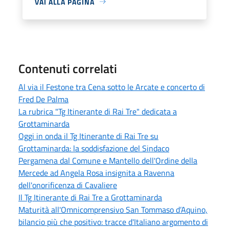
VAI ALLA PAGINA
Contenuti correlati
Al via il Festone tra Cena sotto le Arcate e concerto di
Fred De Palma
La rubrica "Tg Itinerante di Rai Tre" dedicata a
Grottaminarda
Oggi in onda il Tg Itinerante di Rai Tre su
Grottaminarda: la soddisfazione del Sindaco
Pergamena dal Comune e Mantello dell'Ordine della
Mercede ad Angela Rosa insignita a Ravenna
dell'onorificenza di Cavaliere
Il Tg Itinerante di Rai Tre a Grottaminarda
Maturità all'Omnicomprensivo San Tommaso d’Aquino,
bilancio più che positivo: tracce d'Italiano argomento di