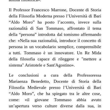
Il Professor Francesco Marrone, Docente di Storia
della Filosofia Moderna presso l’Università di Bari
“Aldo Moro” ha posto l’accento, invece sulla
razionalità di San Tommaso, affrontato il tema
della “persona” introdotta dal tomismo affermando
che: «Nella sua razionalità, introduce il concetto di
persona in un vocabolario semplice, comprensibile
a tutti. Tommaso è un innovatore. Un Re Mida
della filosofia capace di rileggere e "mettere a
sistema" Aristotele e Sant'Agostino».
Le conclusioni a cura della Professoressa
Mariaenza Benedetto, Docente di Storia della
Filosofia Medievale presso l’Università di Bari
“Aldo Moro”, che ha spiegato tra le altre cose,
come: «il giovane Tommaso abbia avuto
un’apertura verso culture diverse dalla sua, in