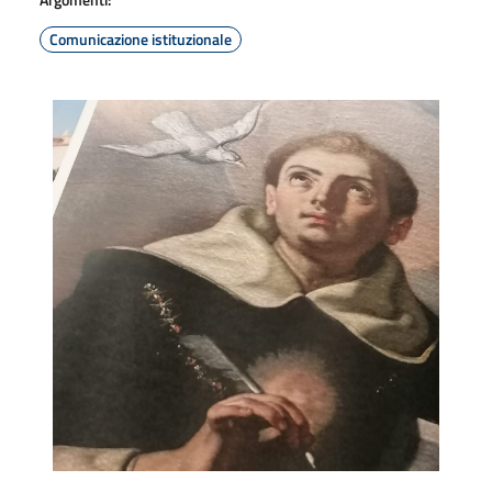
Comunicazione istituzionale