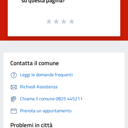
su questa pagina?
Contatta il comune
Leggi le domande frequenti
Richiedi Assistenza
Chiama il comune 0825 445211
Prenota un appuntamento
Problemi in città