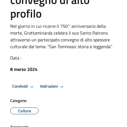
profilo
Nel giorno in cui ricorre il 750° anniversario della
morte, Grottaminarda celebra il suo Santo Patrono
attraverso un partecipato convegno di alto spessore
culturale dal tema: “San Tommaso: storia e leggenda”.
Data :
8 marzo 2024
Condividi
Vedi azioni
Categorie:
Cultura
Argomenti: