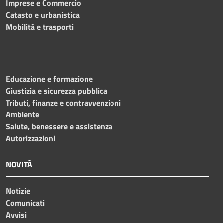
Imprese e Commercio
Catasto e urbanistica
Mobilità e trasporti
Educazione e formazione
Giustizia e sicurezza pubblica
Tributi, finanze e contravvenzioni
Ambiente
Salute, benessere e assistenza
Autorizzazioni
NOVITÀ
Notizie
Comunicati
Avvisi