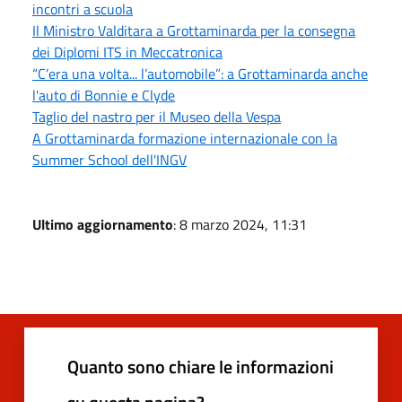
incontri a scuola
Il Ministro Valditara a Grottaminarda per la consegna
dei Diplomi ITS in Meccatronica
“C’era una volta... l’automobile”: a Grottaminarda anche
l'auto di Bonnie e Clyde
Taglio del nastro per il Museo della Vespa
A Grottaminarda formazione internazionale con la
Summer School dell'INGV
Ultimo aggiornamento
: 8 marzo 2024, 11:31
Quanto sono chiare le informazioni