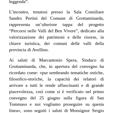
leggenda”.
L’incontro, tenutosi presso la Sala Consiliare
Sandro Pertini del Comune di Grottaminarda,
rappresenta un’ulteriore tappa del progetto
“Percorsi nelle Valli del Ben Vivere”, dedicato alla
valorizzazione dei patrimoni e delle risorse, in
chiave turistica, dei comuni delle valli della
provincia di Avellino.
Ai saluti di Marcantonio Spera, Sindaco di
Grottaminarda, che, in apertura del convegno ha
ricordato come: «pur sembrando tematiche ostiche,
filosofico-storiche, la capacità dei relatori di
arrivare a tutti le rende affascinanti e di grande
piacevolezza, così come si è verificato nel primo
convegno del 25 giugno sulla figura di San
Tommaso e noi vogliamo proseguire su questa
linea», sono seguiti i saluti di Monsignor Sergio