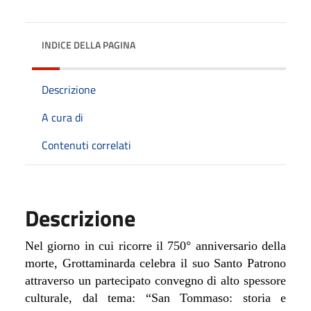
INDICE DELLA PAGINA
Descrizione
A cura di
Contenuti correlati
Descrizione
Nel giorno in cui ricorre il 750° anniversario della
morte, Grottaminarda celebra il suo Santo Patrono
attraverso un partecipato convegno di alto spessore
culturale, dal tema: “San Tommaso: storia e