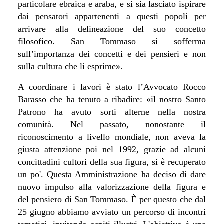
particolare ebraica e araba, e si sia lasciato ispirare
dai pensatori appartenenti a questi popoli per
arrivare alla delineazione del suo concetto
filosofico. San Tommaso si sofferma
sull’importanza dei concetti e dei pensieri e non
sulla cultura che li esprime».
A coordinare i lavori è stato l’Avvocato Rocco
Barasso che ha tenuto a ribadire: «il nostro Santo
Patrono ha avuto sorti alterne nella nostra
comunità. Nel passato, nonostante il
riconoscimento a livello mondiale, non aveva la
giusta attenzione poi nel 1992, grazie ad alcuni
concittadini cultori della sua figura, si è recuperato
un po'. Questa Amministrazione ha deciso di dare
nuovo impulso alla valorizzazione della figura e
del pensiero di San Tommaso. È per questo che dal
25 giugno abbiamo avviato un percorso di incontri