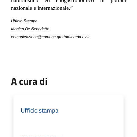
naturalistico ed enogastronomico di portata
nazionale e internazionale.”
Ufficio Stampa
Monica De Benedetto
comunicazione@comune.grottaminarda.av.it
A cura di
Ufficio stampa