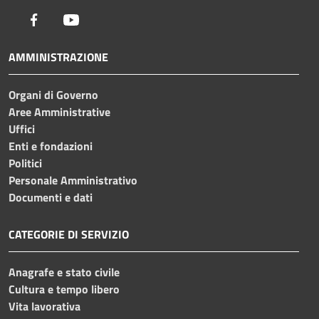
Facebook
Youtube
AMMINISTRAZIONE
Organi di Governo
Aree Amministrative
Uffici
Enti e fondazioni
Politici
Personale Amministrativo
Documenti e dati
CATEGORIE DI SERVIZIO
Anagrafe e stato civile
Cultura e tempo libero
Vita lavorativa