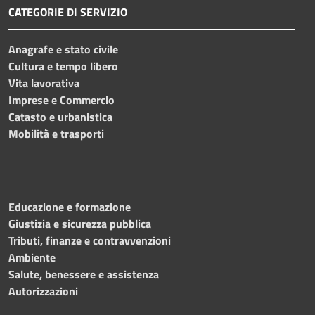
CATEGORIE DI SERVIZIO
Anagrafe e stato civile
Cultura e tempo libero
Vita lavorativa
Imprese e Commercio
Catasto e urbanistica
Mobilità e trasporti
Educazione e formazione
Giustizia e sicurezza pubblica
Tributi, finanze e contravvenzioni
Ambiente
Salute, benessere e assistenza
Autorizzazioni