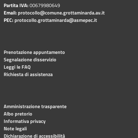
Partita IVA:
00679980649
Email:
protocollo@comune.grottaminarda.av.it
PEC:
protocollo.grottaminarda@asmepec.it
Prenotazione appuntamento
Segnalazione disservizio
Leggi le FAQ
Richiesta di assistenza
Amministrazione trasparente
Albo pretorio
Informativa privacy
Note legali
Dichiarazione di accessibilità