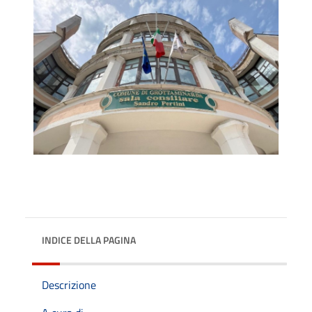
INDICE DELLA PAGINA
Descrizione