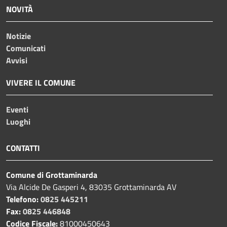
NOVITÀ
Notizie
Comunicati
Avvisi
VIVERE IL COMUNE
Eventi
Luoghi
CONTATTI
Comune di Grottaminarda
Via Alcide De Gasperi 4, 83035 Grottaminarda AV
Telefono:
0825 445211
Fax:
0825 446848
Codice Fiscale:
81000450643