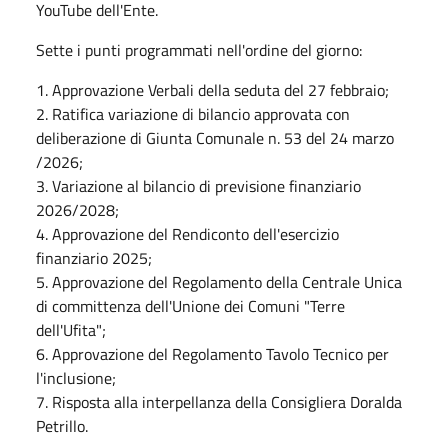
YouTube dell'Ente.
Sette i punti programmati nell'ordine del giorno:
1. Approvazione Verbali della seduta del 27 febbraio;
2. Ratifica variazione di bilancio approvata con
deliberazione di Giunta Comunale n. 53 del 24 marzo
/2026;
3. Variazione al bilancio di previsione finanziario
2026/2028;
4. Approvazione del Rendiconto dell'esercizio
finanziario 2025;
5. Approvazione del Regolamento della Centrale Unica
di committenza dell'Unione dei Comuni "Terre
dell'Ufita";
6. Approvazione del Regolamento Tavolo Tecnico per
l'inclusione;
7. Risposta alla interpellanza della Consigliera Doralda
Petrillo.