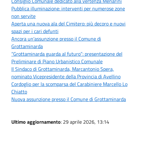
Consiglio Comunale dedicato alla vertenza Menarini
Pubblica illuminazione: interventi per numerose zone
non servite
Aperta una nuova ala del Cimitero: più decoro e nuovi
spazi per i cari defunti
Ancora un'assunzione presso il Comune di
Grottaminarda
“Grottaminarda guarda al futuro”: presentazione del
Preliminare di Piano Urbanistico Comunale
Il Sindaco di Grottaminarda, Marcantonio Spera,
nominato Vicepresidente della Provincia di Avellino
Cordoglio per la scomparsa del Carabiniere Marcello Lo
Chiatto
Nuova assunzione presso il Comune di Grottaminarda
Ultimo aggiornamento
: 29 aprile 2026, 13:14