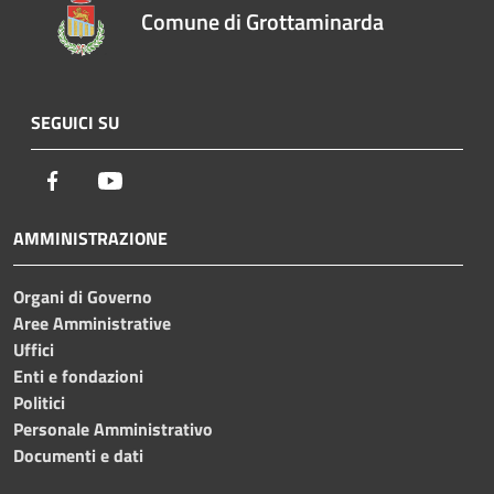
Comune di Grottaminarda
SEGUICI SU
Facebook
Youtube
AMMINISTRAZIONE
Organi di Governo
Aree Amministrative
Uffici
Enti e fondazioni
Politici
Personale Amministrativo
Documenti e dati