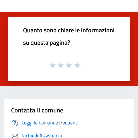
Quanto sono chiare le informazioni
su questa pagina?
Contatta il comune
Leggi le domande frequenti
Richiedi Assistenza