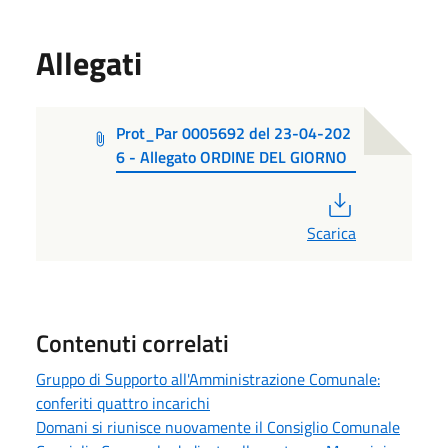
Allegati
Prot_Par 0005692 del 23-04-202
6 - Allegato ORDINE DEL GIORNO
PDF
Scarica
Contenuti correlati
Gruppo di Supporto all'Amministrazione Comunale:
conferiti quattro incarichi
Domani si riunisce nuovamente il Consiglio Comunale