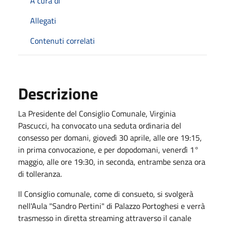
A cura di
Allegati
Contenuti correlati
Descrizione
La Presidente del Consiglio Comunale, Virginia
Pascucci, ha convocato una seduta ordinaria del
consesso per domani, giovedì 30 aprile, alle ore 19:15,
in prima convocazione, e per dopodomani, venerdì 1°
maggio, alle ore 19:30, in seconda, entrambe senza ora
di tolleranza.
Il Consiglio comunale, come di consueto, si svolgerà
nell'Aula "Sandro Pertini" di Palazzo Portoghesi e verrà
trasmesso in diretta streaming attraverso il canale