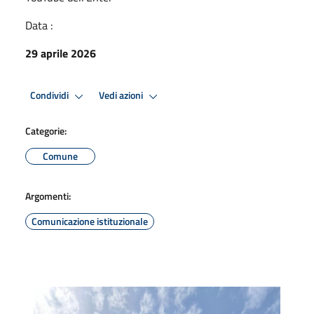
Data :
29 aprile 2026
Condividi
Vedi azioni
Categorie:
Comune
Argomenti:
Comunicazione istituzionale