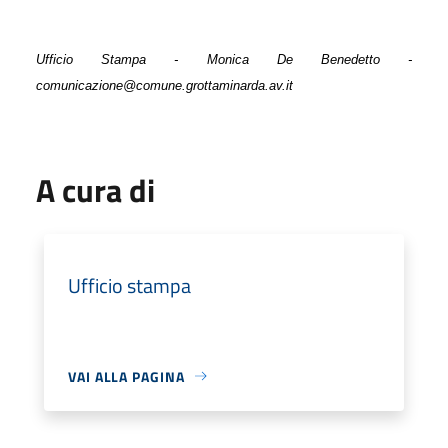
Ufficio Stampa - Monica De Benedetto -
comunicazione@comune.grottaminarda.av.it
A cura di
Ufficio stampa
VAI ALLA PAGINA