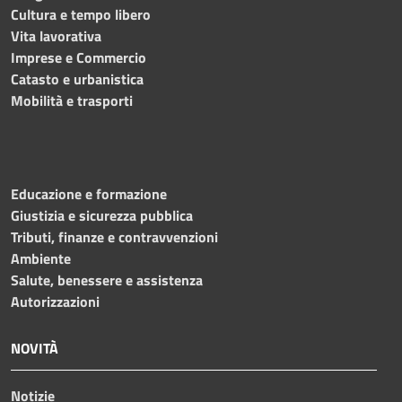
Cultura e tempo libero
Vita lavorativa
Imprese e Commercio
Catasto e urbanistica
Mobilità e trasporti
Educazione e formazione
Giustizia e sicurezza pubblica
Tributi, finanze e contravvenzioni
Ambiente
Salute, benessere e assistenza
Autorizzazioni
NOVITÀ
Notizie