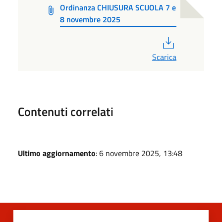
Ordinanza CHIUSURA SCUOLA 7 e
8 novembre 2025
PDF
Scarica
Contenuti correlati
Ultimo aggiornamento
: 6 novembre 2025, 13:48