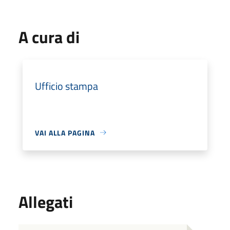
A cura di
Ufficio stampa
VAI ALLA PAGINA
Allegati