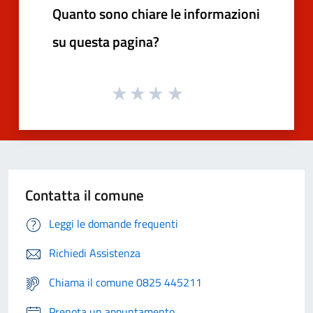
Quanto sono chiare le informazioni
su questa pagina?
Contatta il comune
Leggi le domande frequenti
Richiedi Assistenza
Chiama il comune 0825 445211
Prenota un appuntamento