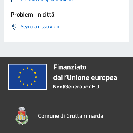
Problemi in città
Segnala disservizio
Comune di Grottaminarda