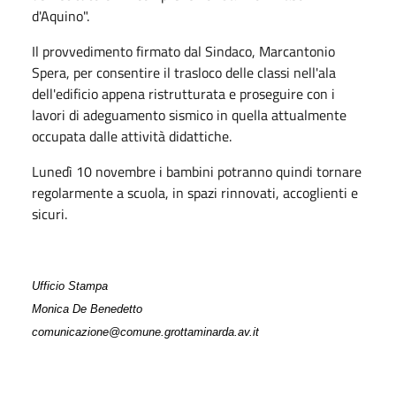
d'Aquino".
Il provvedimento firmato dal Sindaco, Marcantonio
Spera, per consentire il trasloco delle classi nell'ala
dell'edificio appena ristrutturata e proseguire con i
lavori di adeguamento sismico in quella attualmente
occupata dalle attività didattiche.
Lunedì 10 novembre i bambini potranno quindi tornare
regolarmente a scuola, in spazi rinnovati, accoglienti e
sicuri.
Ufficio Stampa
Monica De Benedetto
comunicazione@comune.grottaminarda.av.it