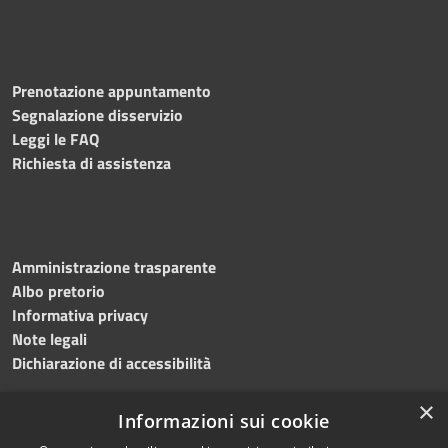
Prenotazione appuntamento
Segnalazione disservizio
Leggi le FAQ
Richiesta di assistenza
Amministrazione trasparente
Albo pretorio
Informativa privacy
Note legali
Dichiarazione di accessibilità
×
Informazioni sui cookie