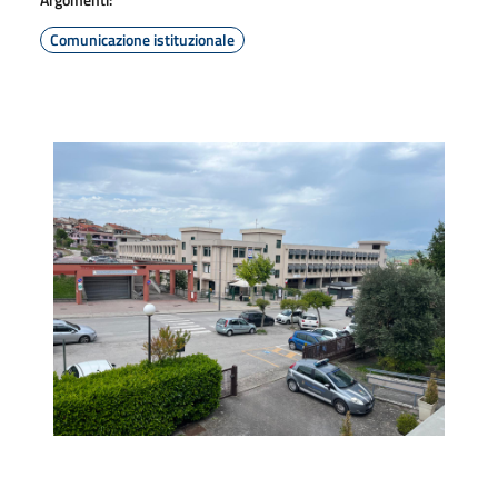
Comunicazione istituzionale