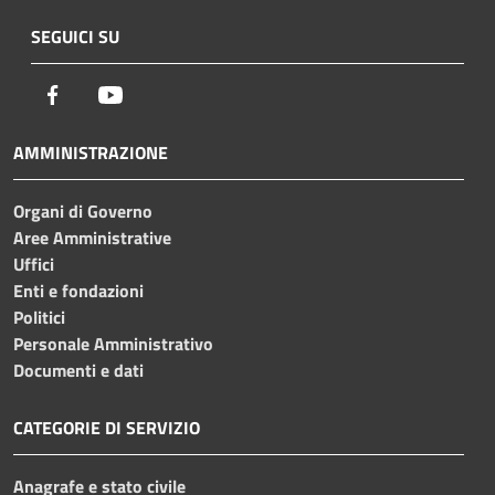
SEGUICI SU
Facebook
Youtube
AMMINISTRAZIONE
Organi di Governo
Aree Amministrative
Uffici
Enti e fondazioni
Politici
Personale Amministrativo
Documenti e dati
CATEGORIE DI SERVIZIO
Anagrafe e stato civile