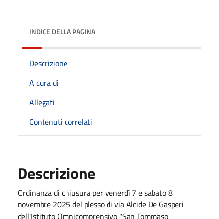
INDICE DELLA PAGINA
Descrizione
A cura di
Allegati
Contenuti correlati
Descrizione
Ordinanza di chiusura per venerdì 7 e sabato 8
novembre 2025 del plesso di via Alcide De Gasperi
dell'Istituto Omnicomprensivo "San Tommaso