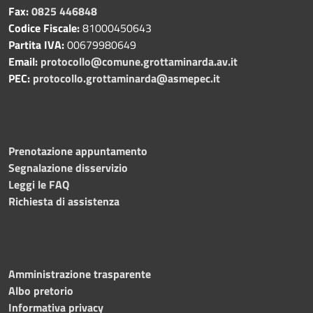
Fax:
0825 446848
Codice Fiscale:
81000450643
Partita IVA:
00679980649
Email:
protocollo@comune.grottaminarda.av.it
PEC:
protocollo.grottaminarda@asmepec.it
Prenotazione appuntamento
Segnalazione disservizio
Leggi le FAQ
Richiesta di assistenza
Amministrazione trasparente
Albo pretorio
Informativa privacy