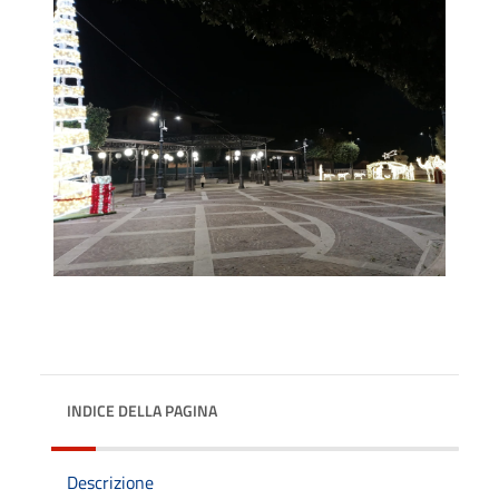
INDICE DELLA PAGINA
Descrizione