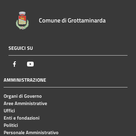
Comune di Grottaminarda
SEGUICI SU
Facebook
Youtube
AMMINISTRAZIONE
Organi di Governo
Aree Amministrative
Uffici
Enti e fondazioni
Politici
Personale Amministrativo