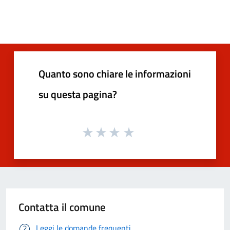
Quanto sono chiare le informazioni
su questa pagina?
Contatta il comune
Leggi le domande frequenti