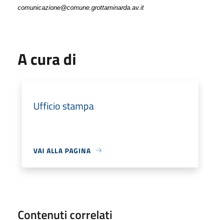
comunicazione@comune.grottaminarda.av.it
A cura di
Ufficio stampa
VAI ALLA PAGINA
Contenuti correlati