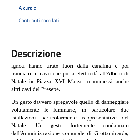
A cura di
Contenuti correlati
Descrizione
Ignoti hanno tirato fuori dalla canalina e poi
tranciato, il cavo che porta elettricità all'Albero di
Natale in Piazza XVI Marzo, manomessi anche
altri cavi del Presepe.
Un gesto davvero spregevole quello di danneggiare
volutamente le luminarie, in particolare due
istallazioni particolarmente rappresentative del
Natale. Un gesto fortemente condannato
dall'Amministrazione comunale di Grottaminarda,