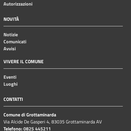
Autorizzazioni
NOVITÀ
Notizie
Comunicati
Avvisi
VIVERE IL COMUNE
Eventi
Luoghi
CONTATTI
Comune di Grottaminarda
Via Alcide De Gasperi 4, 83035 Grottaminarda AV
Telefono:
0825 445211