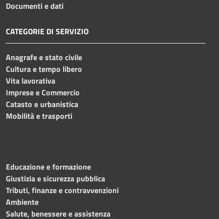
Documenti e dati
CATEGORIE DI SERVIZIO
Anagrafe e stato civile
Cultura e tempo libero
Vita lavorativa
Imprese e Commercio
Catasto e urbanistica
Mobilità e trasporti
Educazione e formazione
Giustizia e sicurezza pubblica
Tributi, finanze e contravvenzioni
Ambiente
Salute, benessere e assistenza