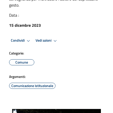
gesto.
Data :
15 dicembre 2023
Condividi
Vedi azioni
Categorie:
Comune
Argomenti:
Comunicazione istituzionale