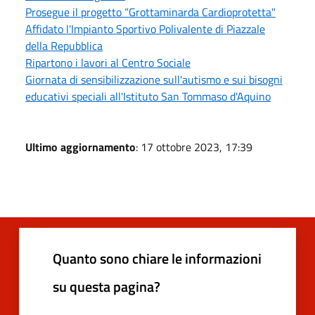
Prosegue il progetto “Grottaminarda Cardioprotetta"
Affidato l'Impianto Sportivo Polivalente di Piazzale
della Repubblica
Ripartono i lavori al Centro Sociale
Giornata di sensibilizzazione sull'autismo e sui bisogni
educativi speciali all'Istituto San Tommaso d'Aquino
Ultimo aggiornamento
: 17 ottobre 2023, 17:39
Quanto sono chiare le informazioni
su questa pagina?