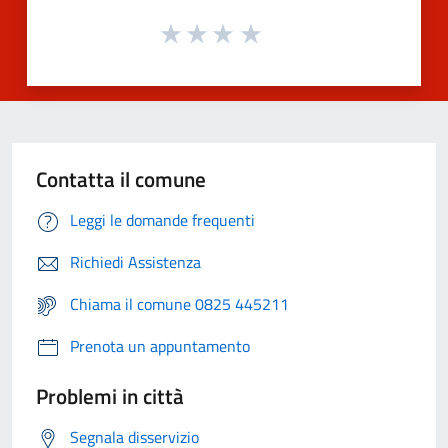
Contatta il comune
Leggi le domande frequenti
Richiedi Assistenza
Chiama il comune 0825 445211
Prenota un appuntamento
Problemi in città
Segnala disservizio