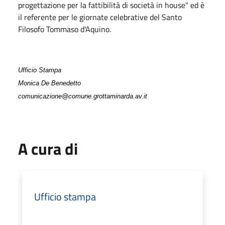
progettazione per la fattibilità di società in house" ed è
il referente per le giornate celebrative del Santo
Filosofo Tommaso d'Aquino.
Ufficio Stampa
Monica De Benedetto
comunicazione@comune.grottaminarda.av.it
A cura di
Ufficio stampa