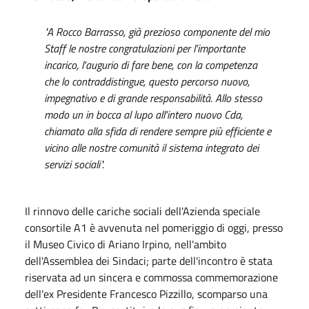
"A Rocco Barrasso, già prezioso componente del mio
Staff le nostre congratulazioni per l'importante
incarico, l'augurio di fare bene, con la competenza
che lo contraddistingue, questo percorso nuovo,
impegnativo e di grande responsabilità. Allo stesso
modo un in bocca al lupo all'intero nuovo Cda,
chiamato alla sfida di rendere sempre più efficiente e
vicino alle nostre comunità il sistema integrato dei
servizi sociali".
Il rinnovo delle cariche sociali dell'Azienda speciale
consortile A1 è avvenuta nel pomeriggio di oggi, presso
il Museo Civico di Ariano Irpino, nell'ambito
dell'Assemblea dei Sindaci; parte dell'incontro è stata
riservata ad un sincera e commossa commemorazione
dell'ex Presidente Francesco Pizzillo, scomparso una