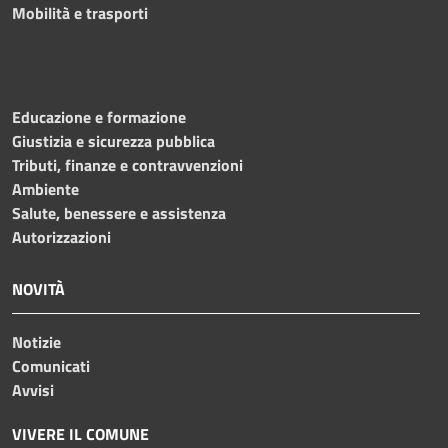
Mobilità e trasporti
Educazione e formazione
Giustizia e sicurezza pubblica
Tributi, finanze e contravvenzioni
Ambiente
Salute, benessere e assistenza
Autorizzazioni
NOVITÀ
Notizie
Comunicati
Avvisi
VIVERE IL COMUNE