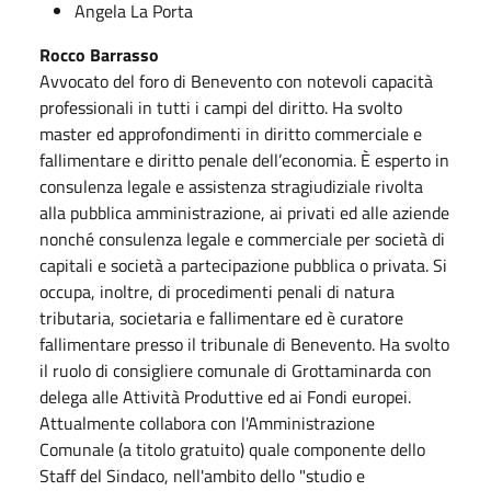
Angela La Porta
Rocco Barrasso
Avvocato del foro di Benevento con notevoli capacità
professionali in tutti i campi del diritto. Ha svolto
master ed approfondimenti in diritto commerciale e
fallimentare e diritto penale dell’economia. È esperto in
consulenza legale e assistenza stragiudiziale rivolta
alla pubblica amministrazione, ai privati ed alle aziende
nonché consulenza legale e commerciale per società di
capitali e società a partecipazione pubblica o privata. Si
occupa, inoltre, di procedimenti penali di natura
tributaria, societaria e fallimentare ed è curatore
fallimentare presso il tribunale di Benevento. Ha svolto
il ruolo di consigliere comunale di Grottaminarda con
delega alle Attività Produttive ed ai Fondi europei.
Attualmente collabora con l'Amministrazione
Comunale (a titolo gratuito) quale componente dello
Staff del Sindaco, nell'ambito dello "studio e