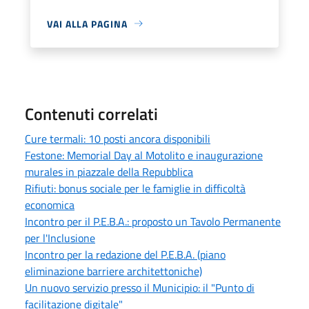
VAI ALLA PAGINA
Contenuti correlati
Cure termali: 10 posti ancora disponibili
Festone: Memorial Day al Motolito e inaugurazione
murales in piazzale della Repubblica
Rifiuti: bonus sociale per le famiglie in difficoltà
economica
Incontro per il P.E.B.A.: proposto un Tavolo Permanente
per l'Inclusione
Incontro per la redazione del P.E.B.A. (piano
eliminazione barriere architettoniche)
Un nuovo servizio presso il Municipio: il "Punto di
facilitazione digitale"