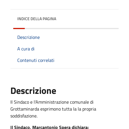
INDICE DELLA PAGINA
Descrizione
A cura di
Contenuti correlati
Descrizione
Il Sindaco e l'Amministrazione comunale di
Grottaminarda esprimono tutta la la propria
soddisfazione.
Il Sindaco, Marcantonio Spera dichiara: