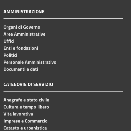
AMMINISTRAZIONE
Organi di Governo
Aree Amministrative
Uffici
Enti e fondazioni
Politici
Personale Amministrativo
Documenti e dati
CATEGORIE DI SERVIZIO
Anagrafe e stato civile
Cultura e tempo libero
Vita lavorativa
Imprese e Commercio
Catasto e urbanistica