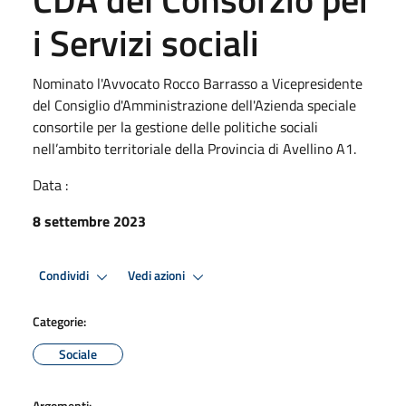
i Servizi sociali
Nominato l'Avvocato Rocco Barrasso a Vicepresidente
del Consiglio d'Amministrazione dell'Azienda speciale
consortile per la gestione delle politiche sociali
nell’ambito territoriale della Provincia di Avellino A1.
Data :
8 settembre 2023
Condividi
Vedi azioni
Categorie:
Sociale
Argomenti: