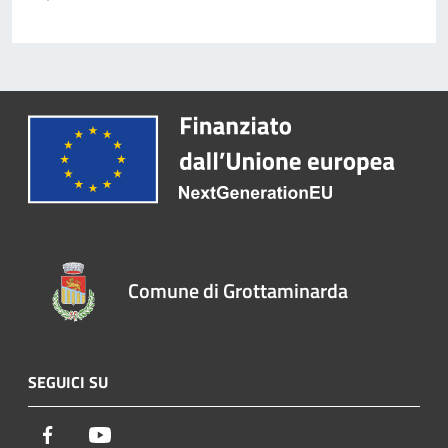
Comune di Grottaminarda
SEGUICI SU
Facebook
Youtube