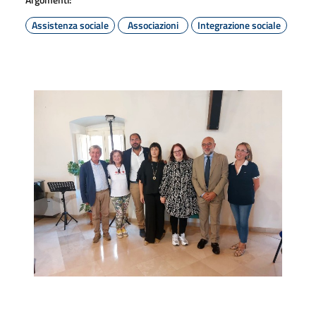
Assistenza sociale
Associazioni
Integrazione sociale