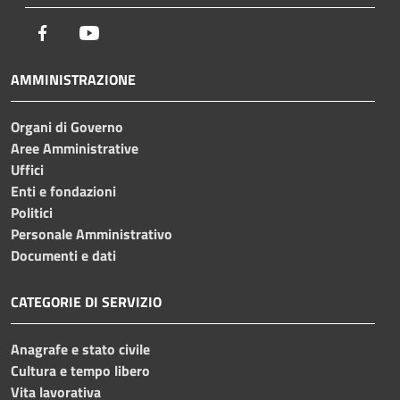
Facebook
Youtube
AMMINISTRAZIONE
Organi di Governo
Aree Amministrative
Uffici
Enti e fondazioni
Politici
Personale Amministrativo
Documenti e dati
CATEGORIE DI SERVIZIO
Anagrafe e stato civile
Cultura e tempo libero
Vita lavorativa