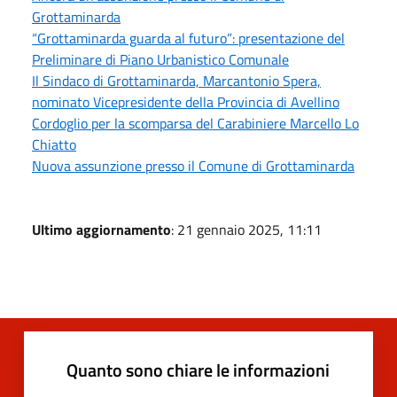
Grottaminarda
“Grottaminarda guarda al futuro”: presentazione del
Preliminare di Piano Urbanistico Comunale
Il Sindaco di Grottaminarda, Marcantonio Spera,
nominato Vicepresidente della Provincia di Avellino
Cordoglio per la scomparsa del Carabiniere Marcello Lo
Chiatto
Nuova assunzione presso il Comune di Grottaminarda
Ultimo aggiornamento
: 21 gennaio 2025, 11:11
Quanto sono chiare le informazioni