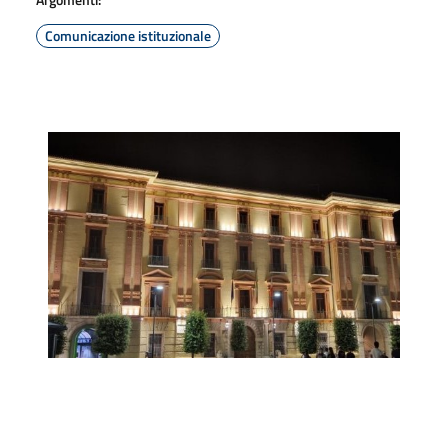
Comunicazione istituzionale