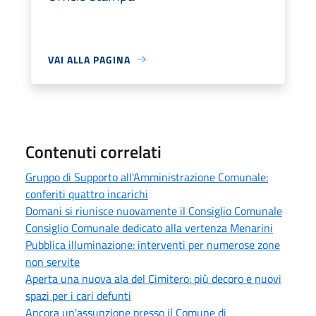
VAI ALLA PAGINA
Contenuti correlati
Gruppo di Supporto all'Amministrazione Comunale:
conferiti quattro incarichi
Domani si riunisce nuovamente il Consiglio Comunale
Consiglio Comunale dedicato alla vertenza Menarini
Pubblica illuminazione: interventi per numerose zone
non servite
Aperta una nuova ala del Cimitero: più decoro e nuovi
spazi per i cari defunti
Ancora un'assunzione presso il Comune di