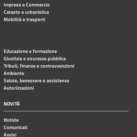
Imprese e Commercio
Catasto e urbanistica
Mobilità e trasporti
Educazione e formazione
Giustizia e sicurezza pubblica
Tributi, finanze e contravvenzioni
Ambiente
Salute, benessere e assistenza
Autorizzazioni
NOVITÀ
Notizie
Comunicati
Avvisi