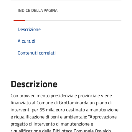
INDICE DELLA PAGINA
Descrizione
A cura di
Contenuti correlati
Descrizione
Con provvedimento presidenziale provinciale viene
finanziato al Comune di Grottaminarda un piano di
interventi per 55 mila euro destinato a manutenzione
e riqualificazione di beni e ambientale: "Approvazione
progetto di intervento di manutenzione e
riqualificazione della Biblioteca Comunale Osvaldo