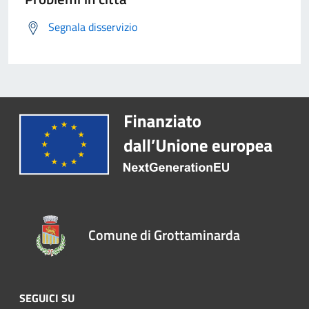
Segnala disservizio
Comune di Grottaminarda
SEGUICI SU