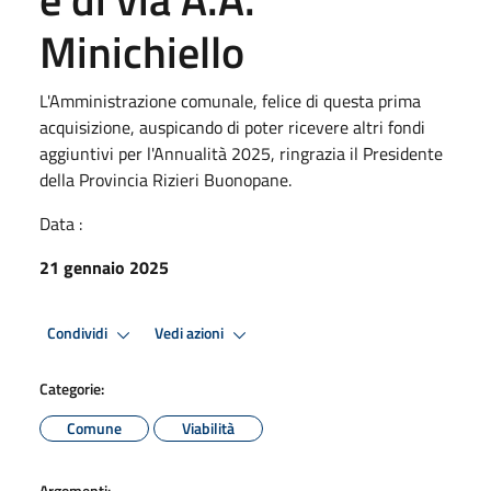
Minichiello
L'Amministrazione comunale, felice di questa prima
acquisizione, auspicando di poter ricevere altri fondi
aggiuntivi per l'Annualità 2025, ringrazia il Presidente
della Provincia Rizieri Buonopane.
Data :
21 gennaio 2025
Condividi
Vedi azioni
Categorie:
Comune
Viabilità
Argomenti: