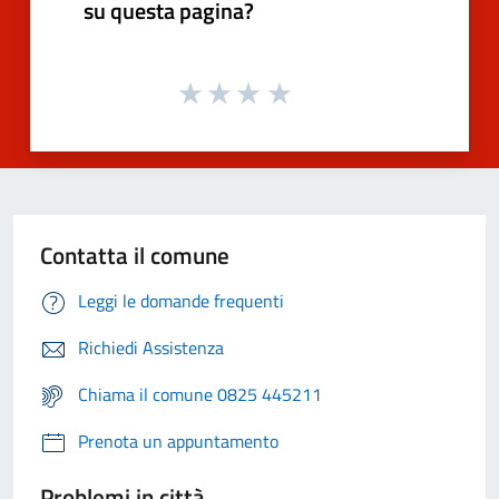
su questa pagina?
Contatta il comune
Leggi le domande frequenti
Richiedi Assistenza
Chiama il comune 0825 445211
Prenota un appuntamento
Problemi in città