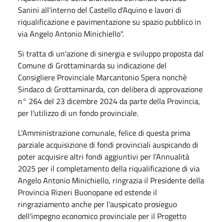
Sanini all'interno del Castello d'Aquino e lavori di
riqualificazione e pavimentazione su spazio pubblico in
via Angelo Antonio Minichiello".
Si tratta di un'azione di sinergia e sviluppo proposta dal
Comune di Grottaminarda su indicazione del
Consigliere Provinciale Marcantonio Spera nonchè
Sindaco di Grottaminarda, con delibera di approvazione
n° 264 del 23 dicembre 2024 da parte della Provincia,
per l'utilizzo di un fondo provinciale.
L'Amministrazione comunale, felice di questa prima
parziale acquisizione di fondi provinciali auspicando di
poter acquisire altri fondi aggiuntivi per l'Annualità
2025 per il completamento della riqualificazione di via
Angelo Antonio Minichiello, ringrazia il Presidente della
Provincia Rizieri Buonopane ed estende il
ringraziamento anche per l'auspicato prosieguo
dell'impegno economico provinciale per il Progetto