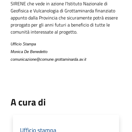
SIRENE che vede in azione l'Istituto Nazionale di
Geofisica e Vulcanologia di Grottaminarda finanziato
appunto dalla Provincia che sicuramente potrà essere
prorogato per gli anni futuri a beneficio di tutte le
comunità interessate al progetto.
Ufficio Stampa
Monica De Benedetto
comunicazione@comune.grottaminarda.av.it
A cura di
Ufficio stampa