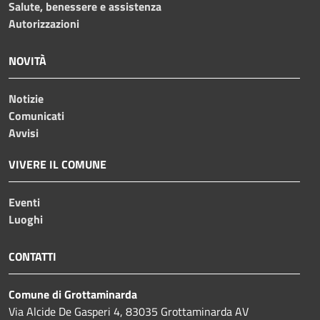
Salute, benessere e assistenza
Autorizzazioni
NOVITÀ
Notizie
Comunicati
Avvisi
VIVERE IL COMUNE
Eventi
Luoghi
CONTATTI
Comune di Grottaminarda
Via Alcide De Gasperi 4, 83035 Grottaminarda AV