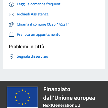
Leggi le domande frequenti
Richiedi Assistenza
Chiama il comune 0825 445211
Prenota un appuntamento
Problemi in città
Segnala disservizio