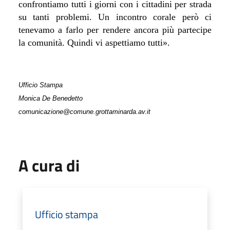
confrontiamo tutti i giorni con i cittadini per strada
su tanti problemi. Un incontro corale però ci
tenevamo a farlo per rendere ancora più partecipe
la comunità. Quindi vi aspettiamo tutti
».
Ufficio Stampa
Monica De Benedetto
comunicazione@comune.grottaminarda.av.it
A cura di
Ufficio stampa