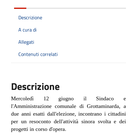
Descrizione
A cura di
Allegati
Contenuti correlati
Descrizione
Mercoledì 12 giugno il Sindaco e
l'Amministrazione comunale di Grottaminarda, a
due anni esatti dall'elezione, incontrano i cittadini
per un resoconto dell'attività sinora svolta e dei
progetti in corso d'opera.