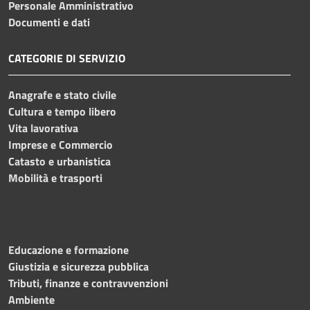
Personale Amministrativo
Documenti e dati
CATEGORIE DI SERVIZIO
Anagrafe e stato civile
Cultura e tempo libero
Vita lavorativa
Imprese e Commercio
Catasto e urbanistica
Mobilità e trasporti
Educazione e formazione
Giustizia e sicurezza pubblica
Tributi, finanze e contravvenzioni
Ambiente