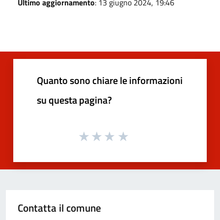
Ultimo aggiornamento
: 13 giugno 2024, 19:46
Quanto sono chiare le informazioni
su questa pagina?
Contatta il comune