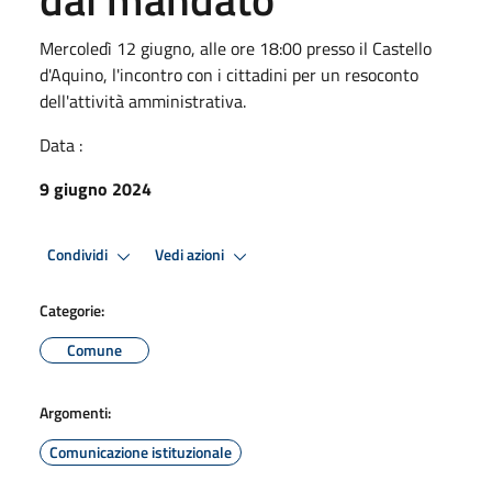
Mercoledì 12 giugno, alle ore 18:00 presso il Castello
d'Aquino, l'incontro con i cittadini per un resoconto
dell'attività amministrativa.
Data :
9 giugno 2024
Condividi
Vedi azioni
Categorie:
Comune
Argomenti:
Comunicazione istituzionale