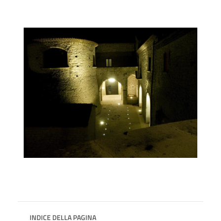
INDICE DELLA PAGINA