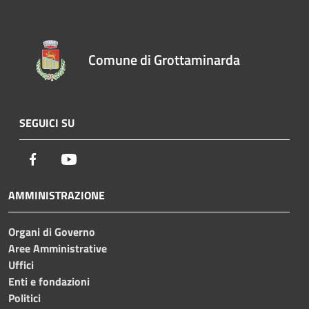
Comune di Grottaminarda
SEGUICI SU
Facebook
Youtube
AMMINISTRAZIONE
Organi di Governo
Aree Amministrative
Uffici
Enti e fondazioni
Politici