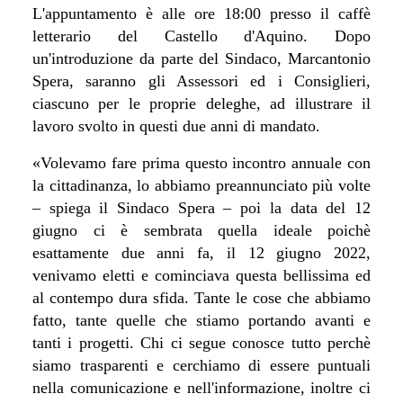
L'appuntamento è alle ore 18:00 presso il caffè
letterario del Castello d'Aquino. Dopo
un'introduzione da parte del Sindaco, Marcantonio
Spera, saranno gli Assessori ed i Consiglieri,
ciascuno per le proprie deleghe, ad illustrare il
lavoro svolto in questi due anni di mandato.
«Volevamo fare prima questo incontro annuale con
la cittadinanza, lo abbiamo preannunciato più volte
– spiega il Sindaco Spera – poi la data del 12
giugno ci è sembrata quella ideale poichè
esattamente due anni fa, il 12 giugno 2022,
venivamo eletti e cominciava questa bellissima ed
al contempo dura sfida. Tante le cose che abbiamo
fatto, tante quelle che stiamo portando avanti e
tanti i progetti. Chi ci segue conosce tutto perchè
siamo trasparenti e cerchiamo di essere puntuali
nella comunicazione e nell'informazione, inoltre ci