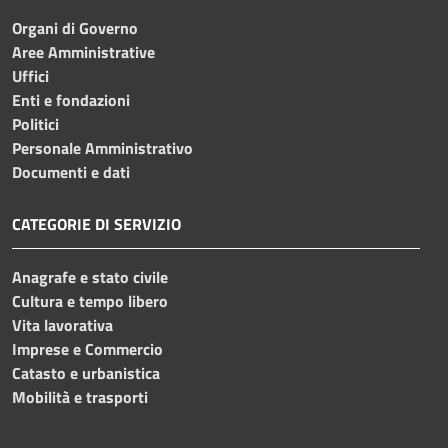
Organi di Governo
Aree Amministrative
Uffici
Enti e fondazioni
Politici
Personale Amministrativo
Documenti e dati
CATEGORIE DI SERVIZIO
Anagrafe e stato civile
Cultura e tempo libero
Vita lavorativa
Imprese e Commercio
Catasto e urbanistica
Mobilità e trasporti