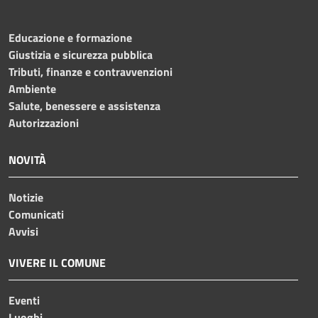
Educazione e formazione
Giustizia e sicurezza pubblica
Tributi, finanze e contravvenzioni
Ambiente
Salute, benessere e assistenza
Autorizzazioni
NOVITÀ
Notizie
Comunicati
Avvisi
VIVERE IL COMUNE
Eventi
Luoghi