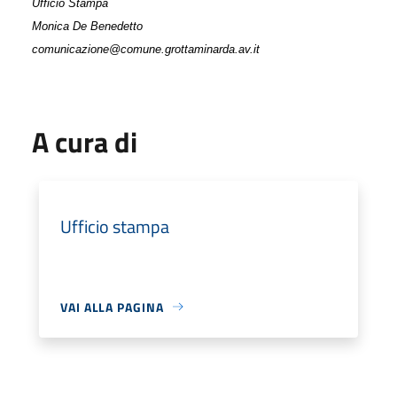
Ufficio Stampa
Monica De Benedetto
comunicazione@comune.grottaminarda.av.it
A cura di
Ufficio stampa
VAI ALLA PAGINA