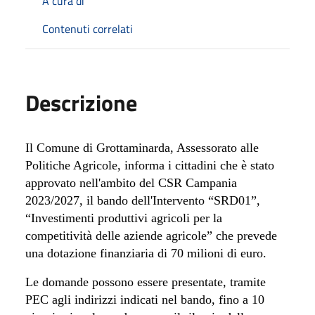
A cura di
Contenuti correlati
Descrizione
Il Comune di Grottaminarda, Assessorato alle
Politiche Agricole, informa i cittadini che è stato
approvato nell'ambito
del CSR Campania
2023/2027, il bando dell'Intervento
“SRD01”,
“Investimenti produttivi agricoli per la
competitività delle aziende agricole” che prevede
una dotazione finanziaria di 70 milioni di euro.
Le domande possono essere presentate, tramite
PEC agli indirizzi indicati nel bando, fino a 10