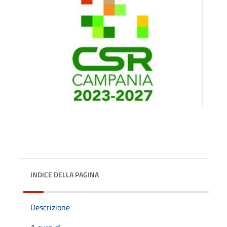
INDICE DELLA PAGINA
Descrizione