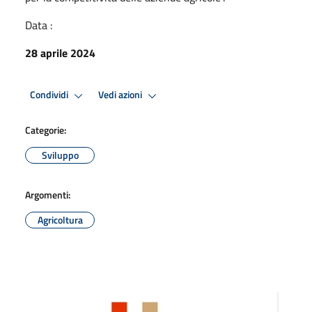
Data :
28 aprile 2024
Condividi
Vedi azioni
Categorie:
Sviluppo
Argomenti:
Agricoltura