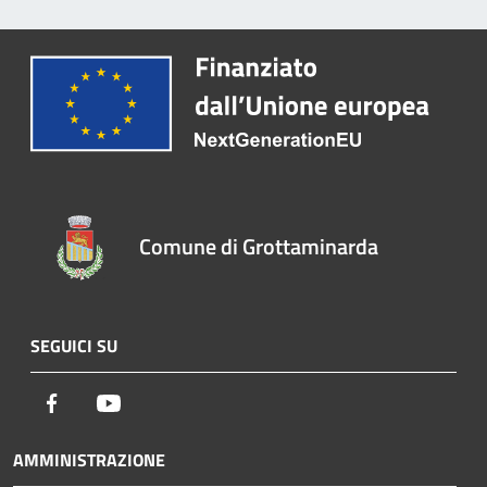
Comune di Grottaminarda
SEGUICI SU
Facebook
Youtube
AMMINISTRAZIONE