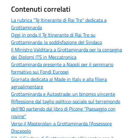
Contenuti correlati
La rubrica "Tg Itinerante di Rai Tre" dedicata a
Grottaminarda
Oggi in onda il Tg Itinerante di Rai Tre su
Grottaminarda: la soddisfazione del Sindaco
Il Ministro Valditara a Grottaminarda per la consegna
dei Diplomi ITS in Meccatronica
Grottaminarda presente a Napoli per il seminario
formativo sui Fondi Europei
Giornata dedicata al Made in Italy e alla filiera
agroalimentare
Grottaminarda e Autostrade: un binomio vincente
Riflessione dal taglio politico-sociale sul terremondo
dell'80 partendo dal libro di Picone "Paesaggio con
rovine"
Verso il Masterplan: a Grottaminarda l'Assessore
Discepolo