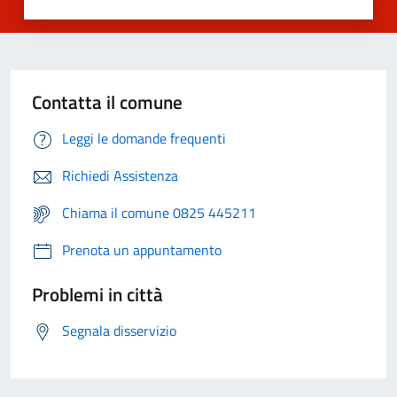
Contatta il comune
Leggi le domande frequenti
Richiedi Assistenza
Chiama il comune 0825 445211
Prenota un appuntamento
Problemi in città
Segnala disservizio