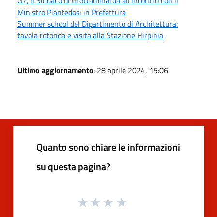
G7, il Sindaco di Grottaminarda all'incontro con il
Ministro Piantedosi in Prefettura
Summer school del Dipartimento di Architettura:
tavola rotonda e visita alla Stazione Hirpinia
Ultimo aggiornamento
: 28 aprile 2024, 15:06
Quanto sono chiare le informazioni
su questa pagina?