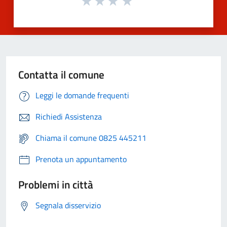
Contatta il comune
Leggi le domande frequenti
Richiedi Assistenza
Chiama il comune 0825 445211
Prenota un appuntamento
Problemi in città
Segnala disservizio