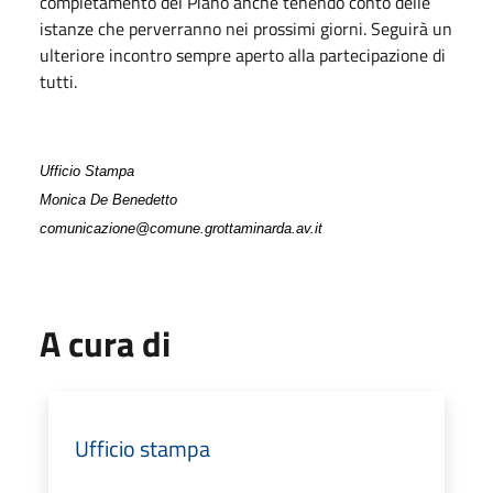
completamento del Piano anche tenendo conto delle
istanze che perverranno nei prossimi giorni. Seguirà un
ulteriore incontro sempre aperto alla partecipazione di
tutti.
Ufficio Stampa
Monica De Benedetto
comunicazione@comune.grottaminarda.av.it
A cura di
Ufficio stampa