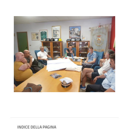
INDICE DELLA PAGINA