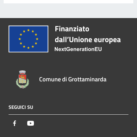
Comune di Grottaminarda
SEGUICI SU
Facebook
Youtube