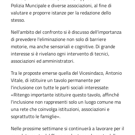
Polizia Muncipale e diverse associazioni, al fine di
valutare e proporre istanze per la redazione dello
stesso.
Nell'ambito del confronto si è discusso dell'importanza
di prevedere l'eliminazione non solo di barriere
motorie, ma anche sensoriali e cognitive. Di grande
interesse si è rivelano ogni intervento di tecnici,
associazioni ed amministratori.
Tra le proposte emerse quella del Vicesindaco, Antonio
Vitale, di istituire un tavolo permanente per
l'inclusione con tutte le parti sociali interessate:
«Ritengo importante istituire questo tavolo, affinché
l'inclusione non rappresenti solo un luogo comune ma
una rete che coinvolga istituzioni, associazioni e
soprattutto le famiglie».
Nelle prossime settimane si continuerà a lavorare per il