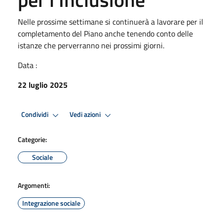
Nelle prossime settimane si continuerà a lavorare per il
completamento del Piano anche tenendo conto delle
istanze che perverranno nei prossimi giorni.
Data :
22 luglio 2025
Condividi
Vedi azioni
Categorie:
Sociale
Argomenti:
Integrazione sociale