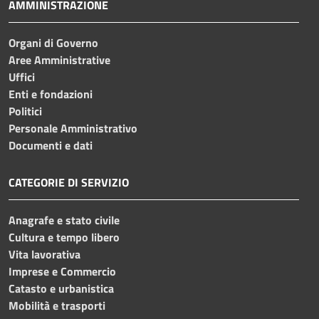
AMMINISTRAZIONE
Organi di Governo
Aree Amministrative
Uffici
Enti e fondazioni
Politici
Personale Amministrativo
Documenti e dati
CATEGORIE DI SERVIZIO
Anagrafe e stato civile
Cultura e tempo libero
Vita lavorativa
Imprese e Commercio
Catasto e urbanistica
Mobilità e trasporti