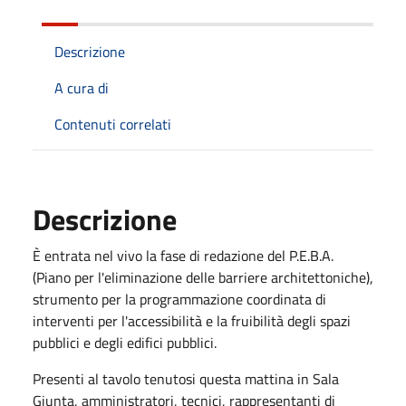
Descrizione
A cura di
Contenuti correlati
Descrizione
È entrata nel vivo la fase di redazione del P.E.B.A.
(Piano per l'eliminazione delle barriere architettoniche),
strumento per la programmazione coordinata di
interventi per l'accessibilità e la fruibilità degli spazi
pubblici e degli edifici pubblici.
Presenti al tavolo tenutosi questa mattina in Sala
Giunta, amministratori, tecnici, rappresentanti di