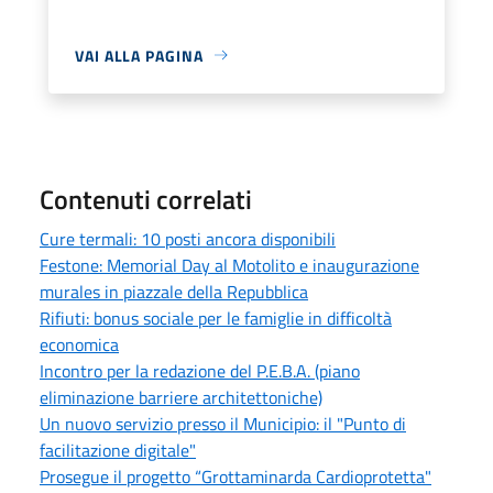
VAI ALLA PAGINA
Contenuti correlati
Cure termali: 10 posti ancora disponibili
Festone: Memorial Day al Motolito e inaugurazione
murales in piazzale della Repubblica
Rifiuti: bonus sociale per le famiglie in difficoltà
economica
Incontro per la redazione del P.E.B.A. (piano
eliminazione barriere architettoniche)
Un nuovo servizio presso il Municipio: il "Punto di
facilitazione digitale"
Prosegue il progetto “Grottaminarda Cardioprotetta"