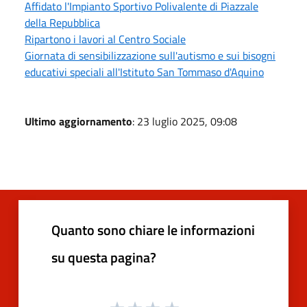
Affidato l'Impianto Sportivo Polivalente di Piazzale
della Repubblica
Ripartono i lavori al Centro Sociale
Giornata di sensibilizzazione sull'autismo e sui bisogni
educativi speciali all'Istituto San Tommaso d'Aquino
Ultimo aggiornamento
: 23 luglio 2025, 09:08
Quanto sono chiare le informazioni
su questa pagina?