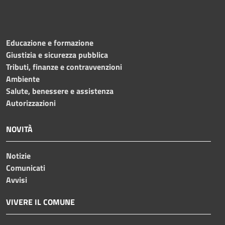
Educazione e formazione
Giustizia e sicurezza pubblica
Tributi, finanze e contravvenzioni
Ambiente
Salute, benessere e assistenza
Autorizzazioni
NOVITÀ
Notizie
Comunicati
Avvisi
VIVERE IL COMUNE