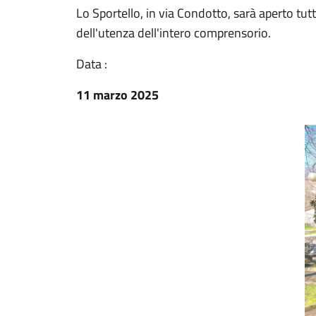
Lo Sportello, in via Condotto, sarà aperto tutti
dell'utenza dell'intero comprensorio.
Data :
11 marzo 2025