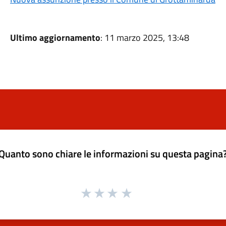
Ultimo aggiornamento
: 11 marzo 2025, 13:48
Quanto sono chiare le informazioni su questa pagina