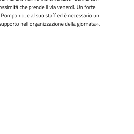
ossimità che prende il via venerdì. Un forte
e Pomponio, e al suo staff ed è necessario un
supporto nell'organizzazione della giornata».