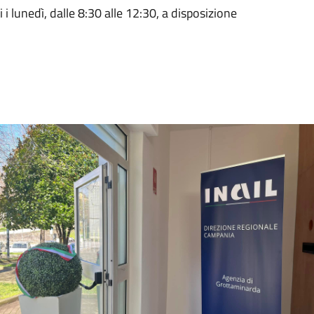
 i lunedì, dalle 8:30 alle 12:30, a disposizione