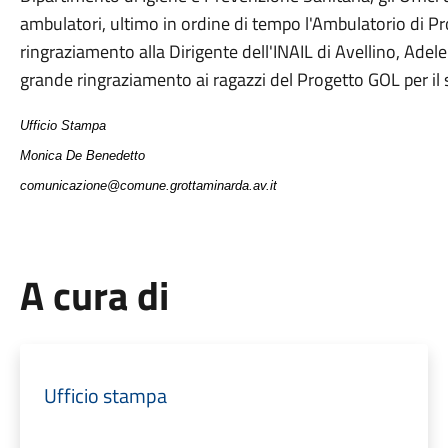
ambulatori, ultimo in ordine di tempo l'Ambulatorio di Pr
ringraziamento alla Dirigente dell'INAIL di Avellino, Adel
grande ringraziamento ai ragazzi del Progetto GOL per il 
Ufficio Stampa
Monica De Benedetto
comunicazione@comune.grottaminarda.av.it
A cura di
Ufficio stampa