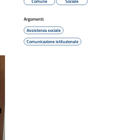
Comune
Sociale
Argomenti:
Assistenza sociale
Comunicazione istituzionale