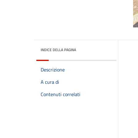
INDICE DELLA PAGINA
Descrizione
A cura di
Contenuti correlati