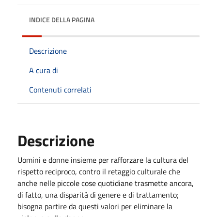
INDICE DELLA PAGINA
Descrizione
A cura di
Contenuti correlati
Descrizione
Uomini e donne insieme per rafforzare la cultura del
rispetto reciproco, contro il retaggio culturale che
anche nelle piccole cose quotidiane trasmette ancora,
di fatto, una disparità di genere e di trattamento;
bisogna partire da questi valori per eliminare la