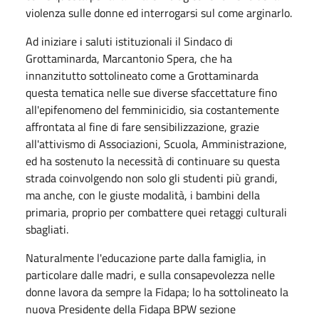
violenza sulle donne ed interrogarsi sul come arginarlo.
Ad iniziare i saluti istituzionali il Sindaco di
Grottaminarda, Marcantonio Spera, che ha
innanzitutto sottolineato come a Grottaminarda
questa tematica nelle sue diverse sfaccettature fino
all'epifenomeno del femminicidio, sia costantemente
affrontata al fine di fare sensibilizzazione, grazie
all'attivismo di Associazioni, Scuola, Amministrazione,
ed ha sostenuto la necessità di continuare su questa
strada coinvolgendo non solo gli studenti più grandi,
ma anche, con le giuste modalità, i bambini della
primaria, proprio per combattere quei retaggi culturali
sbagliati.
Naturalmente l'educazione parte dalla famiglia, in
particolare dalle madri, e sulla consapevolezza nelle
donne lavora da sempre la Fidapa; lo ha sottolineato la
nuova Presidente della Fidapa BPW sezione