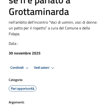
Grottaminarda
nell'ambito dell'incontro “Voci di uomini, voci di donne:
un patto per il rispetto” a cura del Comune e della
Fidapa.
Data :
30 novembre 2025
Condividi
Vedi azioni
Categorie:
Pari opportunità
Argomenti: