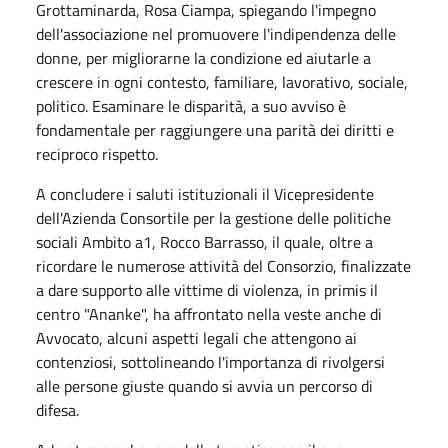
Grottaminarda, Rosa Ciampa, spiegando l'impegno
dell'associazione nel promuovere l'indipendenza delle
donne, per migliorarne la condizione ed aiutarle a
crescere in ogni contesto, familiare, lavorativo, sociale,
politico. Esaminare le disparità, a suo avviso è
fondamentale per raggiungere una parità dei diritti e
reciproco rispetto.
A concludere i saluti istituzionali il Vicepresidente
dell'Azienda Consortile per la gestione delle politiche
sociali Ambito a1, Rocco Barrasso, il quale, oltre a
ricordare le numerose attività del Consorzio, finalizzate
a dare supporto alle vittime di violenza, in primis il
centro "Ananke", ha affrontato nella veste anche di
Avvocato, alcuni aspetti legali che attengono ai
contenziosi, sottolineando l'importanza di rivolgersi
alle persone giuste quando si avvia un percorso di
difesa.