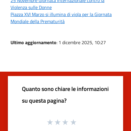
25 Novembre Giornata Internazionale contro la
Violenza sulle Donne
Piazza XVI Marzo si illumina di viola per la Giornata
Mondiale della Prematurità
Ultimo aggiornamento
: 1 dicembre 2025, 10:27
Quanto sono chiare le informazioni
su questa pagina?