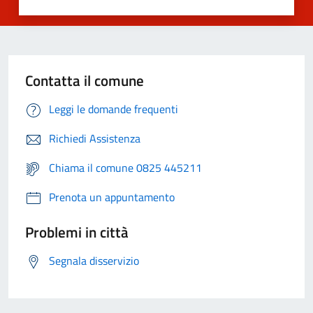
Contatta il comune
Leggi le domande frequenti
Richiedi Assistenza
Chiama il comune 0825 445211
Prenota un appuntamento
Problemi in città
Segnala disservizio