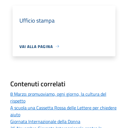
Ufficio stampa
VAI ALLA PAGINA
Contenuti correlati
8 Marzo: promuoviamo, ogni giorno, la cultura del
rispetto
A scuola una Cassetta Rossa delle Lettere per chiedere
aiuto
Giornata Internazionale della Donna