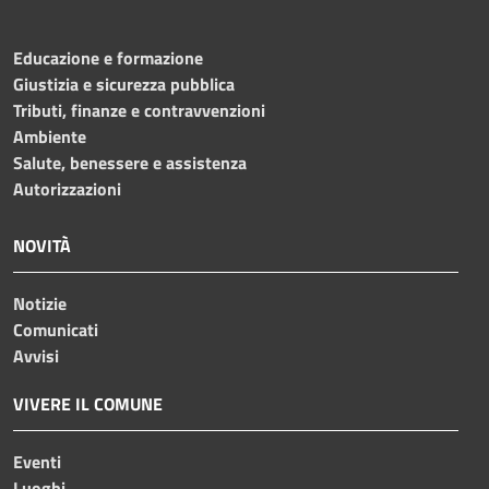
Educazione e formazione
Giustizia e sicurezza pubblica
Tributi, finanze e contravvenzioni
Ambiente
Salute, benessere e assistenza
Autorizzazioni
NOVITÀ
Notizie
Comunicati
Avvisi
VIVERE IL COMUNE
Eventi
Luoghi