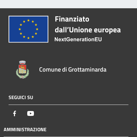
Comune di Grottaminarda
SEGUICI SU
Facebook
Youtube
AMMINISTRAZIONE