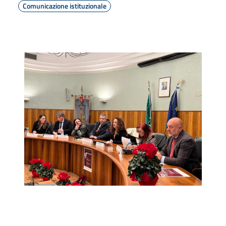
Comunicazione istituzionale