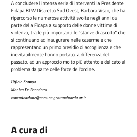
A concludere l'intensa serie di interventi la Presidente
Fidapa BPW Distretto Sud Ovest, Barbara Visco, che ha
ripercorso le numerose attività svolte negli anni da
parte della Fidapa a supporto delle donne vittime di
violenza, tra le più importanti le "stanze di ascolto" che
si continuano ad inaugurare nelle caserme e che
rappresentano un primo presidio di accoglienza e che
inevitabilmente hanno portato, a differenza del
passato, ad un approccio molto più attento e delicato al
problema da parte delle forze dell'ordine.
Ufficio Stampa
Monica De Benedetto
comunicazione@comune.grottaminarda.av.it
A cura di