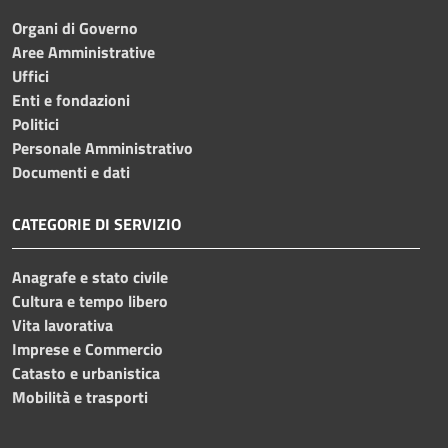
Organi di Governo
Aree Amministrative
Uffici
Enti e fondazioni
Politici
Personale Amministrativo
Documenti e dati
CATEGORIE DI SERVIZIO
Anagrafe e stato civile
Cultura e tempo libero
Vita lavorativa
Imprese e Commercio
Catasto e urbanistica
Mobilità e trasporti