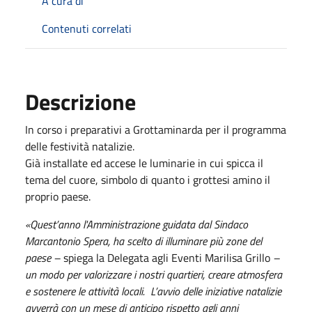
A cura di
Contenuti correlati
Descrizione
In corso i preparativi a Grottaminarda per il programma
delle festività natalizie.
Già installate ed accese le luminarie in cui spicca il
tema del cuore, simbolo di quanto i grottesi amino il
proprio paese.
«Quest’anno l'Amministrazione guidata dal Sindaco
Marcantonio Spera, ha scelto di illuminare più zone del
paese –
spiega la Delegata agli Eventi Marilisa Grillo
–
un modo per valorizzare i nostri quartieri, creare atmosfera
e sostenere le attività locali.
L’avvio delle iniziative natalizie
avverrà con un mese di anticipo rispetto agli anni