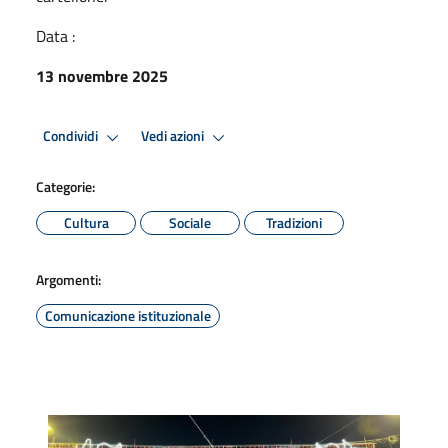
Data :
13 novembre 2025
Condividi
Vedi azioni
Categorie:
Cultura
Sociale
Tradizioni
Argomenti:
Comunicazione istituzionale