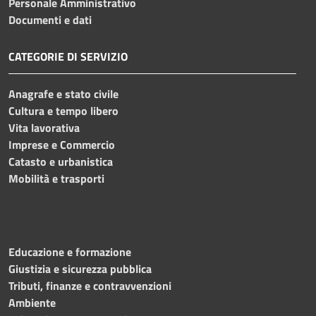
Personale Amministrativo
Documenti e dati
CATEGORIE DI SERVIZIO
Anagrafe e stato civile
Cultura e tempo libero
Vita lavorativa
Imprese e Commercio
Catasto e urbanistica
Mobilità e trasporti
Educazione e formazione
Giustizia e sicurezza pubblica
Tributi, finanze e contravvenzioni
Ambiente