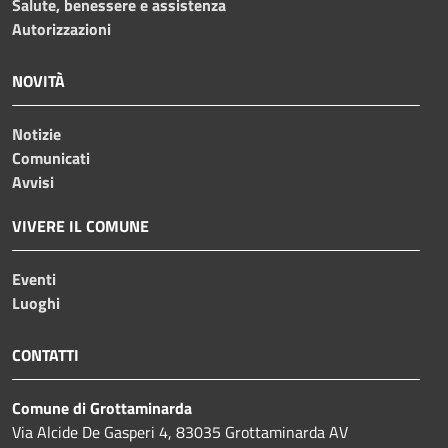
Salute, benessere e assistenza
Autorizzazioni
NOVITÀ
Notizie
Comunicati
Avvisi
VIVERE IL COMUNE
Eventi
Luoghi
CONTATTI
Comune di Grottaminarda
Via Alcide De Gasperi 4, 83035 Grottaminarda AV