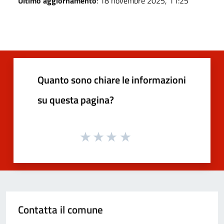
Ultimo aggiornamento
: 18 novembre 2025, 11:25
Quanto sono chiare le informazioni
su questa pagina?
Contatta il comune