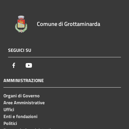
Comune di Grottaminarda
SEGUICI SU
Facebook
Youtube
AMMINISTRAZIONE
Organi di Governo
Aree Amministrative
Uffici
Enti e fondazioni
Politici