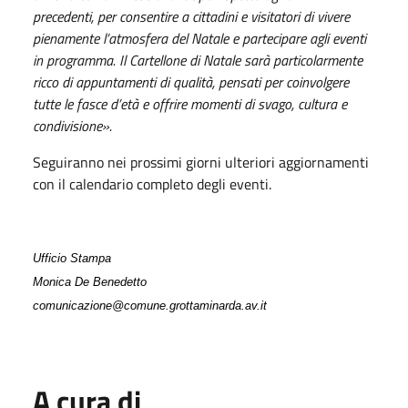
precedenti, per consentire a cittadini e visitatori di vivere
pienamente l’atmosfera del Natale e partecipare agli eventi
in programma.
Il Cartellone di Natale sarà particolarmente
ricco di appuntamenti di qualità, pensati per coinvolgere
tutte le fasce d’età e offrire momenti di svago, cultura e
condivisione».
Seguiranno nei prossimi giorni ulteriori aggiornamenti
con il calendario completo degli eventi.
Ufficio Stampa
Monica De Benedetto
comunicazione@comune.grottaminarda.av.it
A cura di