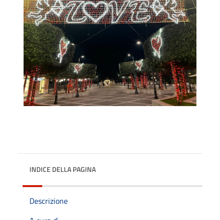
INDICE DELLA PAGINA
Descrizione