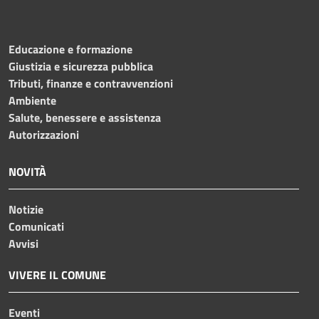
Educazione e formazione
Giustizia e sicurezza pubblica
Tributi, finanze e contravvenzioni
Ambiente
Salute, benessere e assistenza
Autorizzazioni
NOVITÀ
Notizie
Comunicati
Avvisi
VIVERE IL COMUNE
Eventi