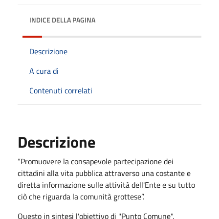
INDICE DELLA PAGINA
Descrizione
A cura di
Contenuti correlati
Descrizione
“Promuovere la consapevole partecipazione dei
cittadini alla vita pubblica attraverso una costante e
diretta informazione sulle attività dell'Ente e su tutto
ciò che riguarda la comunità grottese”.
Questo in sintesi l'obiettivo di
"Punto Comune",