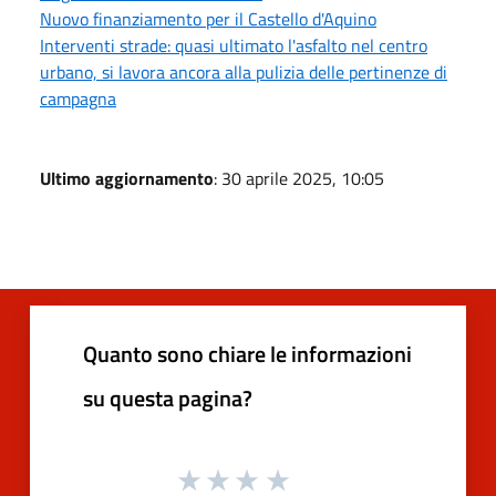
Nuovo finanziamento per il Castello d'Aquino
Interventi strade: quasi ultimato l'asfalto nel centro
urbano, si lavora ancora alla pulizia delle pertinenze di
campagna
Ultimo aggiornamento
: 30 aprile 2025, 10:05
Quanto sono chiare le informazioni
su questa pagina?