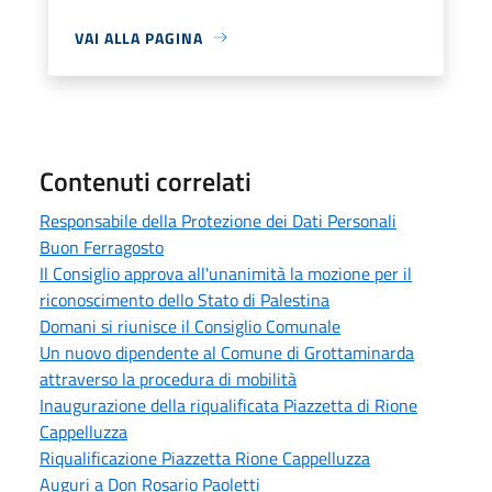
VAI ALLA PAGINA
Contenuti correlati
Responsabile della Protezione dei Dati Personali
Buon Ferragosto
Il Consiglio approva all'unanimità la mozione per il
riconoscimento dello Stato di Palestina
Domani si riunisce il Consiglio Comunale
Un nuovo dipendente al Comune di Grottaminarda
attraverso la procedura di mobilità
Inaugurazione della riqualificata Piazzetta di Rione
Cappelluzza
Riqualificazione Piazzetta Rione Cappelluzza
Auguri a Don Rosario Paoletti