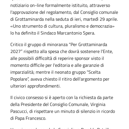
notiziario on-line formalmente istituito, attraverso
l'approvazione del regolamento, dal Consiglio comunale
di Grottaminarda nella seduta di ieri, martedì 29 aprile.
«Uno strumento di cultura, pluralismo e democrazia»
lo ha definito il Sindaco Marcantonio Spera.
Critico il gruppo di minoranza “Per Grottaminarda
2027” rispetto alla spesa che dovrà sostenere l'Ente,
alle possibili difficoltà di reperire sponsor visto il
momento difficile per l'editoria e alle garanzie di
imparzialità; mentre il neonato gruppo “Scelta
Popolare”, aveva chiesto il ritiro dell'argomento per
ulteriori approfondimenti.
Il civico consesso si è aperto con la richiesta da parte
della
Presidente del Consiglio Comunale, Virginia
Pascucci, di rispettare un minuto di silenzio in ricordo
di Papa Francesco.