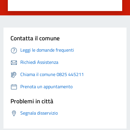
Contatta il comune
Leggi le domande frequenti
Richiedi Assistenza
Chiama il comune 0825 445211
Prenota un appuntamento
Problemi in città
Segnala disservizio