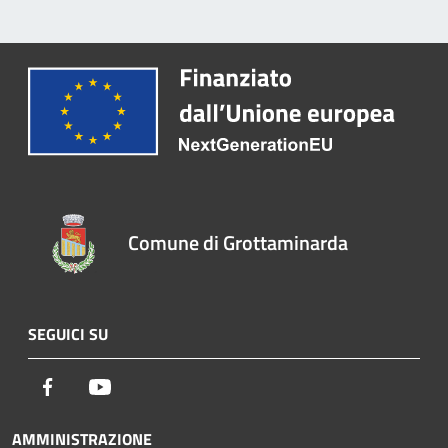
Comune di Grottaminarda
SEGUICI SU
Facebook
Youtube
AMMINISTRAZIONE