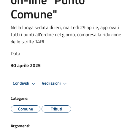
Comune"
Nella lunga seduta di ieri, martedì 29 aprile, approvati
tutti i punti all'ordine del giorno, compresa la riduzione
delle tariffe TARI.
Data :
30 aprile 2025
Condividi
Vedi azioni
Categorie:
Comune
Tributi
Argomenti: