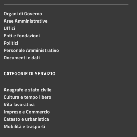
Organi di Governo
Aree Amministrative
Uffici
Enti e fondazioni
Politici
Personale Amministrativo
Documenti e dati
CATEGORIE DI SERVIZIO
Anagrafe e stato civile
Cultura e tempo libero
Vita lavorativa
Imprese e Commercio
Catasto e urbanistica
Mobilità e trasporti