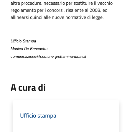
altre procedure, necessario per sostituire il vecchio
regolamento per i concorsi, risalente al 2008, ed
allinearsi quindi alle nuove normative di legge.
Ufficio Stampa
Monica De Benedetto
comunicazione@comune.grottaminarda.av.it
A cura di
Ufficio stampa