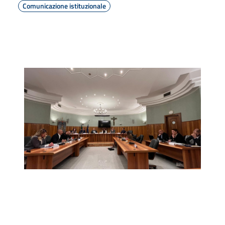
Comunicazione istituzionale