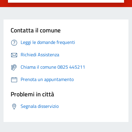
Contatta il comune
Leggi le domande frequenti
Richiedi Assistenza
Chiama il comune 0825 445211
Prenota un appuntamento
Problemi in città
Segnala disservizio