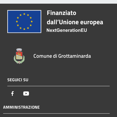
Comune di Grottaminarda
SEGUICI SU
Facebook
Youtube
AMMINISTRAZIONE