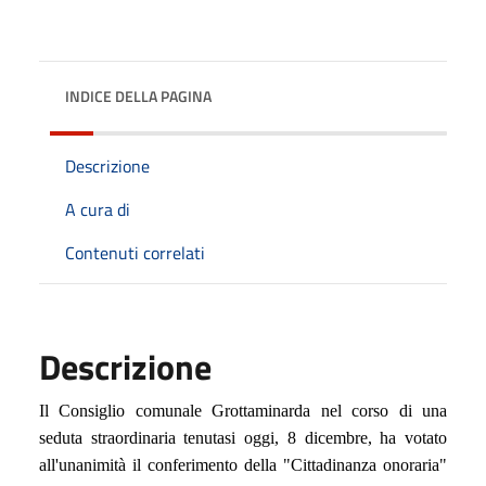
INDICE DELLA PAGINA
Descrizione
A cura di
Contenuti correlati
Descrizione
Il Consiglio comunale Grottaminarda nel corso di una
seduta straordinaria tenutasi oggi, 8 dicembre, ha votato
all'unanimità il conferimento della "Cittadinanza onoraria"