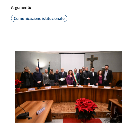
Argomenti:
Comunicazione istituzionale