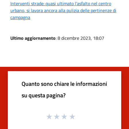
Interventi strade: quasi ultimato l'asfalto nel centro
urbano, si lavora ancora alla pulizia delle pertinenze di
campagna
Ultimo aggiornamento
: 8 dicembre 2023, 18:07
Quanto sono chiare le informazioni
su questa pagina?