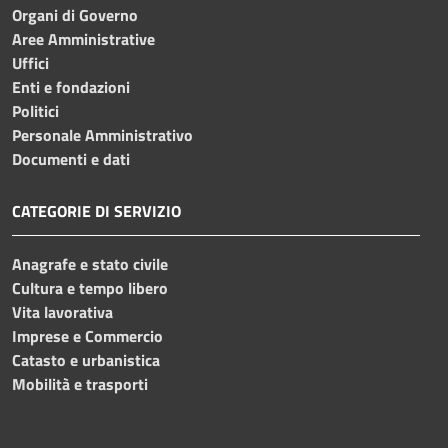
Organi di Governo
Aree Amministrative
Uffici
Enti e fondazioni
Politici
Personale Amministrativo
Documenti e dati
CATEGORIE DI SERVIZIO
Anagrafe e stato civile
Cultura e tempo libero
Vita lavorativa
Imprese e Commercio
Catasto e urbanistica
Mobilità e trasporti