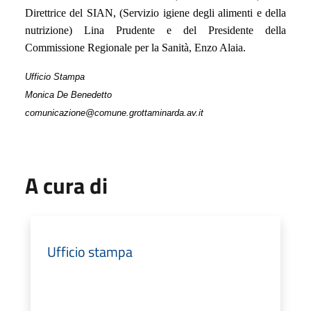
Direttrice del SIAN, (Servizio igiene degli alimenti e della
nutrizione) Lina Prudente e del Presidente della
Commissione Regionale per la Sanità, Enzo Alaia.
Ufficio Stampa
Monica De Benedetto
comunicazione@comune.grottaminarda.av.it
A cura di
Ufficio stampa