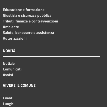
Educazione e formazione
Giustizia e sicurezza pubblica
Tributi, finanze e contravvenzioni
Ambiente
Salute, benessere e assistenza
Autorizzazioni
NOVITÀ
Notizie
Comunicati
Avvisi
VIVERE IL COMUNE
Eventi
Luoghi