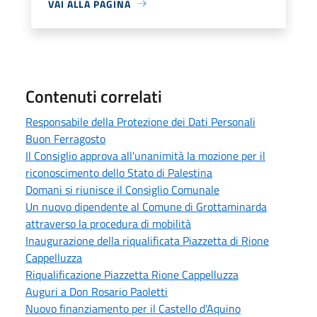
VAI ALLA PAGINA
Contenuti correlati
Responsabile della Protezione dei Dati Personali
Buon Ferragosto
Il Consiglio approva all'unanimità la mozione per il
riconoscimento dello Stato di Palestina
Domani si riunisce il Consiglio Comunale
Un nuovo dipendente al Comune di Grottaminarda
attraverso la procedura di mobilità
Inaugurazione della riqualificata Piazzetta di Rione
Cappelluzza
Riqualificazione Piazzetta Rione Cappelluzza
Auguri a Don Rosario Paoletti
Nuovo finanziamento per il Castello d'Aquino