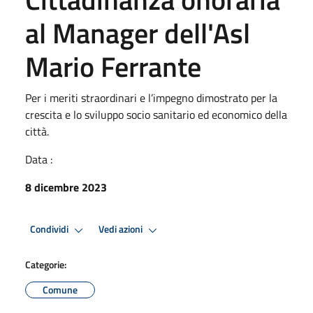
al Manager dell'Asl
Mario Ferrante
Per i meriti straordinari e l’impegno dimostrato per la
crescita e lo sviluppo socio sanitario ed economico della
città.
Data :
8 dicembre 2023
Condividi
Vedi azioni
Categorie:
Comune