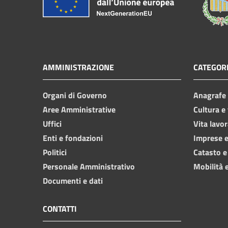
AMMINISTRAZIONE
CATEGORI
Organi di Governo
Anagrafe e
Aree Amministrative
Cultura e
Uffici
Vita lavor
Enti e fondazioni
Imprese 
Politici
Catasto e
Personale Amministrativo
Mobilità e
Documenti e dati
CONTATTI