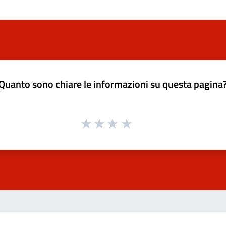
Quanto sono chiare le informazioni su questa pagina