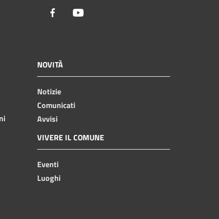
Facebook
Youtube
NOVITÀ
Notizie
Comunicati
ni
Avvisi
VIVERE IL COMUNE
Eventi
Luoghi