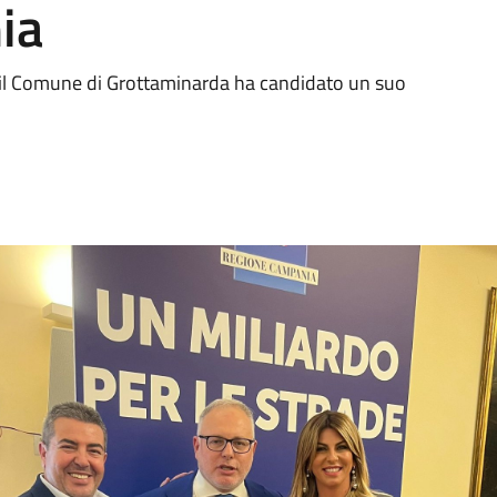
ia
il Comune di Grottaminarda ha candidato un suo