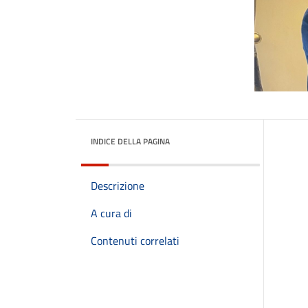
INDICE DELLA PAGINA
Descrizione
A cura di
Contenuti correlati