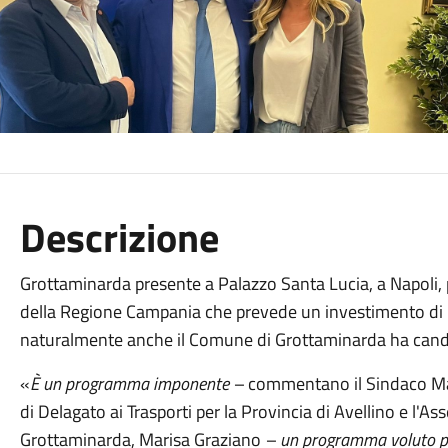
Descrizione
Grottaminarda presente a Palazzo Santa Lucia, a Napoli,
della Regione Campania che prevede un investimento di
naturalmente anche il Comune di Grottaminarda ha cand
«
È un programma imponente –
commentano il Sindaco Mar
di Delagato ai Trasporti per la Provincia di Avellino e l'A
Grottaminarda, Marisa Graziano
– un programma voluto per 