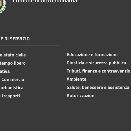
Comune di Grottaminarda
E DI SERVIZIO
Educazione e formazione
 stato civile
Giustizia e sicurezza pubblica
 tempo libero
Tributi, finanze e contravvenzio
ativa
Ambiente
e Commercio
Salute, benessere e assistenza
 urbanistica
Autorizzazioni
 trasporti