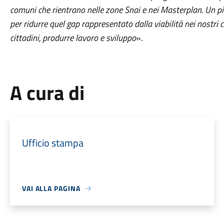
comuni che rientrano nelle zone Snai e nei Masterplan. Un pia
per ridurre quel gap rappresentato dalla viabilità nei nostri 
cittadini, produrre lavoro e sviluppo
».
A cura di
Ufficio stampa
VAI ALLA PAGINA