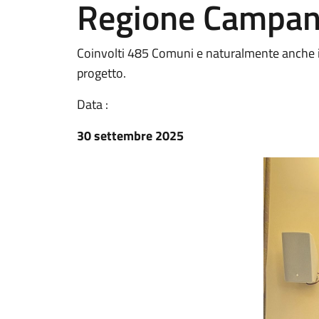
Regione Campan
Coinvolti 485 Comuni e naturalmente anche 
progetto.
Data :
30 settembre 2025