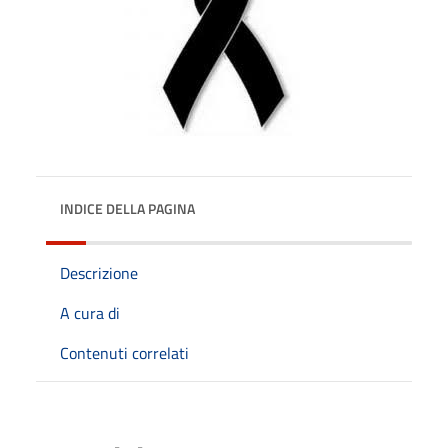
INDICE DELLA PAGINA
Descrizione
A cura di
Contenuti correlati