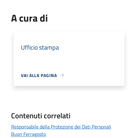
A cura di
Ufficio stampa
VAI ALLA PAGINA
Contenuti correlati
Responsabile della Protezione dei Dati Personali
Buon Ferragosto