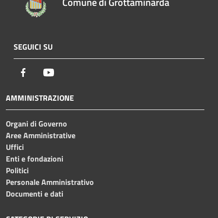
Comune di Grottaminarda
SEGUICI SU
Facebook
Youtube
AMMINISTRAZIONE
Organi di Governo
Aree Amministrative
Uffici
Enti e fondazioni
Politici
Personale Amministrativo
Documenti e dati