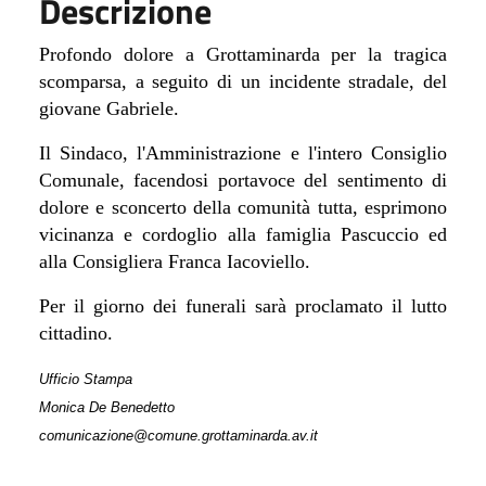
Descrizione
Profondo dolore a Grottaminarda per la tragica
scomparsa, a seguito di un incidente stradale, del
giovane Gabriele.
Il Sindaco, l'Amministrazione e l'intero Consiglio
Comunale, facendosi portavoce del sentimento di
dolore e sconcerto della comunità tutta, esprimono
vicinanza e cordoglio alla famiglia Pascuccio ed
alla Consigliera Franca Iacoviello.
Per il giorno dei funerali sarà proclamato il lutto
cittadino.
Ufficio Stampa
Monica De Benedetto
comunicazione@comune.grottaminarda.av.it