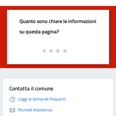
Quanto sono chiare le informazioni
su questa pagina?
Contatta il comune
Leggi le domande frequenti
Richiedi Assistenza