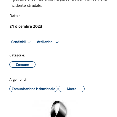
incidente stradale.
Data :
21 dicembre 2023
Condividi
Vedi azioni
Categorie:
Comune
Argomenti:
Comunicazione istituzionale
Morte