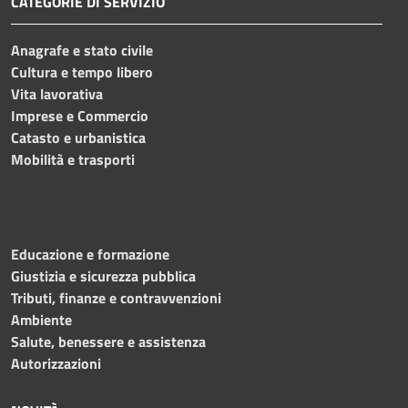
CATEGORIE DI SERVIZIO
Anagrafe e stato civile
Cultura e tempo libero
Vita lavorativa
Imprese e Commercio
Catasto e urbanistica
Mobilità e trasporti
Educazione e formazione
Giustizia e sicurezza pubblica
Tributi, finanze e contravvenzioni
Ambiente
Salute, benessere e assistenza
Autorizzazioni