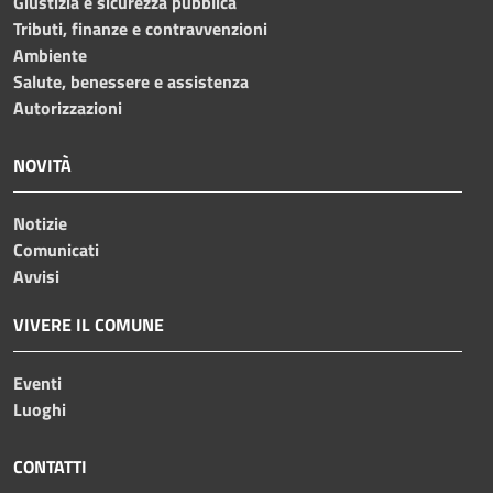
Giustizia e sicurezza pubblica
Tributi, finanze e contravvenzioni
Ambiente
Salute, benessere e assistenza
Autorizzazioni
NOVITÀ
Notizie
Comunicati
Avvisi
VIVERE IL COMUNE
Eventi
Luoghi
CONTATTI