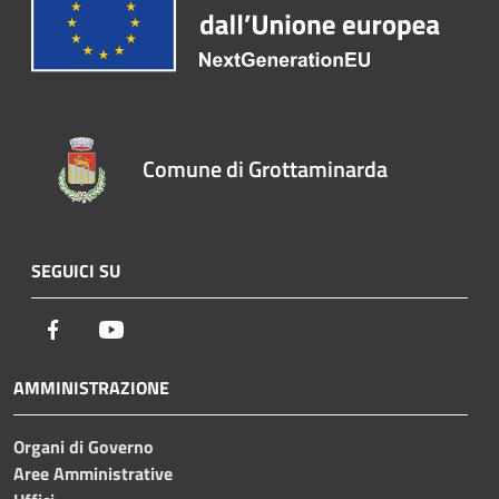
Comune di Grottaminarda
SEGUICI SU
Facebook
Youtube
AMMINISTRAZIONE
Organi di Governo
Aree Amministrative