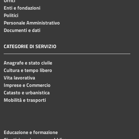
Uffici
Enti e fondazioni
Politici
Personale Amministrativo
Documenti e dati
CATEGORIE DI SERVIZIO
Anagrafe e stato civile
Cultura e tempo libero
Vita lavorativa
Imprese e Commercio
Catasto e urbanistica
Mobilità e trasporti
Educazione e formazione