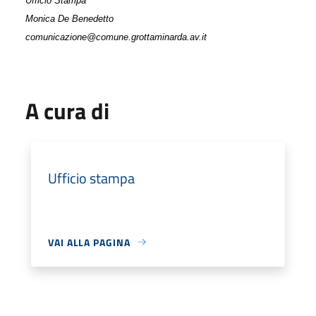
Ufficio Stampa
Monica De Benedetto
comunicazione@comune.grottaminarda.av.it
A cura di
Ufficio stampa
VAI ALLA PAGINA