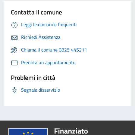
Contatta il comune
Leggi le domande frequenti
Richiedi Assistenza
Chiama il comune 0825 445211
Prenota un appuntamento
Problemi in città
Segnala disservizio