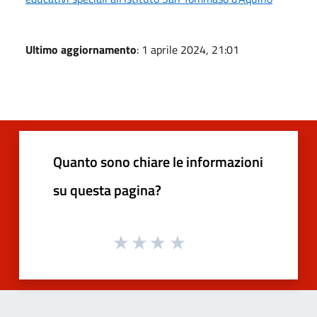
Ultimo aggiornamento
: 1 aprile 2024, 21:01
Quanto sono chiare le informazioni
su questa pagina?