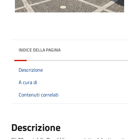
INDICE DELLA PAGINA
Descrizione
A cura di
Contenuti correlati
Descrizione