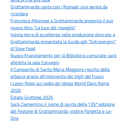
Grottaminarda canta con i Nomadi: una serata da
ricordare
Francesca Albanese a Grottaminarda presenta il suo
nuovo libro "La luce del risveglio"
Irpinia terra di eccellenze nella produzione olivicola: a
Grottaminarda presentata la Guida agli "Extravergini"
di Slow Food
Nuovo finanziamento per la Biblioteca comunale: sarà
allestita la sala Convegni
Il Campanile di Santa Maria Maggiore ripulito della
erbacce grazie all'intervento dei Vigili del Fuoco
I Leoni Rossi sul podio dei Vespa World Days Roma
2026
Estate Grottese 2026
Sarà Clementino il nome di punta della 135ª edizione
del Festone di Grottaminarda; inoltre Fargetta e Le-
One