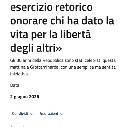
esercizio retorico
onorare chi ha dato la
vita per la libertà
degli altri»
Gli 80 anni della Repubblica sono stati celebrati questa
mattina a Grottaminarda, con una semplice ma sentita
iniziativa.
Data :
2 giugno 2026
Condividi
Vedi azioni