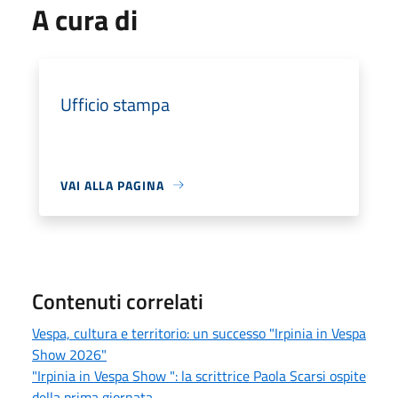
A cura di
Ufficio stampa
VAI ALLA PAGINA
Contenuti correlati
Vespa, cultura e territorio: un successo "Irpinia in Vespa
Show 2026"
"Irpinia in Vespa Show ": la scrittrice Paola Scarsi ospite
della prima giornata