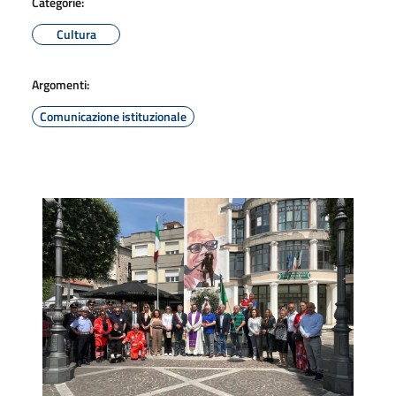
Categorie:
Cultura
Argomenti:
Comunicazione istituzionale