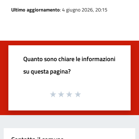
Ultimo aggiornamento
: 4 giugno 2026, 20:15
Quanto sono chiare le informazioni
su questa pagina?