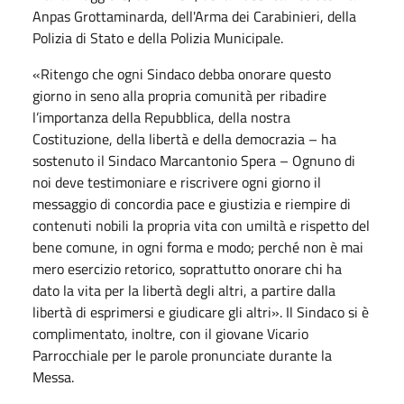
Anpas Grottaminarda, dell'Arma dei Carabinieri, della
Polizia di Stato e della Polizia Municipale.
«Ritengo che ogni Sindaco debba onorare questo
giorno in seno alla propria comunità per ribadire
l’importanza della Repubblica, della nostra
Costituzione, della libertà e della democrazia – ha
sostenuto il Sindaco Marcantonio Spera – Ognuno di
noi deve testimoniare e riscrivere ogni giorno il
messaggio di concordia pace e giustizia e riempire di
contenuti nobili la propria vita con umiltà e rispetto del
bene comune, in ogni forma e modo; perché non è mai
mero esercizio retorico, soprattutto onorare chi ha
dato la vita per la libertà degli altri, a partire dalla
libertà di esprimersi e giudicare gli altri». Il Sindaco si è
complimentato, inoltre, con il giovane Vicario
Parrocchiale per le parole pronunciate durante la
Messa.