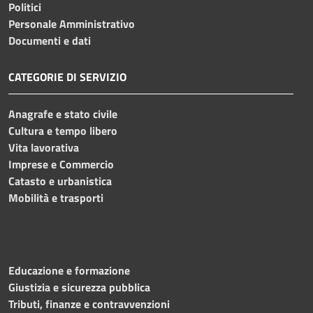
Politici
Personale Amministrativo
Documenti e dati
CATEGORIE DI SERVIZIO
Anagrafe e stato civile
Cultura e tempo libero
Vita lavorativa
Imprese e Commercio
Catasto e urbanistica
Mobilità e trasporti
Educazione e formazione
Giustizia e sicurezza pubblica
Tributi, finanze e contravvenzioni