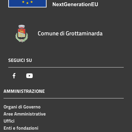
Comune di Grottaminarda
SEGUICI SU
Facebook
Youtube
AMMINISTRAZIONE
Organi di Governo
Aree Amministrative
Uffici
Enti e fondazioni