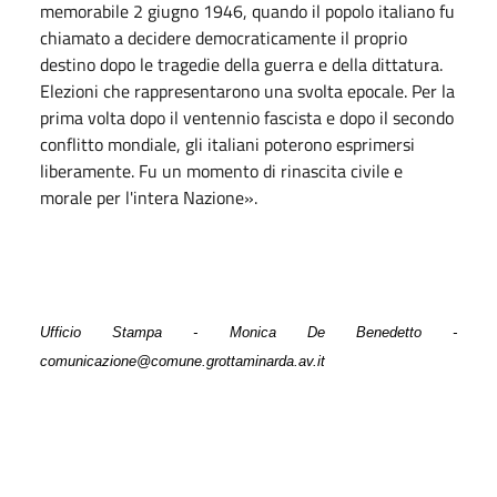
memorabile 2 giugno 1946, quando il popolo italiano fu
chiamato a decidere democraticamente il proprio
destino dopo le tragedie della guerra e della dittatura.
Elezioni che rappresentarono una svolta epocale. Per la
prima volta dopo il ventennio fascista e dopo il secondo
conflitto mondiale, gli italiani poterono esprimersi
liberamente. Fu un momento di rinascita civile e
morale per l'intera Nazione».
Ufficio Stampa - Monica De Benedetto -
comunicazione@comune.grottaminarda.av.it