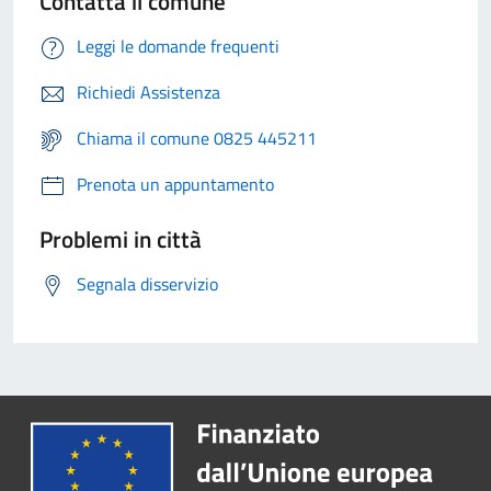
Contatta il comune
Leggi le domande frequenti
Richiedi Assistenza
Chiama il comune 0825 445211
Prenota un appuntamento
Problemi in città
Segnala disservizio