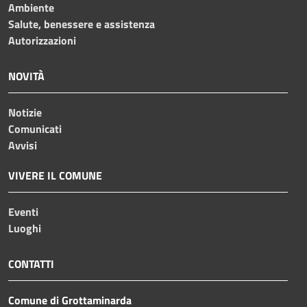
Ambiente
Salute, benessere e assistenza
Autorizzazioni
NOVITÀ
Notizie
Comunicati
Avvisi
VIVERE IL COMUNE
Eventi
Luoghi
CONTATTI
Comune di Grottaminarda