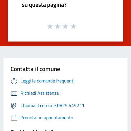
su questa pagina?
Contatta il comune
Leggi le domande frequenti
Richiedi Assistenza
Chiama il comune 0825 445211
Prenota un appuntamento