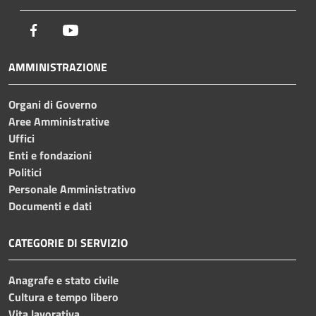
Facebook
Youtube
AMMINISTRAZIONE
Organi di Governo
Aree Amministrative
Uffici
Enti e fondazioni
Politici
Personale Amministrativo
Documenti e dati
CATEGORIE DI SERVIZIO
Anagrafe e stato civile
Cultura e tempo libero
Vita lavorativa