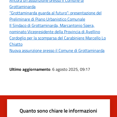
Ancora un'assunzione presso il Comune di
Grottaminarda
“Grottaminarda guarda al futuro”: presentazione del
Preliminare di Piano Urbanistico Comunale
Il Sindaco di Grottaminarda, Marcantonio Spera,
nominato Vicepresidente della Provincia di Avellino
Cordoglio per la scomparsa del Carabiniere Marcello Lo
Chiatto
Nuova assunzione presso il Comune di Grottaminarda
Ultimo aggiornamento
: 6 agosto 2025, 09:17
Quanto sono chiare le informazioni