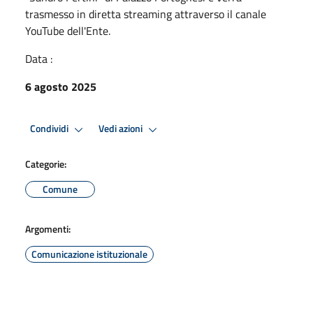
trasmesso in diretta streaming attraverso il canale
YouTube dell'Ente.
Data :
6 agosto 2025
Condividi
Vedi azioni
Categorie:
Comune
Argomenti:
Comunicazione istituzionale