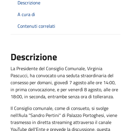
Descrizione
A cura di
Contenuti correlati
Descrizione
La Presidente del Consiglio Comunale, Virginia
Pascucci, ha convocato una seduta straordinaria del
consesso per domani, giovedì 7 agosto alle ore 14:00,
in prima convocazione, e per venerdì 8 agosto, alle ore
18:00, in seconda, entrambe senza ora di tolleranza.
Il Consiglio comunale, come di consueto, si svolge
nell'Aula "Sandro Pertini" di Palazzo Portoghesi, viene
trasmesso in diretta streaming attraverso il canale
YouTube dell'Ente e prevede la discussione, questa