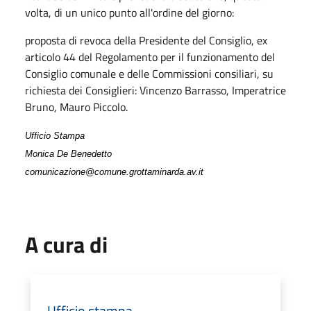
volta, di un unico punto all'ordine del giorno:
proposta di revoca della Presidente del Consiglio, ex
articolo 44 del Regolamento per il funzionamento del
Consiglio comunale e delle Commissioni consiliari, su
richiesta dei Consiglieri: Vincenzo Barrasso, Imperatrice
Bruno, Mauro Piccolo.
Ufficio Stampa
Monica De Benedetto
comunicazione@comune.grottaminarda.av.it
A cura di
Ufficio stampa