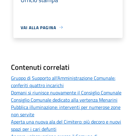
VAI ALLA PAGINA
Contenuti correlati
Gruppo di Supporto all'Amministrazione Comunale:
conferiti quattro incarichi
Domani si riunisce nuovamente il Consiglio Comunale
Consiglio Comunale dedicato alla vertenza Menarini
Pubblica illuminazione: interventi per numerose zone
non servite
Aperta una nuova ala del Cimitero: più decoro e nuovi
spazi per i cari defunti