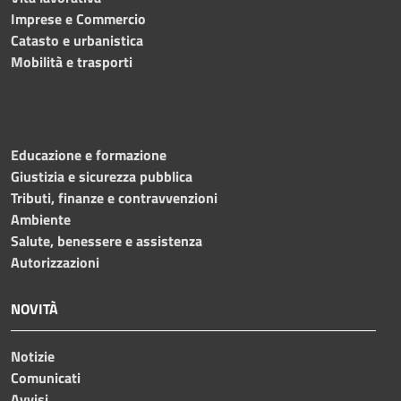
Imprese e Commercio
Catasto e urbanistica
Mobilità e trasporti
Educazione e formazione
Giustizia e sicurezza pubblica
Tributi, finanze e contravvenzioni
Ambiente
Salute, benessere e assistenza
Autorizzazioni
NOVITÀ
Notizie
Comunicati
Avvisi