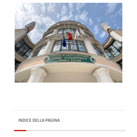
INDICE DELLA PAGINA