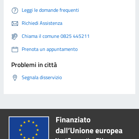
Leggi le domande frequenti
Richiedi Assistenza
Chiama il comune 0825 445211
Prenota un appuntamento
Problemi in città
Segnala disservizio