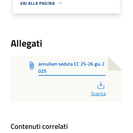
VAI ALLA PAGINA
Allegati
annullam seduta CC 25-26 giu 2
025
PDF
Scarica
Contenuti correlati