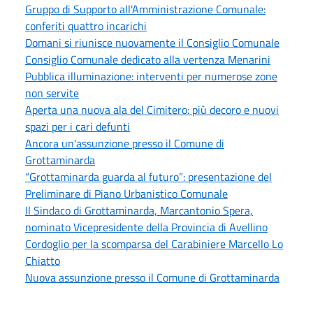
Gruppo di Supporto all'Amministrazione Comunale:
conferiti quattro incarichi
Domani si riunisce nuovamente il Consiglio Comunale
Consiglio Comunale dedicato alla vertenza Menarini
Pubblica illuminazione: interventi per numerose zone
non servite
Aperta una nuova ala del Cimitero: più decoro e nuovi
spazi per i cari defunti
Ancora un'assunzione presso il Comune di
Grottaminarda
“Grottaminarda guarda al futuro”: presentazione del
Preliminare di Piano Urbanistico Comunale
Il Sindaco di Grottaminarda, Marcantonio Spera,
nominato Vicepresidente della Provincia di Avellino
Cordoglio per la scomparsa del Carabiniere Marcello Lo
Chiatto
Nuova assunzione presso il Comune di Grottaminarda