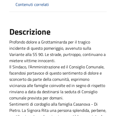
Contenuti correlati
Descrizione
Profondo dolore a Grottaminarda per il tragico
incidente di questo pomeriggio, avvenuto sulla
Variante alla SS 90. Le strade, purtroppo, continuano a
mietere vittime innocenti.
Il Sindaco, l'Amministrazione ed il Consiglio Comunale,
facendosi portavoce di questo sentimento di dolore e
sconcerto da parte della comunità, esprimono
vicinanza alle famiglie coinvolte ed in segno di rispetto
rinviano a data da destinarsi la seduta di Consiglio
comunale prevista per domani.
Sentimenti di cordoglio alla famiglia Casanova - Di
Pietro. La Signora Rita una persona splendida, perbene,