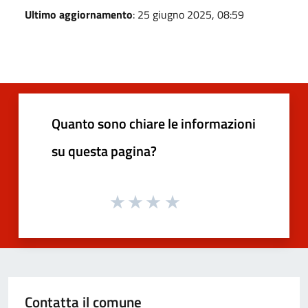
Ultimo aggiornamento
: 25 giugno 2025, 08:59
Quanto sono chiare le informazioni
su questa pagina?
Contatta il comune