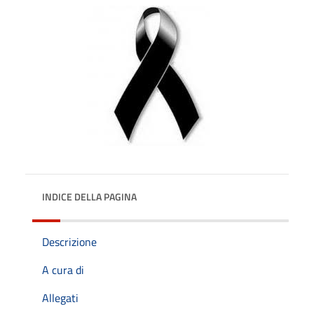
INDICE DELLA PAGINA
Descrizione
A cura di
Allegati