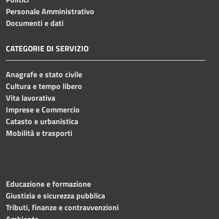
Personale Amministrativo
Documenti e dati
CATEGORIE DI SERVIZIO
Anagrafe e stato civile
Cultura e tempo libero
Vita lavorativa
Imprese e Commercio
Catasto e urbanistica
Mobilità e trasporti
Educazione e formazione
Giustizia e sicurezza pubblica
Tributi, finanze e contravvenzioni