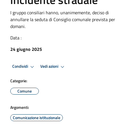
I gruppo consiliari hanno, unanimemente, deciso di
annullare la seduta di Consiglio comunale prevista per
domani.
Data :
24 giugno 2025
Condividi
Vedi azioni
Categorie:
Comune
Argomenti:
Comunicazione istituzionale