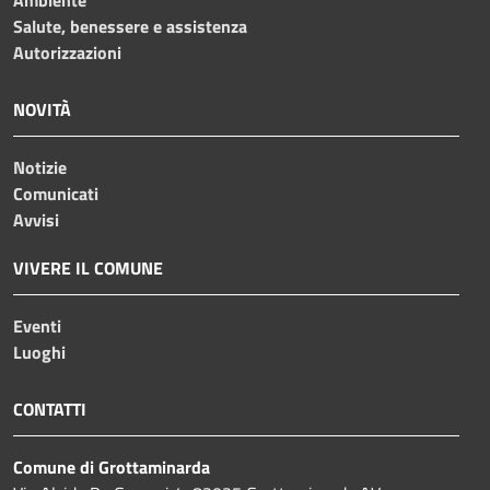
Ambiente
Salute, benessere e assistenza
Autorizzazioni
NOVITÀ
Notizie
Comunicati
Avvisi
VIVERE IL COMUNE
Eventi
Luoghi
CONTATTI
Comune di Grottaminarda