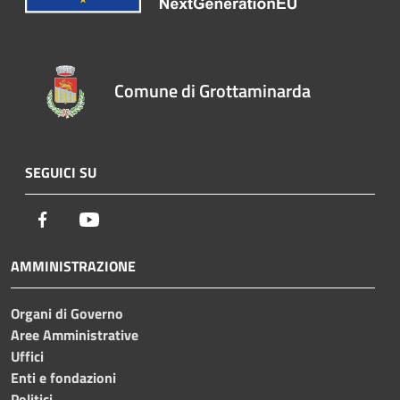
Comune di Grottaminarda
SEGUICI SU
Facebook
Youtube
AMMINISTRAZIONE
Organi di Governo
Aree Amministrative
Uffici
Enti e fondazioni
Politici