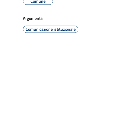
Comune
Argomenti:
Comunicazione istituzionale