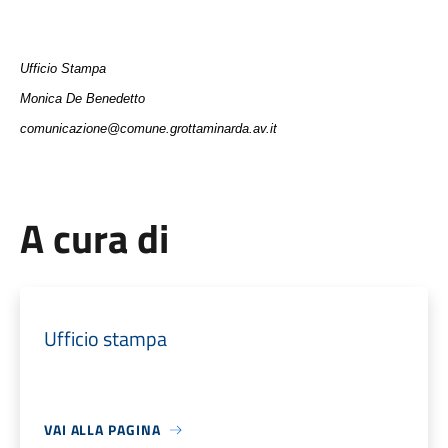
Ufficio Stampa
Monica De Benedetto
comunicazione@comune.grottaminarda.av.it
A cura di
Ufficio stampa
VAI ALLA PAGINA