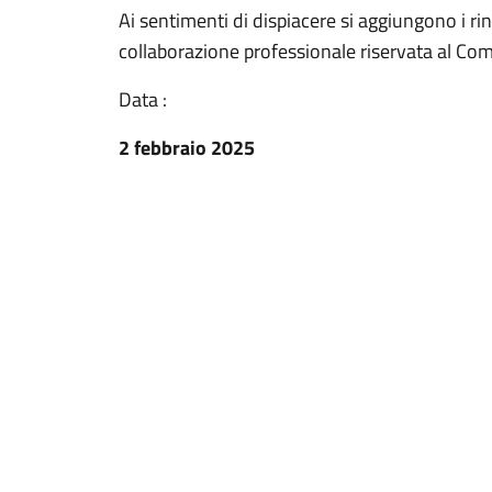
Ai sentimenti di dispiacere si aggiungono i ri
collaborazione professionale riservata al Co
Data :
2 febbraio 2025