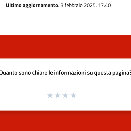
Ultimo aggiornamento
: 3 febbraio 2025, 17:40
Quanto sono chiare le informazioni su questa pagina