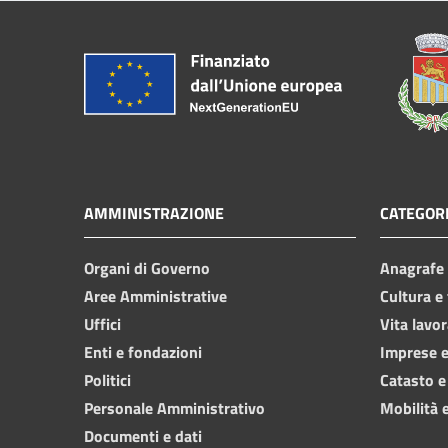
AMMINISTRAZIONE
CATEGORI
Organi di Governo
Anagrafe e
Aree Amministrative
Cultura e
Uffici
Vita lavor
Enti e fondazioni
Imprese 
Politici
Catasto e
Personale Amministrativo
Mobilità e
Documenti e dati