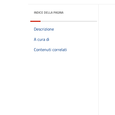
INDICE DELLA PAGINA
Descrizione
A cura di
Contenuti correlati