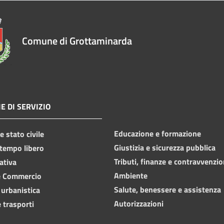
Comune di Grottaminarda
E DI SERVIZIO
Educazione e formazione
 stato civile
Giustizia e sicurezza pubblica
 tempo libero
Tributi, finanze e contravvenzio
ativa
Ambiente
e Commercio
Salute, benessere e assistenza
 urbanistica
Autorizzazioni
 trasporti