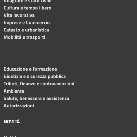
Anagrafe e stato civile
Cultura e tempo libero
Vita lavorativa
Imprese e Commercio
Catasto e urbanistica
Mobilità e trasporti
Educazione e formazione
Giustizia e sicurezza pubblica
Tributi, finanze e contravvenzioni
Ambiente
Salute, benessere e assistenza
Autorizzazioni
NOVITÀ