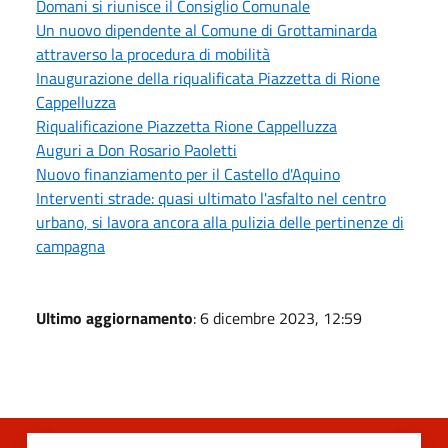
Domani si riunisce il Consiglio Comunale
Un nuovo dipendente al Comune di Grottaminarda
attraverso la procedura di mobilità
Inaugurazione della riqualificata Piazzetta di Rione
Cappelluzza
Riqualificazione Piazzetta Rione Cappelluzza
Auguri a Don Rosario Paoletti
Nuovo finanziamento per il Castello d'Aquino
Interventi strade: quasi ultimato l'asfalto nel centro
urbano, si lavora ancora alla pulizia delle pertinenze di
campagna
Ultimo aggiornamento
: 6 dicembre 2023, 12:59