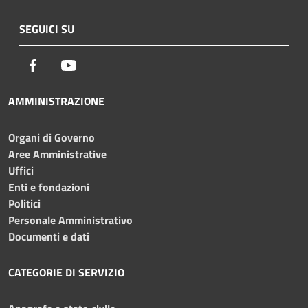
SEGUICI SU
Facebook
Youtube
AMMINISTRAZIONE
Organi di Governo
Aree Amministrative
Uffici
Enti e fondazioni
Politici
Personale Amministrativo
Documenti e dati
CATEGORIE DI SERVIZIO