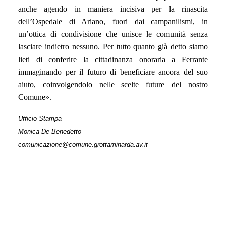
anche agendo in maniera incisiva per la rinascita
dell’Ospedale di Ariano, fuori dai campanilismi, in
un’ottica di condivisione che unisce le comunità senza
lasciare indietro nessuno. Per tutto quanto già detto siamo
lieti di conferire la cittadinanza onoraria a Ferrante
immaginando per il futuro di beneficiare ancora del suo
aiuto, coinvolgendolo nelle scelte future del nostro
Comune
».
Ufficio Stampa
Monica De Benedetto
comunicazione@comune.grottaminarda.av.it