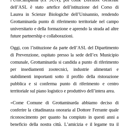
dell’ASL è stato artefice dell’istituzione del Corso di
Laurea in Scienze Biologiche dell’Unisannio, rendendo
Grottaminarda punto di riferimento territoriale nel campo
universitario e della formazione e aprendo la strada ad altre
future partnership e collaborazioni.
Oggi, con l’istituzione da parte dell’ASL del Dipartimento
di Prevenzione, ospitato presso la sede dell’ex Municipio
comunale, Grottaminarda si candida a punto di riferimento
per insediamenti zootecnici, industrie alimentari e
stabilimenti importanti sotto il profilo della ristorazione
pubblica e si conferma punto di riferimento e centro
territoriale sul piano logistico e produttivo dell’intera area.
«Come Comune di Grottaminarda abbiamo deciso di
conferire la cittadinanza onoraria al Dottore Ferrante quale
riconoscimento per quanto ha compiuto in questi anni a
beneficio della nostra città. L’amicizia e il legame tra il