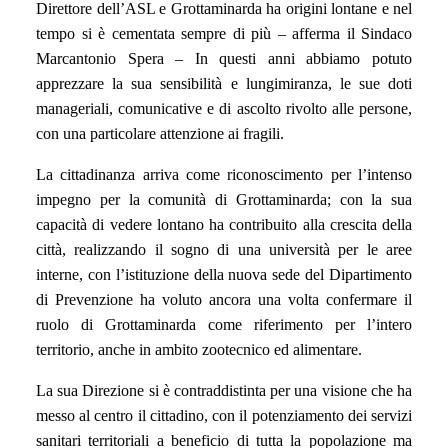
Direttore dell’ASL e Grottaminarda ha origini lontane e nel
tempo si è cementata sempre di più – afferma il Sindaco
Marcantonio Spera – In questi anni abbiamo potuto
apprezzare la sua sensibilità e lungimiranza, le sue doti
manageriali, comunicative e di ascolto rivolto alle persone,
con una particolare attenzione ai fragili.
La cittadinanza arriva come riconoscimento per l’intenso
impegno per la comunità di Grottaminarda; con la sua
capacità di vedere lontano ha contribuito alla crescita della
città, realizzando il sogno di una università per le aree
interne, con l’istituzione della nuova sede del Dipartimento
di Prevenzione ha voluto ancora una volta confermare il
ruolo di Grottaminarda come riferimento per l’intero
territorio, anche in ambito zootecnico ed alimentare.
La sua Direzione si è contraddistinta per una visione che ha
messo al centro il cittadino, con il potenziamento dei servizi
sanitari territoriali a beneficio di tutta la popolazione ma