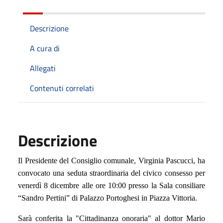
Descrizione
A cura di
Allegati
Contenuti correlati
Descrizione
Il Presidente del Consiglio comunale, Virginia Pascucci, ha
convocato una seduta straordinaria del civico consesso per
venerdì 8 dicembre alle ore 10:00 presso la Sala consiliare
“Sandro Pertini” di Palazzo Portoghesi in Piazza Vittoria.
Sarà conferita la "Cittadinanza onoraria" al dottor Mario