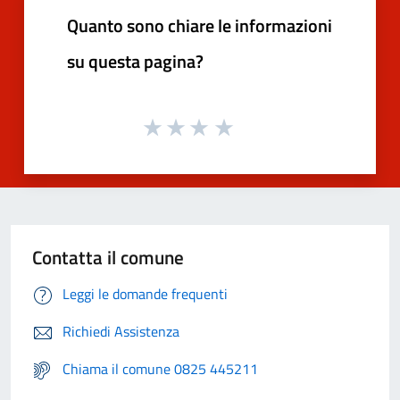
Quanto sono chiare le informazioni
su questa pagina?
Contatta il comune
Leggi le domande frequenti
Richiedi Assistenza
Chiama il comune 0825 445211