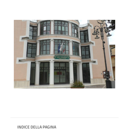
INDICE DELLA PAGINA