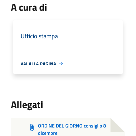
A cura di
Ufficio stampa
VAI ALLA PAGINA
Allegati
ORDINE DEL GIORNO consiglio 8
dicembre