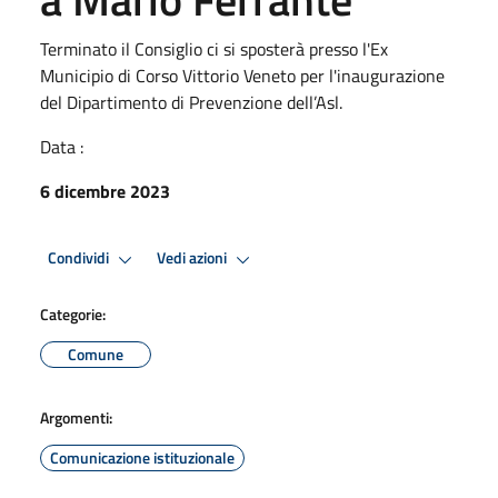
Terminato il Consiglio ci si sposterà presso l'Ex
Municipio di Corso Vittorio Veneto per l'inaugurazione
del Dipartimento di Prevenzione dell’Asl.
Data :
6 dicembre 2023
Condividi
Vedi azioni
Categorie:
Comune
Argomenti:
Comunicazione istituzionale