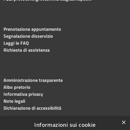
Prenotazione appuntamento
Segnalazione disservizio
Leggi le FAQ
Richiesta di assistenza
Amministrazione trasparente
Albo pretorio
Informativa privacy
Note legali
Dichiarazione di accessibilità
×
Informazioni sui cookie