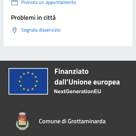
Prenota un appuntamento
Problemi in città
Segnala disservizio
Comune di Grottaminarda