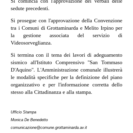
Si comincia con l'approvazione dei verbali delle
sedute precedenti.
Si prosegue con l'approvazione della Convenzione
tra i Comuni di Grottaminarda e Melito Irpino per
la gestione associata del servizio di
Videosorveglianza.
Si termina con il tema dei lavori di adeguamento
sismico all'Istituto Comprensivo "San Tommaso
D'Aquino". L'Amministrazione comunale illustrerà
le modalità specifiche per la definizione del piano
organizzativo e per l'informazione corretta dello
stesso alla Cittadinanza e alla stampa.
Ufficio Stampa
Monica De Benedetto
comunicazione@comune.grottaminarda.av.it