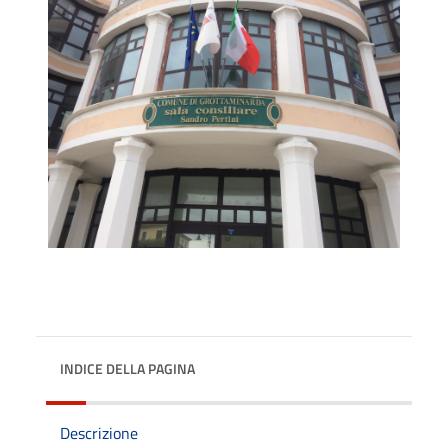
INDICE DELLA PAGINA
Descrizione