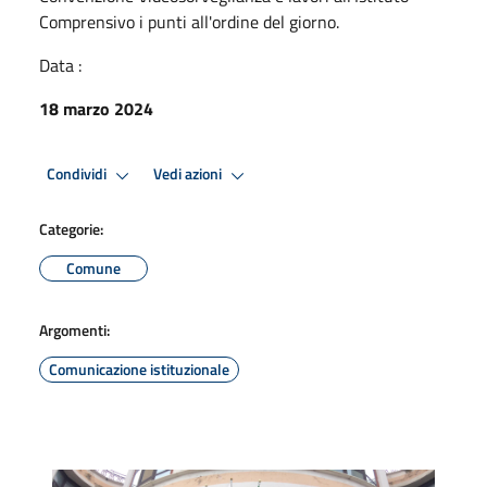
Comprensivo i punti all'ordine del giorno.
Data :
18 marzo 2024
Condividi
Vedi azioni
Categorie:
Comune
Argomenti:
Comunicazione istituzionale