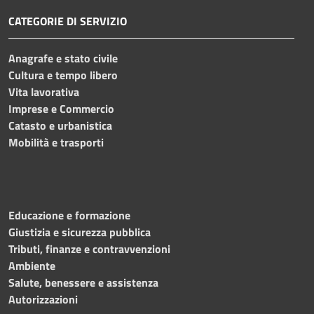
CATEGORIE DI SERVIZIO
Anagrafe e stato civile
Cultura e tempo libero
Vita lavorativa
Imprese e Commercio
Catasto e urbanistica
Mobilità e trasporti
Educazione e formazione
Giustizia e sicurezza pubblica
Tributi, finanze e contravvenzioni
Ambiente
Salute, benessere e assistenza
Autorizzazioni