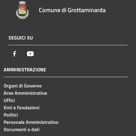
Comune di Grottaminarda
SEGUICI SU
Facebook
Youtube
AMMINISTRAZIONE
Organi di Governo
Aree Amministrative
Uffici
Enti e fondazioni
Politici
Personale Amministrativo
Documenti e dati