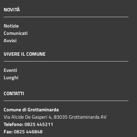
NOVITÀ
Notizie
Comunicati
Avvisi
VIVERE IL COMUNE
Eventi
Luoghi
CONTATTI
Comune di Grottaminarda
Via Alcide De Gasperi 4, 83035 Grottaminarda AV
Telefono:
0825 445211
Fax:
0825 446848