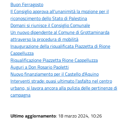
Buon Ferragosto
Il Consiglio approva all'unanimità la mozione per il
riconoscimento dello Stato di Palestina
Domani si riunisce il Consiglio Comunale
Un nuovo dipendente al Comune di Grottaminarda
attraverso la procedura di mobilità
Inaugurazione della riqualificata Piazzetta di Rione
Cappelluzza
Riqualificazione Piazzetta Rione Cappelluzza
Auguri a Don Rosario Paoletti
Nuovo finanziamento per il Castello d'Aquino
Interventi strade: quasi ultimato l'asfalto nel centro
urbano, si lavora ancora alla pulizia delle pertinenze di
campagna
Ultimo aggiornamento
: 18 marzo 2024, 10:26