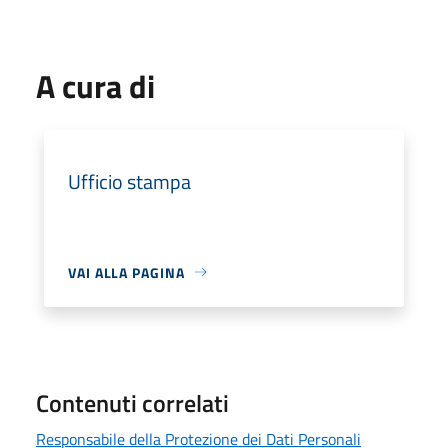
A cura di
Ufficio stampa
VAI ALLA PAGINA
Contenuti correlati
Responsabile della Protezione dei Dati Personali