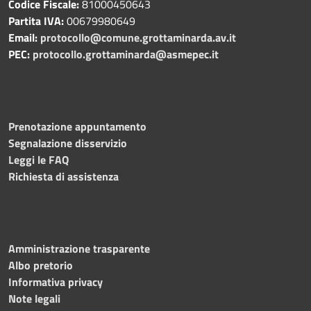
Codice Fiscale:
81000450643
Partita IVA:
00679980649
Email:
protocollo@comune.grottaminarda.av.it
PEC:
protocollo.grottaminarda@asmepec.it
Prenotazione appuntamento
Segnalazione disservizio
Leggi le FAQ
Richiesta di assistenza
Amministrazione trasparente
Albo pretorio
Informativa privacy
Note legali