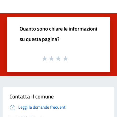
Quanto sono chiare le informazioni
su questa pagina?
Contatta il comune
Leggi le domande frequenti