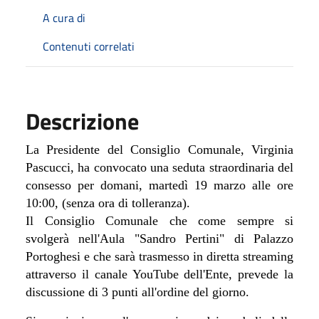
A cura di
Contenuti correlati
Descrizione
La Presidente del Consiglio Comunale, Virginia
Pascucci, ha convocato una seduta straordinaria del
consesso per domani, martedì 19 marzo alle ore
10:00, (senza ora di tolleranza).
Il Consiglio Comunale che come sempre si
svolgerà nell'Aula "Sandro Pertini" di Palazzo
Portoghesi e che sarà trasmesso in diretta streaming
attraverso il canale YouTube dell'Ente, prevede la
discussione di 3 punti all'ordine del giorno.