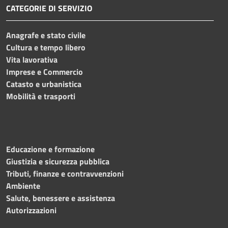
CATEGORIE DI SERVIZIO
Anagrafe e stato civile
Cultura e tempo libero
Vita lavorativa
Imprese e Commercio
Catasto e urbanistica
Mobilità e trasporti
Educazione e formazione
Giustizia e sicurezza pubblica
Tributi, finanze e contravvenzioni
Ambiente
Salute, benessere e assistenza
Autorizzazioni