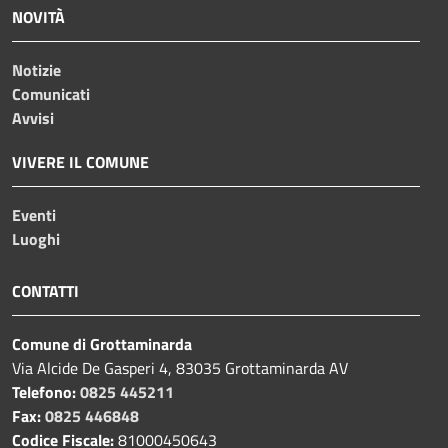
NOVITÀ
Notizie
Comunicati
Avvisi
VIVERE IL COMUNE
Eventi
Luoghi
CONTATTI
Comune di Grottaminarda
Via Alcide De Gasperi 4, 83035 Grottaminarda AV
Telefono:
0825 445211
Fax:
0825 446848
Codice Fiscale:
81000450643