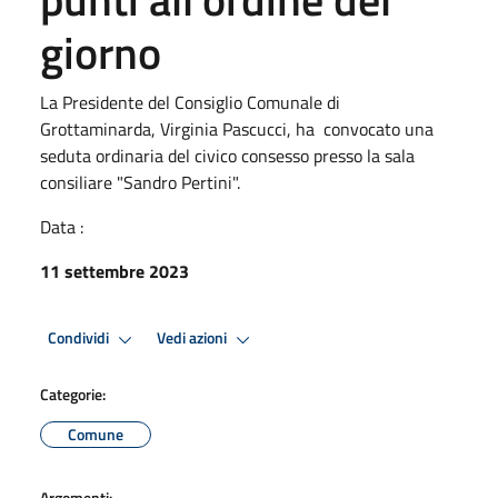
giorno
La Presidente del Consiglio Comunale di
Grottaminarda, Virginia Pascucci, ha convocato una
seduta ordinaria del civico consesso presso la sala
consiliare "Sandro Pertini".
Data :
11 settembre 2023
Condividi
Vedi azioni
Categorie:
Comune
Argomenti: