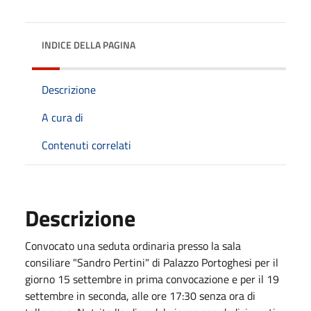
INDICE DELLA PAGINA
Descrizione
A cura di
Contenuti correlati
Descrizione
Convocato una seduta ordinaria presso la sala
consiliare "Sandro Pertini" di Palazzo Portoghesi per il
giorno 15 settembre in prima convocazione e per il 19
settembre in seconda, alle ore 17:30 senza ora di