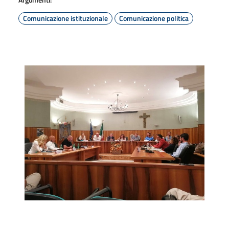
Comunicazione istituzionale
Comunicazione politica