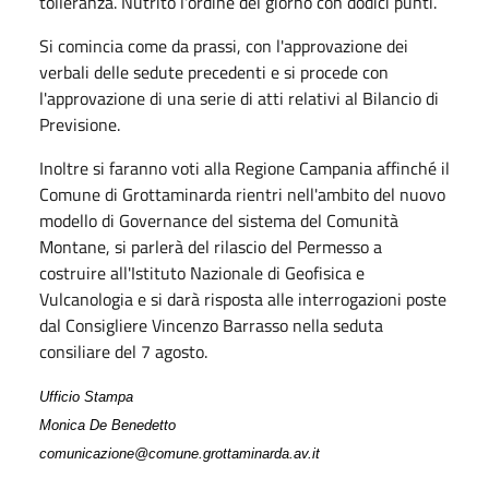
tolleranza. Nutrito l'ordine del giorno con dodici punti.
Si comincia come da prassi, con l'approvazione dei
verbali delle sedute precedenti e si procede con
l'approvazione di una serie di atti relativi al Bilancio di
Previsione.
Inoltre si faranno voti alla Regione Campania affinché il
Comune di Grottaminarda rientri nell'ambito del nuovo
modello di Governance del sistema del Comunità
Montane, si parlerà del rilascio del Permesso a
costruire all'Istituto Nazionale di Geofisica e
Vulcanologia e si darà risposta alle interrogazioni poste
dal Consigliere Vincenzo Barrasso nella seduta
consiliare del 7 agosto.
Ufficio Stampa
Monica De Benedetto
comunicazione@comune.grottaminarda.av.it