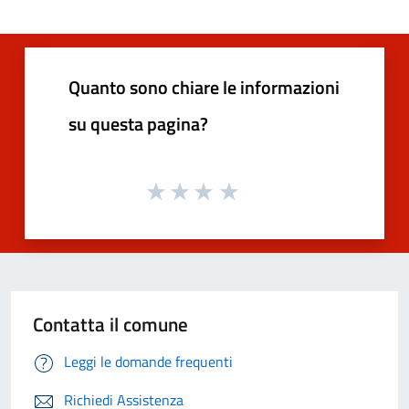
Quanto sono chiare le informazioni
su questa pagina?
Contatta il comune
Leggi le domande frequenti
Richiedi Assistenza