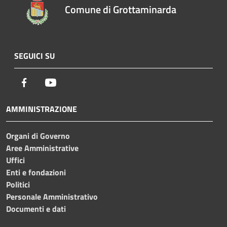
Comune di Grottaminarda
SEGUICI SU
Facebook
Youtube
AMMINISTRAZIONE
Organi di Governo
Aree Amministrative
Uffici
Enti e fondazioni
Politici
Personale Amministrativo
Documenti e dati