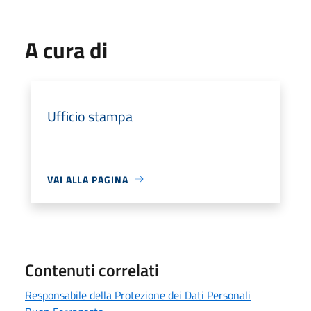
A cura di
Ufficio stampa
VAI ALLA PAGINA
Contenuti correlati
Responsabile della Protezione dei Dati Personali