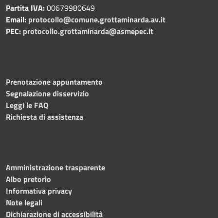
Partita IVA:
00679980649
Email:
protocollo@comune.grottaminarda.av.it
PEC:
protocollo.grottaminarda@asmepec.it
Prenotazione appuntamento
Segnalazione disservizio
Leggi le FAQ
Richiesta di assistenza
Amministrazione trasparente
Albo pretorio
Informativa privacy
Note legali
Dichiarazione di accessibilità