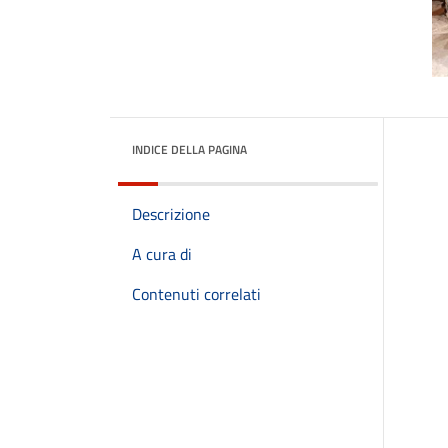
INDICE DELLA PAGINA
Descrizione
A cura di
Contenuti correlati