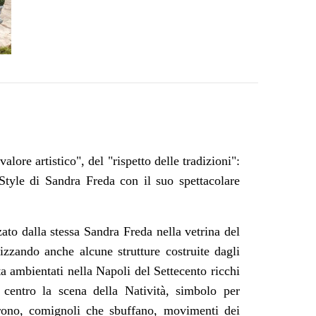
valore artistico", del "rispetto delle tradizioni":
 Style di Sandra Freda con il suo spettacolare
ato dalla stessa Sandra Freda nella vetrina del
izzando anche alcune strutture costruite dagli
a ambientati nella Napoli del Settecento ricchi
l centro la scena della Natività, simbolo per
orrono, comignoli che sbuffano, movimenti dei