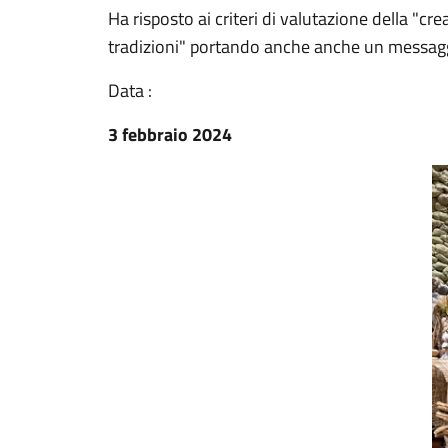
Ha risposto ai criteri di valutazione della "creat
tradizioni" portando anche anche un messaggi
Data :
3 febbraio 2024