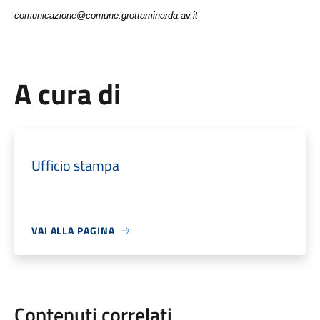
comunicazione@comune.grottaminarda.av.it
A cura di
Ufficio stampa
VAI ALLA PAGINA
Contenuti correlati