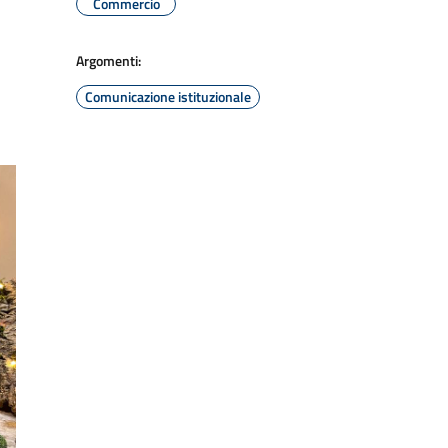
Commercio
Argomenti:
Comunicazione istituzionale