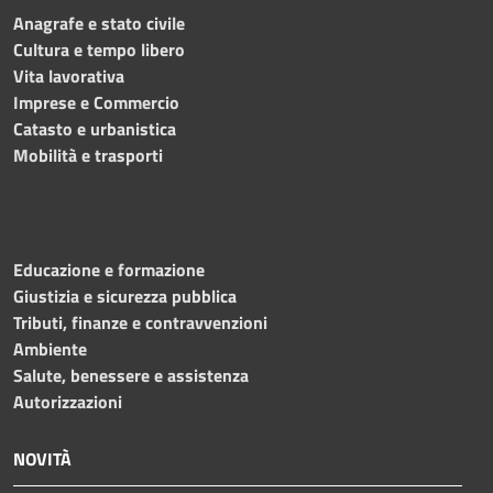
Anagrafe e stato civile
Cultura e tempo libero
Vita lavorativa
Imprese e Commercio
Catasto e urbanistica
Mobilità e trasporti
Educazione e formazione
Giustizia e sicurezza pubblica
Tributi, finanze e contravvenzioni
Ambiente
Salute, benessere e assistenza
Autorizzazioni
NOVITÀ