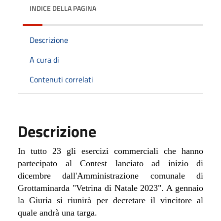
INDICE DELLA PAGINA
Descrizione
A cura di
Contenuti correlati
Descrizione
In tutto 23 gli esercizi commerciali che hanno
partecipato al Contest lanciato ad inizio di
dicembre dall'Amministrazione comunale di
Grottaminarda "Vetrina di Natale 2023". A gennaio
la Giuria si riunirà per decretare il vincitore al
quale andrà una targa.