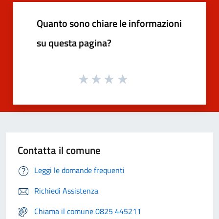
Quanto sono chiare le informazioni
su questa pagina?
Contatta il comune
Leggi le domande frequenti
Richiedi Assistenza
Chiama il comune 0825 445211