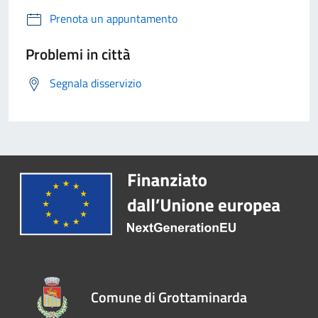
Prenota un appuntamento
Problemi in città
Segnala disservizio
Comune di Grottaminarda