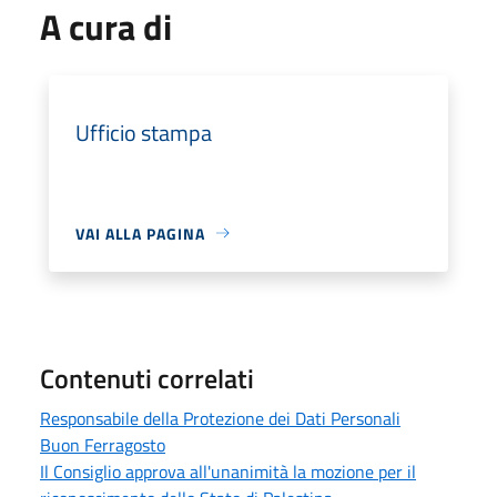
A cura di
Ufficio stampa
VAI ALLA PAGINA
Contenuti correlati
Responsabile della Protezione dei Dati Personali
Buon Ferragosto
Il Consiglio approva all'unanimità la mozione per il