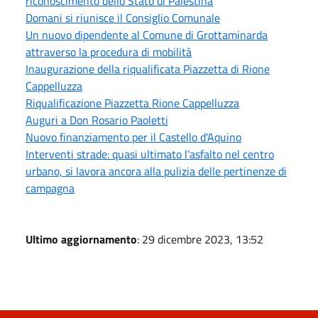
riconoscimento dello Stato di Palestina
Domani si riunisce il Consiglio Comunale
Un nuovo dipendente al Comune di Grottaminarda
attraverso la procedura di mobilità
Inaugurazione della riqualificata Piazzetta di Rione
Cappelluzza
Riqualificazione Piazzetta Rione Cappelluzza
Auguri a Don Rosario Paoletti
Nuovo finanziamento per il Castello d'Aquino
Interventi strade: quasi ultimato l'asfalto nel centro
urbano, si lavora ancora alla pulizia delle pertinenze di
campagna
Ultimo aggiornamento
: 29 dicembre 2023, 13:52