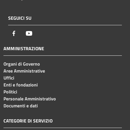
SEGUICI SU
Facebook
Youtube
AMMINISTRAZIONE
Organi di Governo
Aree Amministrative
Uffici
Enti e fondazioni
Politici
Personale Amministrativo
Documenti e dati
CATEGORIE DI SERVIZIO