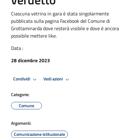
Ciascuna vetrina in gara è stata singolarmente
pubblicata sulla pagina Facebook del Comune di
Grottaminarda dove resterà visibile e dove è ancora
possibile mettere like.
Data :
28 dicembre 2023
Condividi
Vedi azioni
Categorie:
Comune
Argomenti:
Comunicazione istituzionale