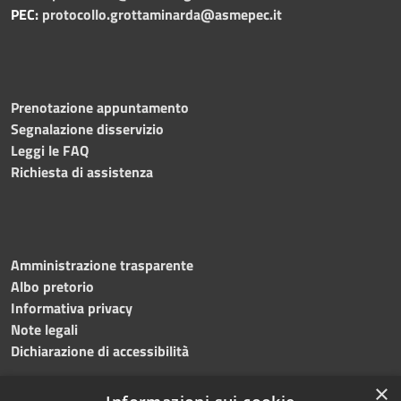
PEC:
protocollo.grottaminarda@asmepec.it
Prenotazione appuntamento
Segnalazione disservizio
Leggi le FAQ
Richiesta di assistenza
Amministrazione trasparente
Albo pretorio
Informativa privacy
Note legali
Dichiarazione di accessibilità
×