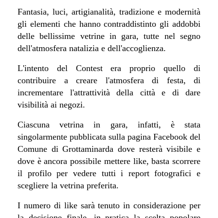
Fantasia, luci, artigianalità, tradizione e modernità
gli elementi che hanno contraddistinto gli addobbi
delle bellissime vetrine in gara, tutte nel segno
dell'atmosfera natalizia e dell'accoglienza.
L'intento del Contest era proprio quello di
contribuire a creare l'atmosfera di festa, di
incrementare l'attrattività della città e di dare
visibilità ai negozi.
Ciascuna vetrina in gara, infatti, è stata
singolarmente pubblicata sulla pagina Facebook del
Comune di Grottaminarda dove resterà visibile e
dove è ancora possibile mettere like, basta scorrere
il profilo per vedere tutti i report fotografici e
scegliere la vetrina preferita.
I numero di like sarà tenuto in considerazione per
la decisione finale, in pratica la scelta popolare