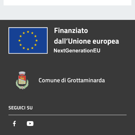
Comune di Grottaminarda
SEGUICI SU
Facebook
Youtube