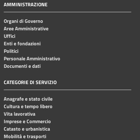
AMMINISTRAZIONE
Organi di Governo
Aree Amministrative
Uffici
Enti e fondazioni
Politici
Personale Amministrativo
Documenti e dati
CATEGORIE DI SERVIZIO
Anagrafe e stato civile
Cultura e tempo libero
Vita lavorativa
Imprese e Commercio
Catasto e urbanistica
Mobilità e trasporti