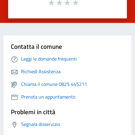
Contatta il comune
Leggi le domande frequenti
Richiedi Assistenza
Chiama il comune 0825 445211
Prenota un appuntamento
Problemi in città
Segnala disservizio