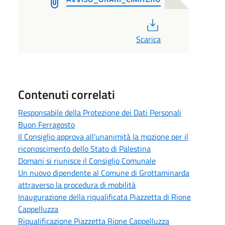
PDF
Scarica
Contenuti correlati
Responsabile della Protezione dei Dati Personali
Buon Ferragosto
Il Consiglio approva all'unanimità la mozione per il
riconoscimento dello Stato di Palestina
Domani si riunisce il Consiglio Comunale
Un nuovo dipendente al Comune di Grottaminarda
attraverso la procedura di mobilità
Inaugurazione della riqualificata Piazzetta di Rione
Cappelluzza
Riqualificazione Piazzetta Rione Cappelluzza