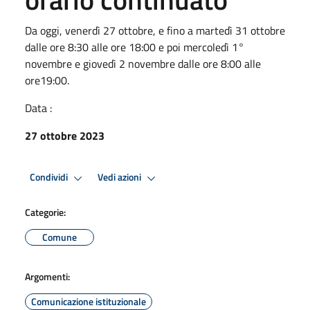
Da oggi, venerdì 27 ottobre, e fino a martedì 31 ottobre
dalle ore 8:30 alle ore 18:00 e poi mercoledì 1°
novembre e giovedì 2 novembre dalle ore 8:00 alle
ore19:00.
Data :
27 ottobre 2023
Condividi
Vedi azioni
Categorie:
Comune
Argomenti:
Comunicazione istituzionale