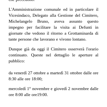
L'Amministrazione comunale ed in particolare il
Vicesindaco, Delegato alla Gestione del Cimitero,
Michelangelo Bruno, aveva assunto questo
impegno per facilitare la visita ai Defunti in
giornate che vedono il ritorno a Grottaminarda di
tante persone che lavorano e vivono lontano.
Dunque già da oggi il Cimitero osserverà l'orario
continuato. Queste nel dettaglio le aperture al
pubblico:
da venerdì 27 ottobre a martedì 31 ottobre dalle ore
8:30 alle ore 18:00;
mercoledì 1° novembre e giovedì 2 novembre dalle
ore 8:00 alle ore19:00
.