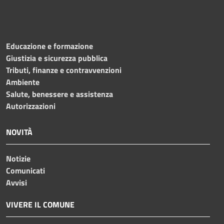
Educazione e formazione
Giustizia e sicurezza pubblica
Tributi, finanze e contravvenzioni
Ambiente
Salute, benessere e assistenza
Autorizzazioni
NOVITÀ
Notizie
Comunicati
Avvisi
VIVERE IL COMUNE