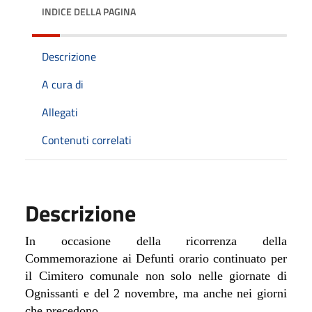
INDICE DELLA PAGINA
Descrizione
A cura di
Allegati
Contenuti correlati
Descrizione
In occasione della ricorrenza della
Commemorazione ai Defunti orario continuato per
il Cimitero comunale non solo nelle giornate di
Ognissanti e del 2 novembre, ma anche nei giorni
che precedono.