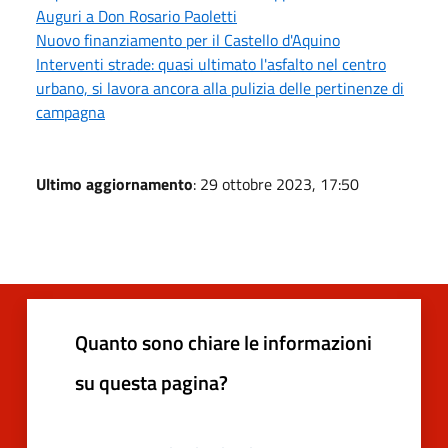
Auguri a Don Rosario Paoletti
Nuovo finanziamento per il Castello d'Aquino
Interventi strade: quasi ultimato l'asfalto nel centro
urbano, si lavora ancora alla pulizia delle pertinenze di
campagna
Ultimo aggiornamento
: 29 ottobre 2023, 17:50
Quanto sono chiare le informazioni
su questa pagina?