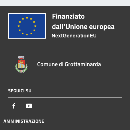
Comune di Grottaminarda
SEGUICI SU
Facebook
Youtube
AMMINISTRAZIONE