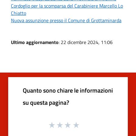
Cordoglio per la scomparsa del Carabiniere Marcello Lo
Chiatto
Nuova assunzione presso il Comune di Grottaminarda
Ultimo aggiornamento
: 22 dicembre 2024, 11:06
Quanto sono chiare le informazioni
su questa pagina?