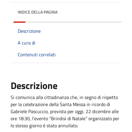
INDICE DELLA PAGINA
Descrizione
A cura di
Contenuti correlati
Descrizione
Si comunica alla cittadinanza che, in segno di rispetto
per la celebrazione della Santa Messa in ricordo di
Gabriele Pascuccio, prevista per oggi, 22 dicembre alle
ore 18:30, l’evento “Brindisi di Natale” organizzato per
lo stesso giorno è stato annullato.