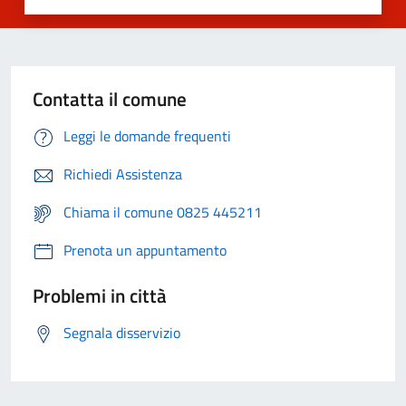
Contatta il comune
Leggi le domande frequenti
Richiedi Assistenza
Chiama il comune 0825 445211
Prenota un appuntamento
Problemi in città
Segnala disservizio