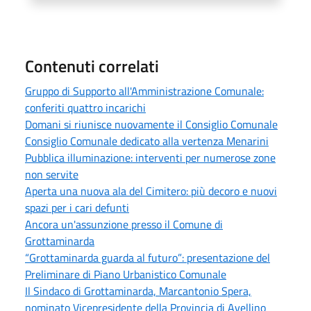
Contenuti correlati
Gruppo di Supporto all'Amministrazione Comunale:
conferiti quattro incarichi
Domani si riunisce nuovamente il Consiglio Comunale
Consiglio Comunale dedicato alla vertenza Menarini
Pubblica illuminazione: interventi per numerose zone
non servite
Aperta una nuova ala del Cimitero: più decoro e nuovi
spazi per i cari defunti
Ancora un'assunzione presso il Comune di
Grottaminarda
“Grottaminarda guarda al futuro”: presentazione del
Preliminare di Piano Urbanistico Comunale
Il Sindaco di Grottaminarda, Marcantonio Spera,
nominato Vicepresidente della Provincia di Avellino