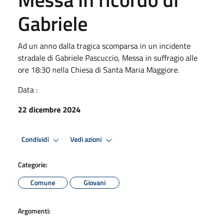
Gabriele
Ad un anno dalla tragica scomparsa in un incidente
stradale di Gabriele Pascuccio, Messa in suffragio alle
ore 18:30 nella Chiesa di Santa Maria Maggiore.
Data :
22 dicembre 2024
Condividi
Vedi azioni
Categorie:
Comune
Giovani
Argomenti: