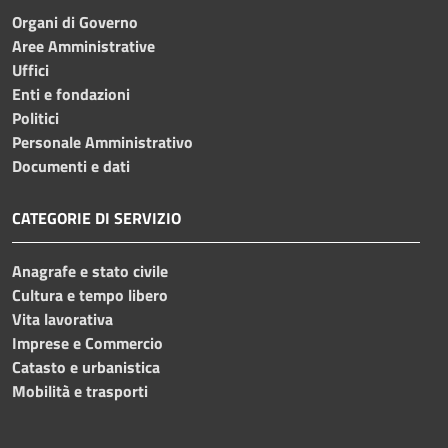
Organi di Governo
Aree Amministrative
Uffici
Enti e fondazioni
Politici
Personale Amministrativo
Documenti e dati
CATEGORIE DI SERVIZIO
Anagrafe e stato civile
Cultura e tempo libero
Vita lavorativa
Imprese e Commercio
Catasto e urbanistica
Mobilità e trasporti