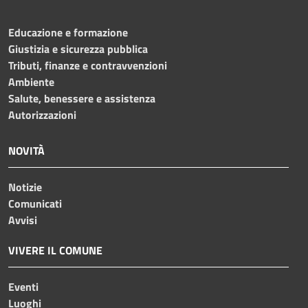
Educazione e formazione
Giustizia e sicurezza pubblica
Tributi, finanze e contravvenzioni
Ambiente
Salute, benessere e assistenza
Autorizzazioni
NOVITÀ
Notizie
Comunicati
Avvisi
VIVERE IL COMUNE
Eventi
Luoghi