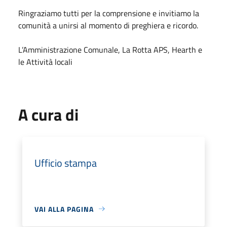
Ringraziamo tutti per la comprensione e invitiamo la
comunità a unirsi al momento di preghiera e ricordo.
L’Amministrazione Comunale, La Rotta APS, Hearth e
le Attività locali
A cura di
Ufficio stampa
VAI ALLA PAGINA