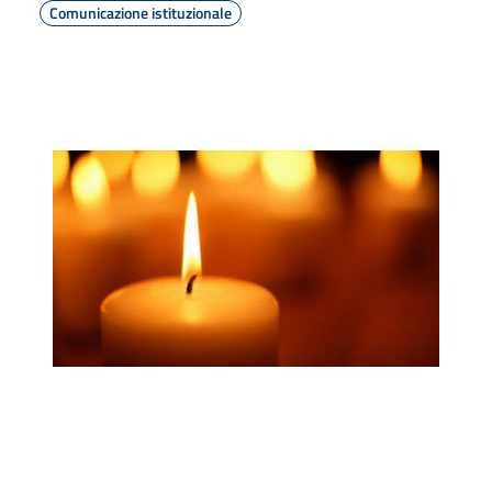
Comunicazione istituzionale