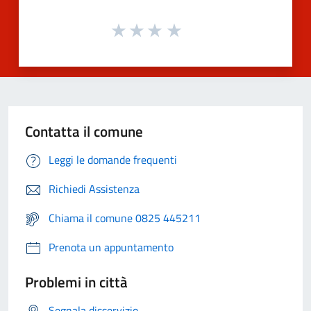
Contatta il comune
Leggi le domande frequenti
Richiedi Assistenza
Chiama il comune 0825 445211
Prenota un appuntamento
Problemi in città
Segnala disservizio