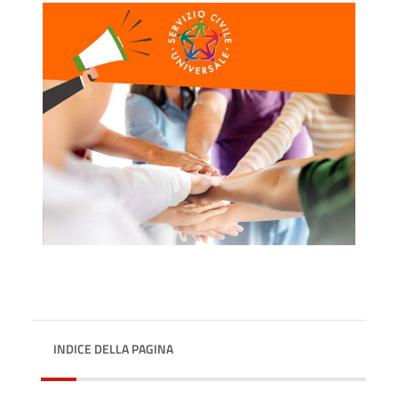
INDICE DELLA PAGINA