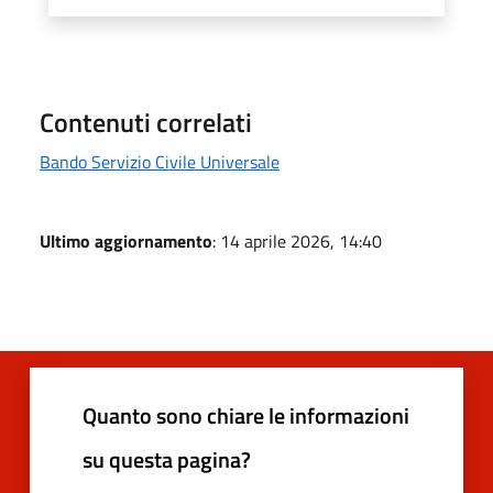
Contenuti correlati
Bando Servizio Civile Universale
Ultimo aggiornamento
: 14 aprile 2026, 14:40
Quanto sono chiare le informazioni
su questa pagina?