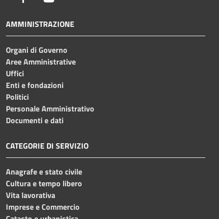
AMMINISTRAZIONE
Organi di Governo
Aree Amministrative
Uffici
Enti e fondazioni
Politici
Personale Amministrativo
Documenti e dati
CATEGORIE DI SERVIZIO
Anagrafe e stato civile
Cultura e tempo libero
Vita lavorativa
Imprese e Commercio
Catasto e urbanistica