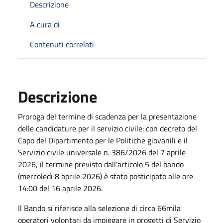
Descrizione
A cura di
Contenuti correlati
Descrizione
Proroga del termine di scadenza per la presentazione
delle candidature per il servizio civile: con decreto del
Capo del Dipartimento per le Politiche giovanili e il
Servizio civile universale n. 386/2026 del 7 aprile
2026, il termine previsto dall'articolo 5 del bando
(
mercoledì 8 aprile 2026)
è stato posticipato alle ore
14:00 del 16 aprile 2026.
Il
Bando si riferisce alla selezione di circa 66mila
operatori volontari da impiegare in progetti di Servizio