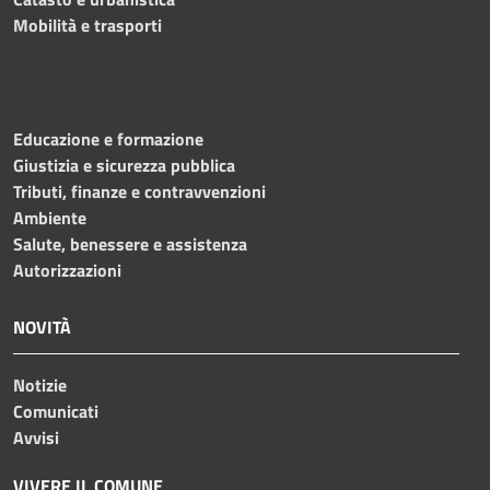
Mobilità e trasporti
Educazione e formazione
Giustizia e sicurezza pubblica
Tributi, finanze e contravvenzioni
Ambiente
Salute, benessere e assistenza
Autorizzazioni
NOVITÀ
Notizie
Comunicati
Avvisi
VIVERE IL COMUNE