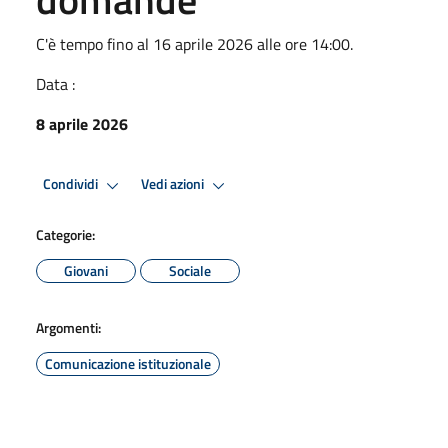
C'è tempo fino al 16 aprile 2026 alle ore 14:00.
Data :
8 aprile 2026
Condividi
Vedi azioni
Categorie:
Giovani
Sociale
Argomenti:
Comunicazione istituzionale