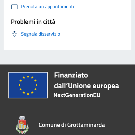
Prenota un appuntamento
Problemi in città
Segnala disservizio
Comune di Grottaminarda