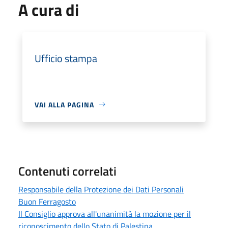
A cura di
Ufficio stampa
VAI ALLA PAGINA
Contenuti correlati
Responsabile della Protezione dei Dati Personali
Buon Ferragosto
Il Consiglio approva all'unanimità la mozione per il
riconoscimento dello Stato di Palestina