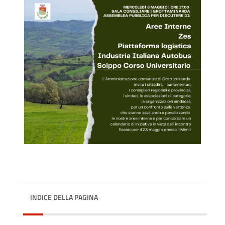
INDICE DELLA PAGINA