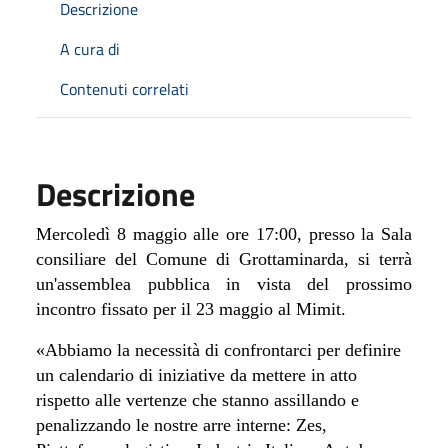
Descrizione
A cura di
Contenuti correlati
Descrizione
Mercoledì 8 maggio alle ore 17:00, presso la Sala
consiliare del Comune di Grottaminarda, si terrà
un'assemblea pubblica in vista del prossimo
incontro fissato per il 23 maggio al Mimit.
«Abbiamo la necessità di confrontarci per definire
un calendario di iniziative da mettere in atto
rispetto alle vertenze che stanno assillando e
penalizzando le nostre arre interne: Zes,