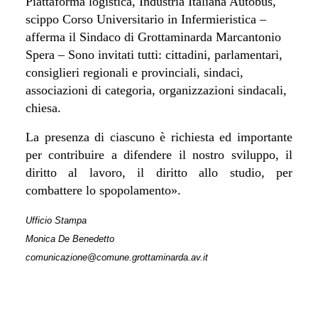
Piattaforma logistica, Industria Italiana Autobus,
scippo Corso Universitario in Infermieristica
–
afferma il Sindaco di Grottaminarda Marcantonio
Spera –
Sono invitati tutti: cittadini, parlamentari,
consiglieri regionali e provinciali, sindaci,
associazioni di categoria, organizzazioni sindacali,
chiesa.
La presenza di ciascuno è richiesta ed importante
per contribuire a difendere il nostro sviluppo, il
diritto al lavoro, il diritto allo studio, per
combattere lo spopolamento
».
Ufficio Stampa
Monica De Benedetto
comunicazione@comune.grottaminarda.av.it