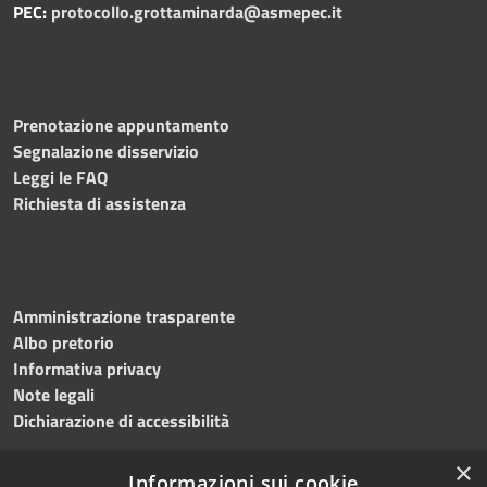
PEC:
protocollo.grottaminarda@asmepec.it
Prenotazione appuntamento
Segnalazione disservizio
Leggi le FAQ
Richiesta di assistenza
Amministrazione trasparente
Albo pretorio
Informativa privacy
Note legali
Dichiarazione di accessibilità
×
Informazioni sui cookie