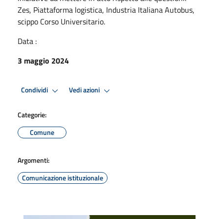
Zes, Piattaforma logistica, Industria Italiana Autobus,
scippo Corso Universitario.
Data :
3 maggio 2024
Condividi
Vedi azioni
Categorie:
Comune
Argomenti:
Comunicazione istituzionale