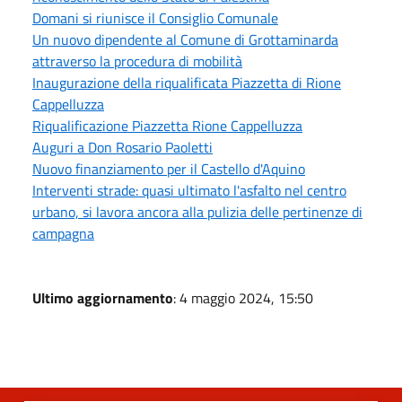
Domani si riunisce il Consiglio Comunale
Un nuovo dipendente al Comune di Grottaminarda
attraverso la procedura di mobilità
Inaugurazione della riqualificata Piazzetta di Rione
Cappelluzza
Riqualificazione Piazzetta Rione Cappelluzza
Auguri a Don Rosario Paoletti
Nuovo finanziamento per il Castello d'Aquino
Interventi strade: quasi ultimato l'asfalto nel centro
urbano, si lavora ancora alla pulizia delle pertinenze di
campagna
Ultimo aggiornamento
: 4 maggio 2024, 15:50