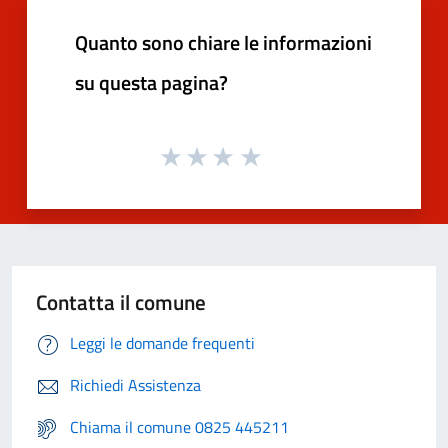
Quanto sono chiare le informazioni
su questa pagina?
Contatta il comune
Leggi le domande frequenti
Richiedi Assistenza
Chiama il comune 0825 445211