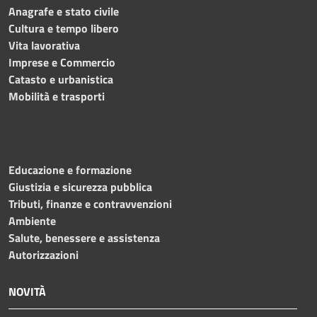
Anagrafe e stato civile
Cultura e tempo libero
Vita lavorativa
Imprese e Commercio
Catasto e urbanistica
Mobilità e trasporti
Educazione e formazione
Giustizia e sicurezza pubblica
Tributi, finanze e contravvenzioni
Ambiente
Salute, benessere e assistenza
Autorizzazioni
NOVITÀ