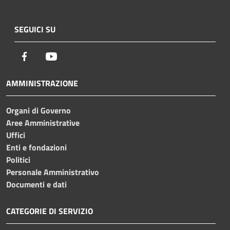
SEGUICI SU
Facebook
Youtube
AMMINISTRAZIONE
Organi di Governo
Aree Amministrative
Uffici
Enti e fondazioni
Politici
Personale Amministrativo
Documenti e dati
CATEGORIE DI SERVIZIO