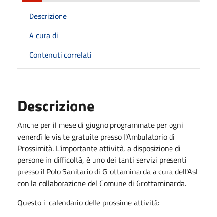
Descrizione
A cura di
Contenuti correlati
Descrizione
Anche per il mese di giugno programmate per ogni
venerdì le visite gratuite presso l'Ambulatorio di
Prossimità. L'importante attività, a disposizione di
persone in difficoltà, è uno dei tanti servizi presenti
presso il Polo Sanitario di Grottaminarda a cura dell'Asl
con la collaborazione del Comune di Grottaminarda.
Questo il calendario delle prossime attività: