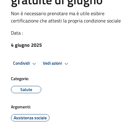
Non è necessario prenotare ma è utile esibire
certificazione che attesti la propria condizione sociale
Data :
4 giugno 2025
Condividi
Vedi azioni
Categorie:
Salute
Argomenti:
Assistenza sociale