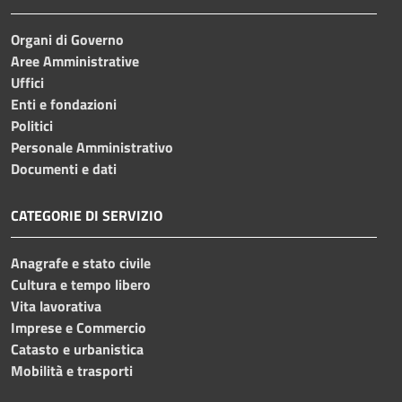
Organi di Governo
Aree Amministrative
Uffici
Enti e fondazioni
Politici
Personale Amministrativo
Documenti e dati
CATEGORIE DI SERVIZIO
Anagrafe e stato civile
Cultura e tempo libero
Vita lavorativa
Imprese e Commercio
Catasto e urbanistica
Mobilità e trasporti