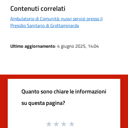
Contenuti correlati
Ambulatorio di Comunità: nuovi servizi presso il
Presidio Sanitario di Grottaminarda
Ultimo aggiornamento
: 4 giugno 2025, 14:04
Quanto sono chiare le informazioni
su questa pagina?