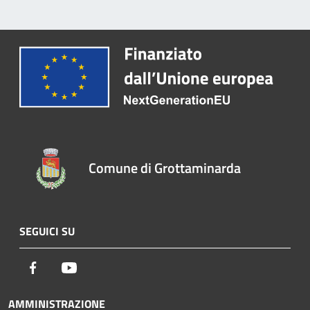
Comune di Grottaminarda
SEGUICI SU
Facebook
Youtube
AMMINISTRAZIONE