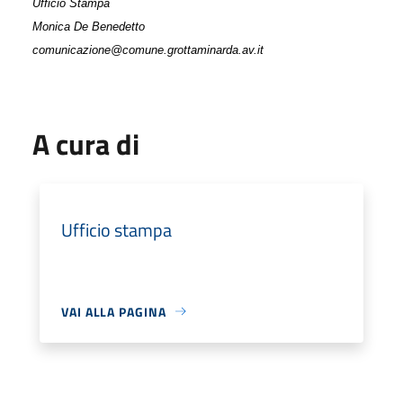
Ufficio Stampa
Monica De Benedetto
comunicazione@comune.grottaminarda.av.it
A cura di
Ufficio stampa
VAI ALLA PAGINA