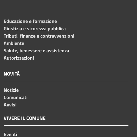
Educazione e formazione
Giustizia e sicurezza pubblica
Tributi, finanze e contravvenzioni
Ambiente
Salute, benessere e assistenza
Autorizzazioni
NOVITÀ
Notizie
Comunicati
Avvisi
VIVERE IL COMUNE
Eventi