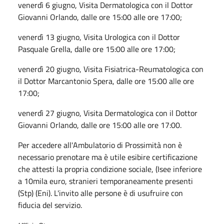
venerdì 6 giugno, Visita Dermatologica con il Dottor
Giovanni Orlando, dalle ore 15:00 alle ore 17:00;
venerdì 13 giugno, Visita Urologica con il Dottor
Pasquale Grella, dalle ore 15:00 alle ore 17:00;
venerdì 20 giugno, Visita Fisiatrica-Reumatologica con
il Dottor Marcantonio Spera, dalle ore 15:00 alle ore
17:00;
venerdì 27 giugno, Visita Dermatologica con il Dottor
Giovanni Orlando, dalle ore 15:00 alle ore 17:00.
Per accedere all'
Ambulatorio di Prossimità non è
necessario prenotare ma è utile esibire certificazione
che attesti la propria condizione sociale, (Isee inferiore
a 10mila euro, stranieri temporaneamente presenti
(Stp) (Eni). L'invito alle persone è di usufruire con
fiducia del servizio.