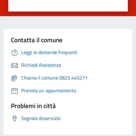
Contatta il comune
Leggi le domande frequenti
Richiedi Assistenza
Chiama il comune 0825 445211
Prenota un appuntamento
Problemi in città
Segnala disservizio