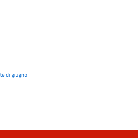
ite di giugno