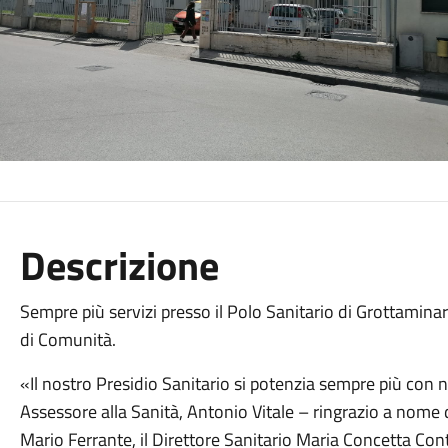
Descrizione
Sempre più servizi presso il Polo Sanitario di Grottamina
di Comunità.
«Il nostro Presidio Sanitario si potenzia sempre più con n
Assessore alla Sanità, Antonio Vitale – ringrazio a nome 
Mario Ferrante, il Direttore Sanitario Maria Concetta Conte