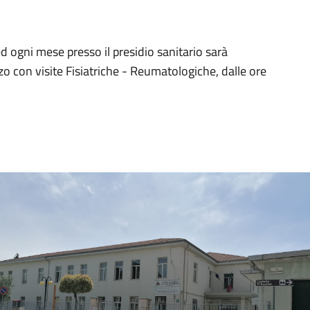
d ogni mese presso il presidio sanitario sarà
rzo con visite Fisiatriche - Reumatologiche, dalle ore