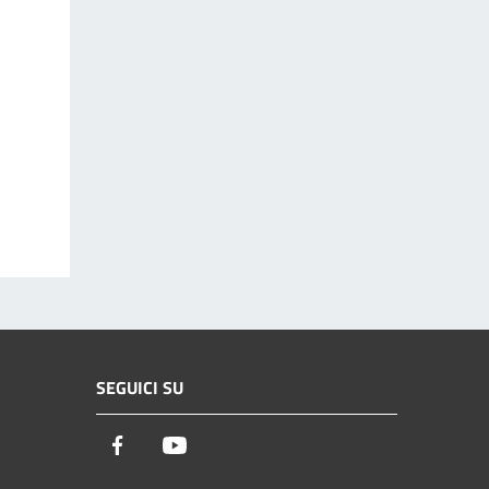
SEGUICI SU
Facebook
Youtube