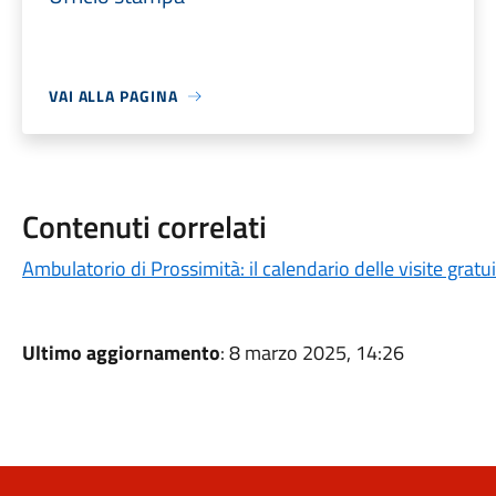
VAI ALLA PAGINA
Contenuti correlati
Ambulatorio di Prossimità: il calendario delle visite gratu
Ultimo aggiornamento
: 8 marzo 2025, 14:26