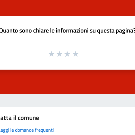
Quanto sono chiare le informazioni su questa pagina
atta il comune
Leggi le domande frequenti