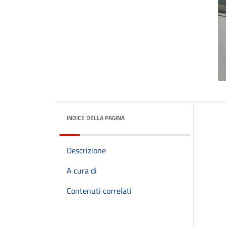
INDICE DELLA PAGINA
Descrizione
A cura di
Contenuti correlati