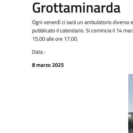
Grottaminarda
Ogni venerdì ci sarà un ambulatorio diverso e
pubblicato il calendario. Si comincia il 14 ma
15.00 alle ore 17.00.
Data :
8 marzo 2025