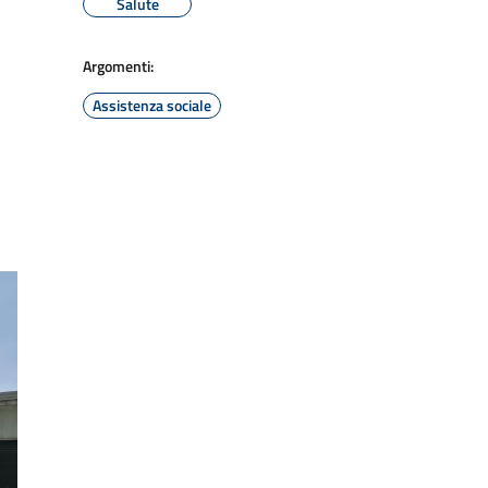
Salute
Argomenti:
Assistenza sociale