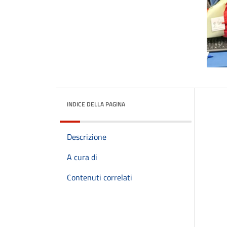
INDICE DELLA PAGINA
Descrizione
A cura di
Contenuti correlati