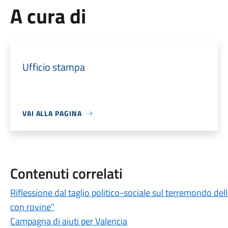
A cura di
Ufficio stampa
VAI ALLA PAGINA
Contenuti correlati
Riflessione dal taglio politico-sociale sul terremondo del
con rovine"
Campagna di aiuti per Valencia