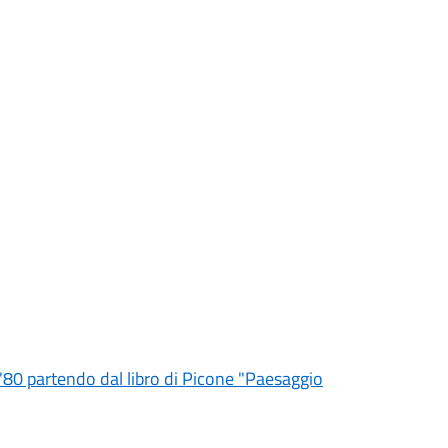
l'80 partendo dal libro di Picone "Paesaggio