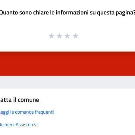
Quanto sono chiare le informazioni su questa pagina
atta il comune
Leggi le domande frequenti
Richiedi Assistenza