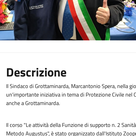
Descrizione
Il Sindaco di Grottaminarda, Marcantonio Spera, nella gio
un'importante iniziativa in tema di Protezione Civile nel
anche a Grottaminarda.
Il corso "Le attività della Funzione di supporto n. 2 Sani
Metodo Augustus", è stato organizzato dall'Istituto Zoop