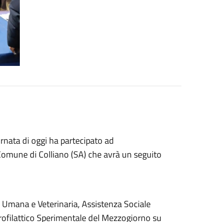
rnata di oggi ha partecipato ad
 Comune di Colliano (SA) che avrà un seguito
tà Umana e Veterinaria, Assistenza Sociale
rofilattico Sperimentale del Mezzogiorno su