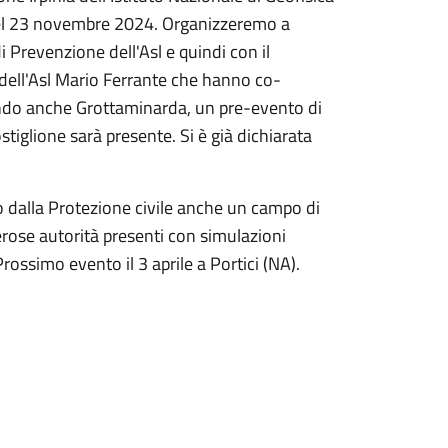
 del 23 novembre 2024. Organizzeremo a
i Prevenzione dell'Asl e quindi con il
 dell'Asl Mario Ferrante che hanno co-
rendo anche Grottaminarda, un pre-evento di
iglione sarà presente. Si è già dichiarata
to dalla Protezione civile anche un campo di
erose autorità presenti con simulazioni
Prossimo evento il 3 aprile a Portici (NA).