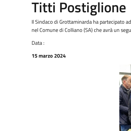
Titti Postiglione
Il Sindaco di Grottaminarda ha partecipato ad
nel Comune di Colliano (SA) che avrà un seg
Data :
15 marzo 2024