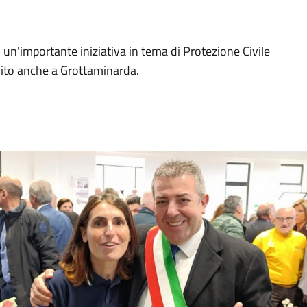
 un'importante iniziativa in tema di Protezione Civile
uito anche a Grottaminarda.