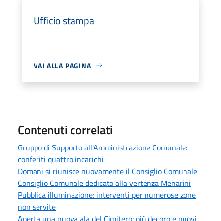
Ufficio stampa
VAI ALLA PAGINA
Contenuti correlati
Gruppo di Supporto all'Amministrazione Comunale:
conferiti quattro incarichi
Domani si riunisce nuovamente il Consiglio Comunale
Consiglio Comunale dedicato alla vertenza Menarini
Pubblica illuminazione: interventi per numerose zone
non servite
Aperta una nuova ala del Cimitero: più decoro e nuovi