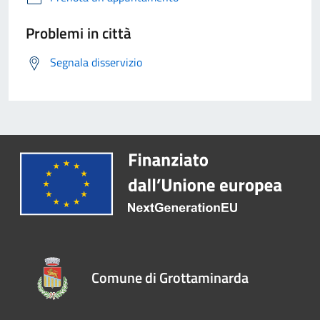
Problemi in città
Segnala disservizio
Comune di Grottaminarda