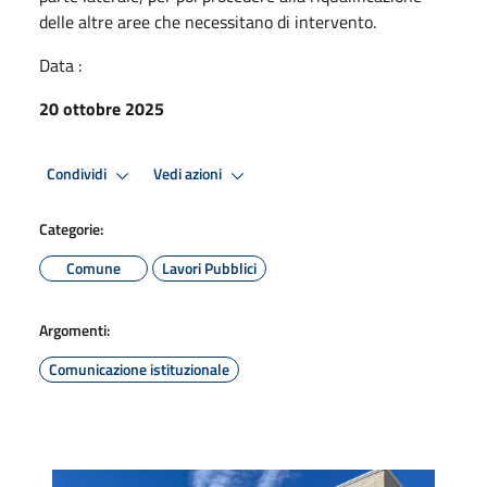
delle altre aree che necessitano di intervento.
Data :
20 ottobre 2025
Condividi
Vedi azioni
Categorie:
Comune
Lavori Pubblici
Argomenti:
Comunicazione istituzionale