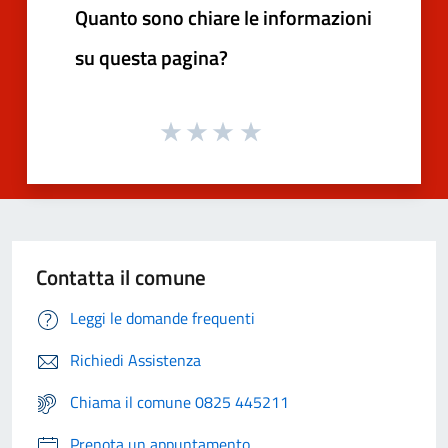
Quanto sono chiare le informazioni
su questa pagina?
Contatta il comune
Leggi le domande frequenti
Richiedi Assistenza
Chiama il comune 0825 445211
Prenota un appuntamento