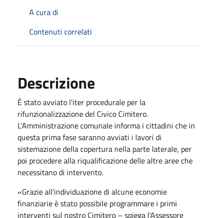
A cura di
Contenuti correlati
Descrizione
È stato avviato l'iter procedurale per la
rifunzionalizzazione del Civico Cimitero.
L'Amministrazione comunale informa i cittadini che in
questa prima fase saranno avviati i lavori di
sistemazione della copertura nella parte laterale, per
poi procedere alla riqualificazione delle altre aree che
necessitano di intervento.
«Grazie all'individuazione di alcune economie
finanziarie è stato possibile programmare i primi
interventi sul nostro Cimitero – spiega l'Assessore