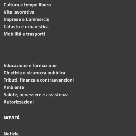
Cultura e tempo libero
Vita lavorativa
Imprese e Commercio
Catasto e urbanistica
Mobilità e trasporti
Educazione e formazione
Giustizia e sicurezza pubblica
Tributi, finanze e contravvenzioni
Ambiente
Salute, benessere e assistenza
Autorizzazioni
NOVITÀ
Notizie