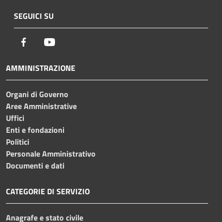
SEGUICI SU
Facebook
Youtube
AMMINISTRAZIONE
Organi di Governo
Aree Amministrative
Uffici
Enti e fondazioni
Politici
Personale Amministrativo
Documenti e dati
CATEGORIE DI SERVIZIO
Anagrafe e stato civile