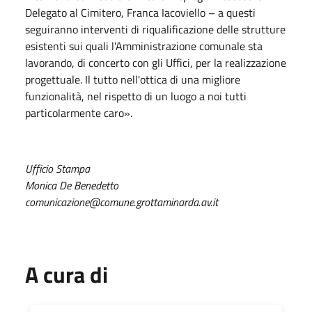
Delegato al Cimitero, Franca Iacoviello – a questi
seguiranno interventi di riqualificazione delle strutture
esistenti sui quali l'Amministrazione comunale sta
lavorando, di concerto con gli Uffici, per la realizzazione
progettuale. Il tutto nell'ottica di una migliore
funzionalità, nel rispetto di un luogo a noi tutti
particolarmente caro».
Ufficio Stampa
Monica De Benedetto
comunicazione@comune.grottaminarda.av.it
A cura di