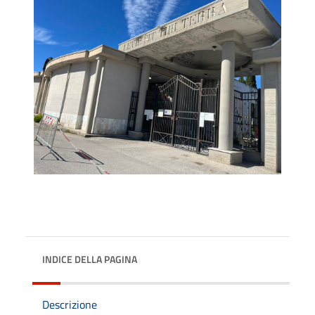
INDICE DELLA PAGINA
Descrizione