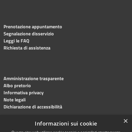
Prenotazione appuntamento
Segnalazione disservizio
Leggi le FAQ
Richiesta di assistenza
Amministrazione trasparente
Albo pretorio
Informativa privacy
Note legali
Dichiarazione di accessibilità
×
Informazioni sui cookie