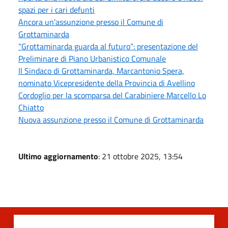
spazi per i cari defunti
Ancora un'assunzione presso il Comune di
Grottaminarda
“Grottaminarda guarda al futuro”: presentazione del
Preliminare di Piano Urbanistico Comunale
Il Sindaco di Grottaminarda, Marcantonio Spera,
nominato Vicepresidente della Provincia di Avellino
Cordoglio per la scomparsa del Carabiniere Marcello Lo
Chiatto
Nuova assunzione presso il Comune di Grottaminarda
Ultimo aggiornamento
: 21 ottobre 2025, 13:54