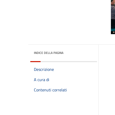
INDICE DELLA PAGINA
Descrizione
A cura di
Contenuti correlati