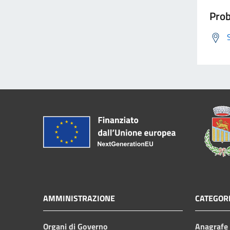
Prob
AMMINISTRAZIONE
CATEGORI
Organi di Governo
Anagrafe e