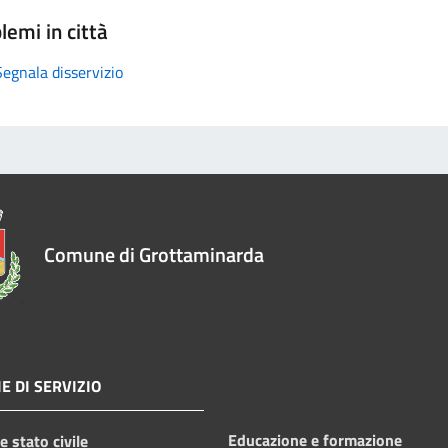
lemi in città
Segnala disservizio
Comune di Grottaminarda
E DI SERVIZIO
Educazione e formazione
 stato civile