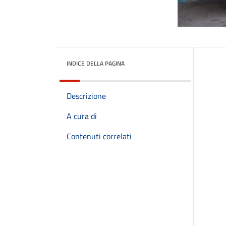
INDICE DELLA PAGINA
Descrizione
A cura di
Contenuti correlati