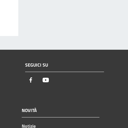
SEGUICI SU
Facebook
Youtube
NOVITÀ
Notizie