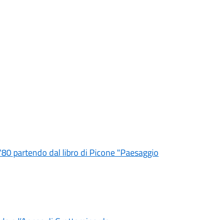
l'80 partendo dal libro di Picone "Paesaggio