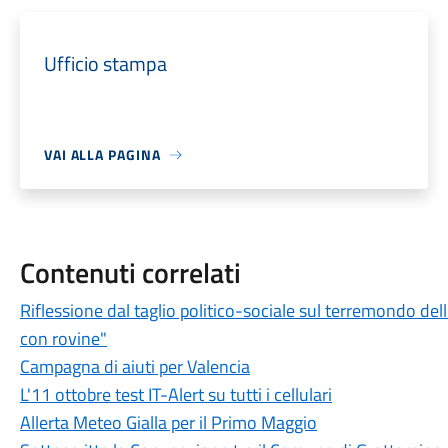
Ufficio stampa
VAI ALLA PAGINA
Contenuti correlati
Riflessione dal taglio politico-sociale sul terremondo del
con rovine"
Campagna di aiuti per Valencia
L'11 ottobre test IT-Alert su tutti i cellulari
Allerta Meteo Gialla per il Primo Maggio