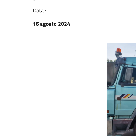
Data :
16 agosto 2024