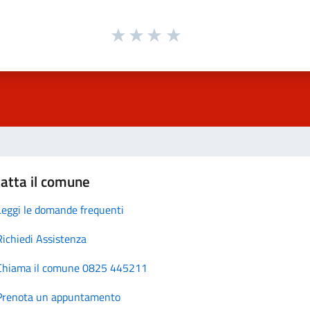
atta il comune
Leggi le domande frequenti
Richiedi Assistenza
Chiama il comune 0825 445211
Prenota un appuntamento