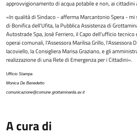
approvvigionamento di acqua potabile e non, ai cittadini 
«
In qualità di Sindaco - afferma Marcantonio Spera - mi se
di Bonifica dell'Ufita, la Pubblica Assistenza di Grottamina
Autostrade Spa, Josè Ferriero, il Capo dell'ufficio tecni
operai comunali, l'Assessora Marilisa Grillo, l'Assessora D
Iacoviello, la Consigliera Marisa Graziano, e gli amministr
realizzazione di una Rete di Emergenza per i Cittadini
».
Ufficio Stampa
Monica De Benedetto
comunicazione@comune.grottaminarda.av.it
A cura di