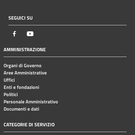
SEGUICI SU
Facebook
Youtube
AMMINISTRAZIONE
Organi di Governo
Aree Amministrative
Uffici
Enti e fondazioni
Politici
Personale Amministrativo
Documenti e dati
CATEGORIE DI SERVIZIO