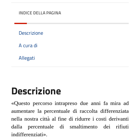
INDICE DELLA PAGINA
Descrizione
A cura di
Allegati
Descrizione
«Questo percorso intrapreso due anni fa mira ad
aumentare la percentuale di raccolta differenziata
nella nostra città al fine di ridurre i costi derivanti
dalla percentuale di smaltimento dei rifiuti
indifferenziati».