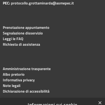
PEC:
protocollo.grottaminarda@asmepec.it
Prenotazione appuntamento
Segnalazione disservizio
Leggi le FAQ
Richiesta di assistenza
Amministrazione trasparente
Albo pretorio
Informativa privacy
Note legali
Dichiarazione di accessibilità
×
Informazioni sui cookie