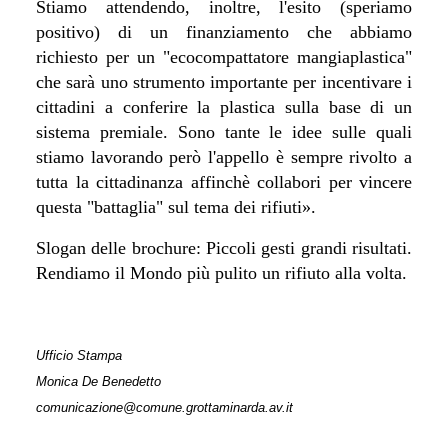
Stiamo attendendo, inoltre, l'esito (speriamo
positivo) di un finanziamento che abbiamo
richiesto per un "ecocompattatore mangiaplastica"
che sarà uno strumento importante per incentivare i
cittadini a conferire la plastica sulla base di un
sistema premiale. Sono tante le idee sulle quali
stiamo lavorando però l'appello è sempre rivolto a
tutta la cittadinanza affinchè collabori per vincere
questa "battaglia" sul tema dei rifiuti
».
Slogan delle brochure: Piccoli gesti grandi risultati.
Rendiamo il Mondo più pulito un rifiuto alla volta.
Ufficio Stampa
Monica De Benedetto
comunicazione@comune.grottaminarda.av.it