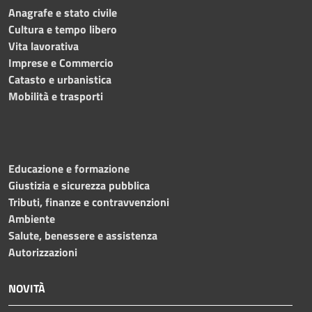
Anagrafe e stato civile
Cultura e tempo libero
Vita lavorativa
Imprese e Commercio
Catasto e urbanistica
Mobilità e trasporti
Educazione e formazione
Giustizia e sicurezza pubblica
Tributi, finanze e contravvenzioni
Ambiente
Salute, benessere e assistenza
Autorizzazioni
NOVITÀ