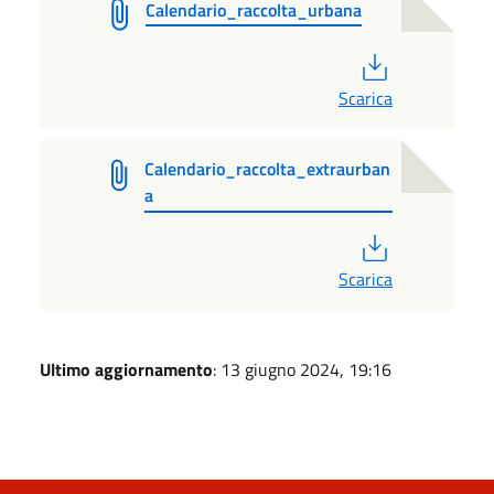
Calendario_raccolta_urbana
PDF
Scarica
Calendario_raccolta_extraurban
a
PDF
Scarica
Ultimo aggiornamento
: 13 giugno 2024, 19:16