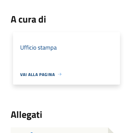
A cura di
Ufficio stampa
VAI ALLA PAGINA
Allegati