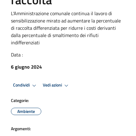
L'Amministrazione comunale continua il lavoro di
sensibilizzazione mirato ad aumentare la percentuale
di raccolta differenziata per ridurre i costi derivanti
dalla percentuale di smaltimento dei rifiuti
indifferenziati
Data :
6 giugno 2024
Condividi
Vedi azioni
Categorie:
Ambiente
Argomenti: