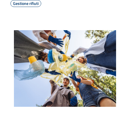
Gestione rifiuti