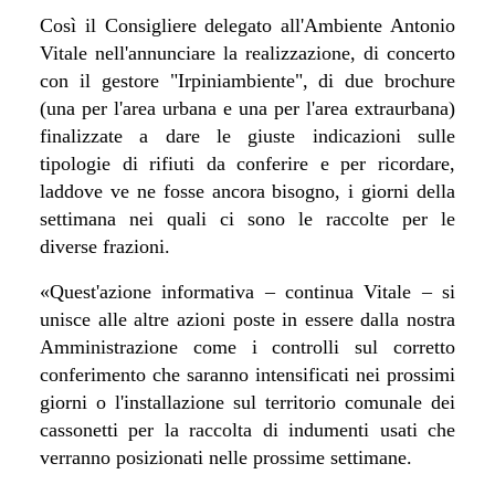
Così il Consigliere delegato all'Ambiente Antonio
Vitale nell'annunciare la realizzazione, di concerto
con il gestore "Irpiniambiente", di due brochure
(una per l'area urbana e una per l'area extraurbana)
finalizzate a dare le giuste indicazioni sulle
tipologie di rifiuti da conferire e per ricordare,
laddove ve ne fosse ancora bisogno, i giorni della
settimana nei quali ci sono le raccolte per le
diverse frazioni.
«Quest'azione informativa – continua Vitale – si
unisce alle altre azioni poste in essere dalla nostra
Amministrazione come i controlli sul corretto
conferimento che saranno intensificati nei prossimi
giorni o l'installazione sul territorio comunale dei
cassonetti per la raccolta di indumenti usati che
verranno posizionati nelle prossime settimane.