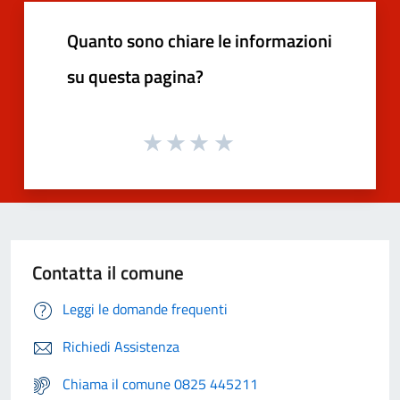
Quanto sono chiare le informazioni
su questa pagina?
Contatta il comune
Leggi le domande frequenti
Richiedi Assistenza
Chiama il comune 0825 445211