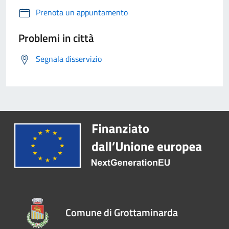
Prenota un appuntamento
Problemi in città
Segnala disservizio
Comune di Grottaminarda