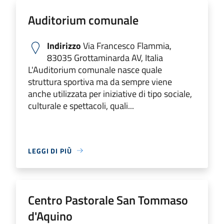
Auditorium comunale
Indirizzo
Via Francesco Flammia,
83035 Grottaminarda AV, Italia
L'Auditorium comunale nasce quale
struttura sportiva ma da sempre viene
anche utilizzata per iniziative di tipo sociale,
culturale e spettacoli, quali...
LEGGI DI PIÙ
Centro Pastorale San Tommaso
d'Aquino