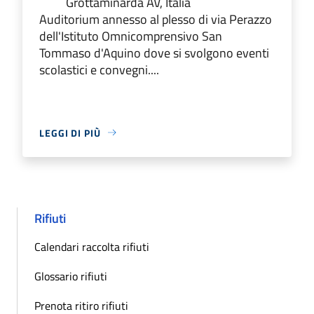
Grottaminarda AV, Italia
Auditorium annesso al plesso di via Perazzo
dell'Istituto Omnicomprensivo San
Tommaso d'Aquino dove si svolgono eventi
scolastici e convegni....
LEGGI DI PIÙ
Rifiuti
Calendari raccolta rifiuti
Glossario rifiuti
Prenota ritiro rifiuti