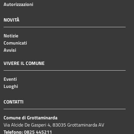
Autorizzazioni
NOVITÀ
Notizie
Comunicati
Avvisi
VIVERE IL COMUNE
Eventi
Luoghi
CONTATTI
Comune di Grottaminarda
Via Alcide De Gasperi 4, 83035 Grottaminarda AV
Telefono:
0825 445211