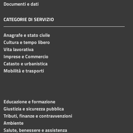
Documenti e dati
CATEGORIE DI SERVIZIO
Anagrafe e stato civile
Cultura e tempo libero
Vita lavorativa
Imprese e Commercio
Catasto e urbanistica
Mobilità e trasporti
Educazione e formazione
Giustizia e sicurezza pubblica
Tributi, finanze e contravvenzioni
Ambiente
Salute, benessere e assistenza