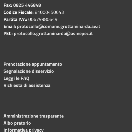
Fax:
0825 446848
Codice Fiscale:
81000450643
Partita IVA:
00679980649
Email:
protocollo@comune.grottaminarda.av.it
PEC:
protocollo.grottaminarda@asmepec.it
Prenotazione appuntamento
Segnalazione disservizio
Leggi le FAQ
Richiesta di assistenza
Amministrazione trasparente
Albo pretorio
Informativa privacy