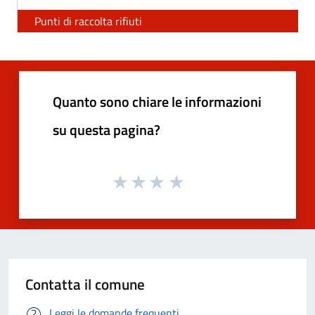
Punti di raccolta rifiuti
Quanto sono chiare le informazioni
su questa pagina?
Contatta il comune
Leggi le domande frequenti