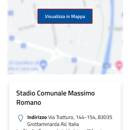
Visualizza in Mappa
Stadio Comunale Massimo
Romano
Indirizzo
Via Tratturo, 144-154, 83035
Grottaminarda AV, Italia