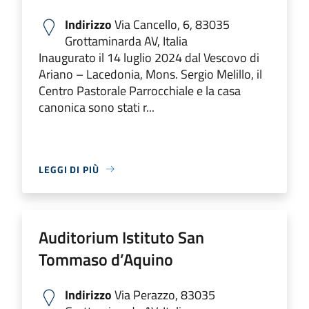
Indirizzo
Via Cancello, 6, 83035
Grottaminarda AV, Italia
Inaugurato il 14 luglio 2024 dal Vescovo di
Ariano – Lacedonia, Mons. Sergio Melillo, il
Centro Pastorale Parrocchiale e la casa
canonica sono stati r...
LEGGI DI PIÙ
Auditorium Istituto San
Tommaso d’Aquino
Indirizzo
Via Perazzo, 83035