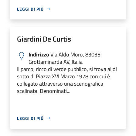
LEGGI DI PIÙ
Giardini De Curtis
Indirizzo
Via Aldo Moro, 83035
Grottaminarda AV, Italia
Il parco, ricco di verde pubblico, si trova al di
sotto di Piazza XVI Marzo 1978 con cui è
collegato attraverso una scenografica
scalinata. Denominati...
LEGGI DI PIÙ