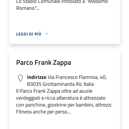
Lo Stadio Comunale intitolato a "Massimo
Romano"...
LEGGI DI PIÙ
Parco Frank Zappa
Indirizzo
Via Francesco Flammia, 40,
83035 Grottaminarda AV, Italia
Il Parco Frank Zappa oltre ad aiuole
verdeggiati e ricca alberatura è attrezzato
con panchine, giostrine per bambini, attrezzi
Fitness anche per perso...