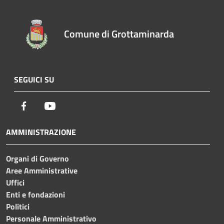
Comune di Grottaminarda
SEGUICI SU
Facebook
Youtube
AMMINISTRAZIONE
Organi di Governo
Aree Amministrative
Uffici
Enti e fondazioni
Politici
Personale Amministrativo