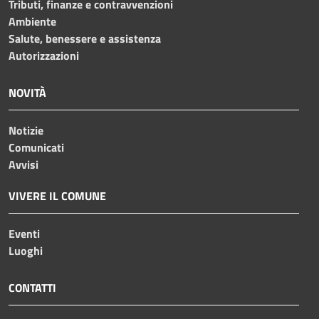
Tributi, finanze e contravvenzioni
Ambiente
Salute, benessere e assistenza
Autorizzazioni
NOVITÀ
Notizie
Comunicati
Avvisi
VIVERE IL COMUNE
Eventi
Luoghi
CONTATTI