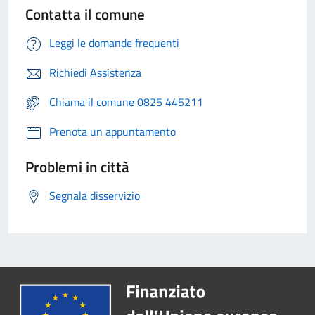
Contatta il comune
Leggi le domande frequenti
Richiedi Assistenza
Chiama il comune 0825 445211
Prenota un appuntamento
Problemi in città
Segnala disservizio