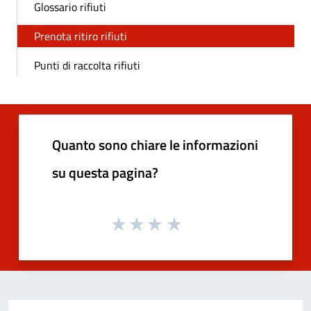
Glossario rifiuti
Prenota ritiro rifiuti
Punti di raccolta rifiuti
Quanto sono chiare le informazioni
su questa pagina?