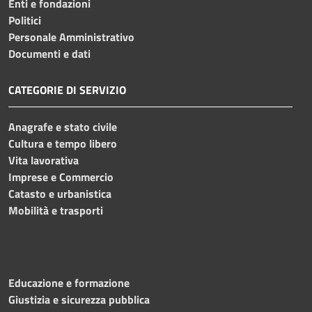
Enti e fondazioni
Politici
Personale Amministrativo
Documenti e dati
CATEGORIE DI SERVIZIO
Anagrafe e stato civile
Cultura e tempo libero
Vita lavorativa
Imprese e Commercio
Catasto e urbanistica
Mobilità e trasporti
Educazione e formazione
Giustizia e sicurezza pubblica