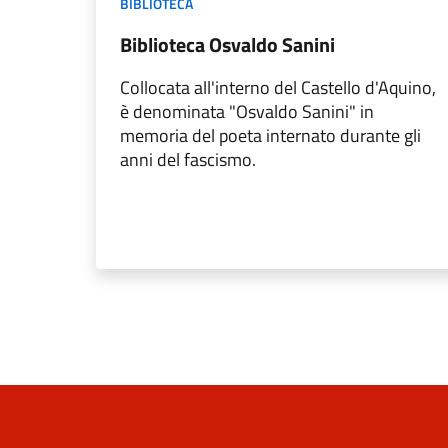
BIBLIOTECA
Biblioteca Osvaldo Sanini
Collocata all'interno del Castello d'Aquino,
è denominata "Osvaldo Sanini" in
memoria del poeta internato durante gli
anni del fascismo.