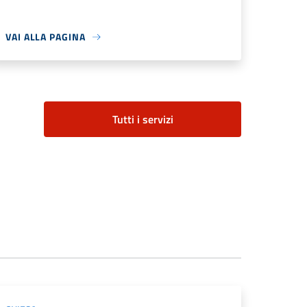
VAI ALLA PAGINA
Tutti i servizi