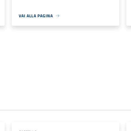
VAI ALLA PAGINA