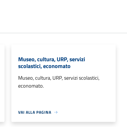
Museo, cultura, URP, servizi
scolastici, economato
Museo, cultura, URP, servizi scolastici,
economato.
VAI ALLA PAGINA