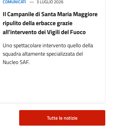
COMUNICATI
3 LUGLIO 2026
Il Campanile di Santa Maria Maggiore
ripulito della erbacce grazie
all'intervento dei Vigili del Fuoco
Uno spettacolare intervento quello della
squadra altamente specializzata del
Nucleo SAF.
Tutte le notizie