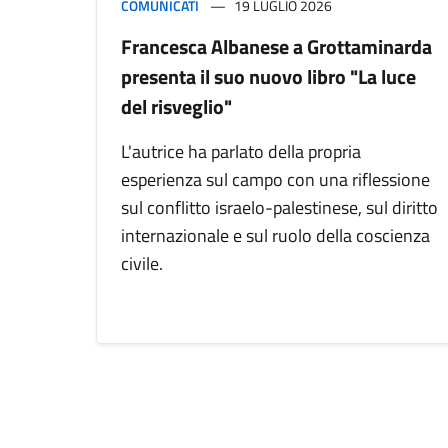
COMUNICATI
19 LUGLIO 2026
Francesca Albanese a Grottaminarda
presenta il suo nuovo libro "La luce
del risveglio"
L'autrice ha parlato della propria
esperienza sul campo con una riflessione
sul conflitto israelo-palestinese, sul diritto
internazionale e sul ruolo della coscienza
civile.