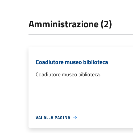
Amministrazione (2)
Coadiutore museo biblioteca
Coadiutore museo biblioteca.
VAI ALLA PAGINA