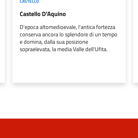
CASTELLO
Castello D'Aquino
D'epoca altomedioevale, l'antica fortezza
conserva ancora lo splendore di un tempo
e domina, dalla sua posizione
sopraelevata, la media Valle dell'Ufita.