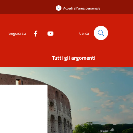
Accedi all'area personale
Seguici su
Cerca
Tutti gli argomenti