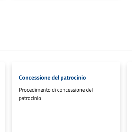
Concessione del patrocinio
Procedimento di concessione del
patrocinio