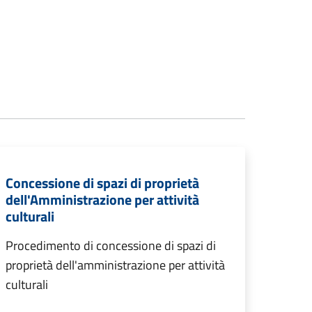
Concessione di spazi di proprietà
dell'Amministrazione per attività
culturali
Procedimento di concessione di spazi di
proprietà dell'amministrazione per attività
culturali