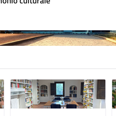
onio culturale