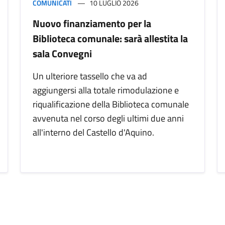
COMUNICATI
10 LUGLIO 2026
Nuovo finanziamento per la
Biblioteca comunale: sarà allestita la
sala Convegni
Un ulteriore tassello che va ad
aggiungersi alla totale rimodulazione e
riqualificazione della Biblioteca comunale
avvenuta nel corso degli ultimi due anni
all'interno del Castello d'Aquino.