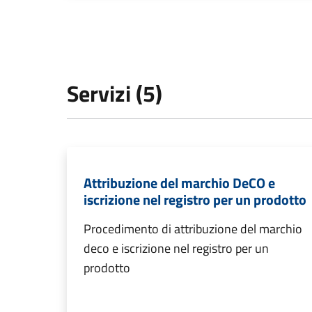
Servizi (5)
Attribuzione del marchio DeCO e
iscrizione nel registro per un prodotto
Procedimento di attribuzione del marchio
deco e iscrizione nel registro per un
prodotto