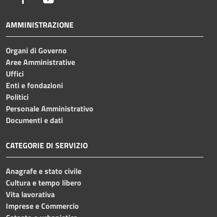
AMMINISTRAZIONE
Organi di Governo
Aree Amministrative
Uffici
Enti e fondazioni
Politici
Personale Amministrativo
Documenti e dati
CATEGORIE DI SERVIZIO
Anagrafe e stato civile
Cultura e tempo libero
Vita lavorativa
Imprese e Commercio