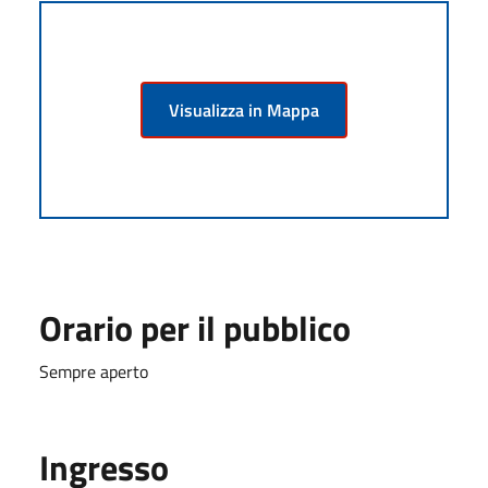
Visualizza in Mappa
Orario per il pubblico
Sempre aperto
Ingresso