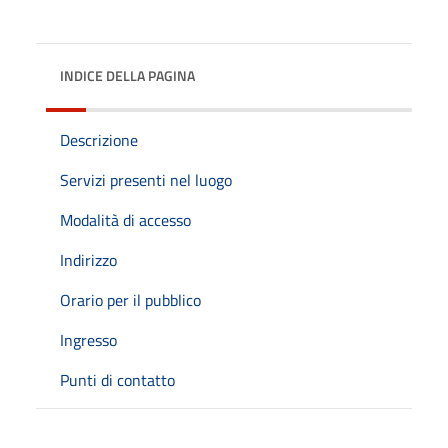
INDICE DELLA PAGINA
Descrizione
Servizi presenti nel luogo
Modalità di accesso
Indirizzo
Orario per il pubblico
Ingresso
Punti di contatto