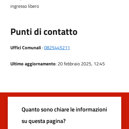
ingresso libero
Punti di contatto
Uffici Comunali
:
0825445211
Ultimo aggiornamento
: 20 febbraio 2025, 12:45
Quanto sono chiare le informazioni
su questa pagina?