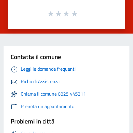
Contatta il comune
Leggi le domande frequenti
Richiedi Assistenza
Chiama il comune 0825 445211
Prenota un appuntamento
Problemi in città