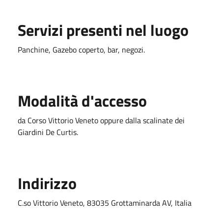
Servizi presenti nel luogo
Panchine, Gazebo coperto, bar, negozi.
Modalità d'accesso
da Corso Vittorio Veneto oppure dalla scalinate dei
Giardini De Curtis.
Indirizzo
C.so Vittorio Veneto, 83035 Grottaminarda AV, Italia