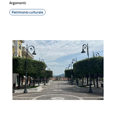
Argomenti:
Patrimonio culturale