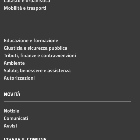
Catasto e urbanistica
Mobilità e trasporti
Educazione e formazione
Giustizia e sicurezza pubblica
Tributi, finanze e contravvenzioni
Ambiente
Salute, benessere e assistenza
Autorizzazioni
NOVITÀ
Notizie
Comunicati
Avvisi
VIVERE IL COMUNE