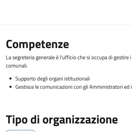
Competenze
La segreteria generale è l'ufficio che si occupa di gestire i
comunali.
Supporto degli organi istituzionali
Gestisce le comunicazioni con gli Amministratori ed i
Tipo di organizzazione