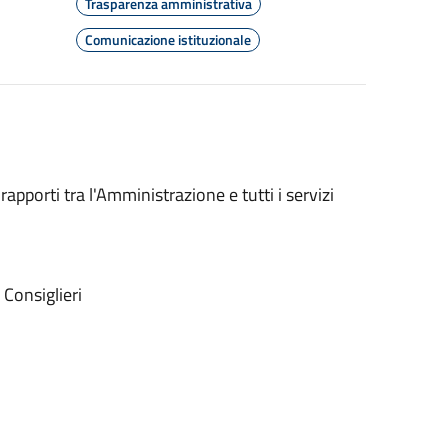
Trasparenza amministrativa
Comunicazione istituzionale
 rapporti tra l'Amministrazione e tutti i servizi
 Consiglieri