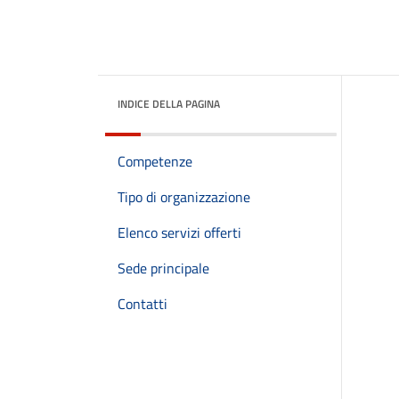
INDICE DELLA PAGINA
Competenze
Tipo di organizzazione
Elenco servizi offerti
Sede principale
Contatti