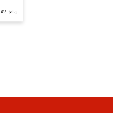
V, Italia