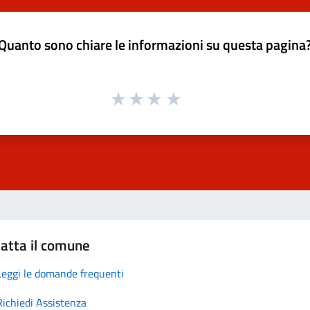
Quanto sono chiare le informazioni su questa pagina
atta il comune
Leggi le domande frequenti
Richiedi Assistenza