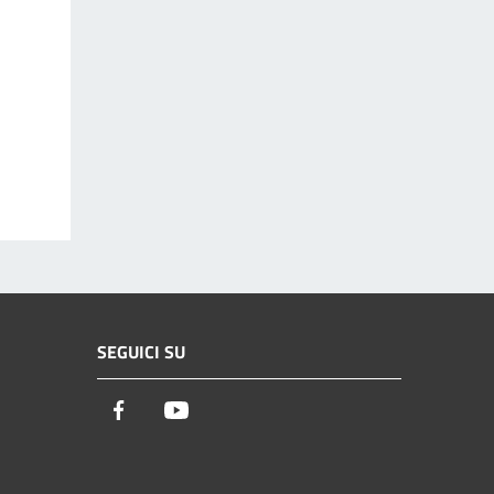
SEGUICI SU
Facebook
Youtube