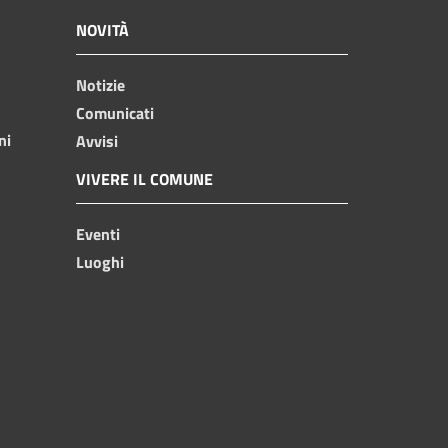
NOVITÀ
Notizie
Comunicati
ni
Avvisi
VIVERE IL COMUNE
Eventi
Luoghi