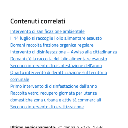
Contenuti correlati
Intervento di sanificazione ambientale
Il 14 luglio si raccoglie l'olio alimentare esausto
Domani raccolta frazione organica regolare
Intervento di disinfestazione – Avviso alla cittadinanza
Domani c'è la raccolta dell'olio alimentare esausto
Secondo intervento di disinfestazione dell'anno
Quarto intervento di derattizzazione sul territorio
comunale
Primo intervento di disinfestazione dell'anno
Raccolta vetro: recupero giornata per utenze
domestiche zona urbana e attività commerciali
Secondo intervento di derattizzazione
Ultimo aggiornamento
: 30 gennaio 2025, 13:34