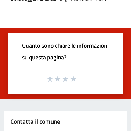
Quanto sono chiare le informazioni
su questa pagina?
Contatta il comune