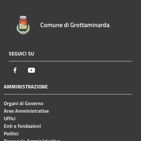
Comune di Grottaminarda
SEGUICI SU
Facebook
Youtube
AMMINISTRAZIONE
Organi di Governo
Aree Amministrative
Uffici
Enti e fondazioni
Politici
Personale Amministrativo