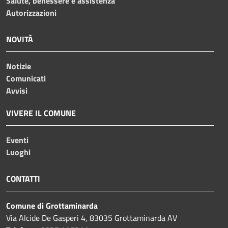
Salute, benessere e assistenza
Autorizzazioni
NOVITÀ
Notizie
Comunicati
Avvisi
VIVERE IL COMUNE
Eventi
Luoghi
CONTATTI
Comune di Grottaminarda
Via Alcide De Gasperi 4, 83035 Grottaminarda AV