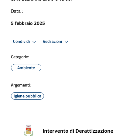
Data :
5 febbraio 2025
Condividi
Vedi azioni
Categorie:
Ambiente
Argomenti:
Igiene pubblica