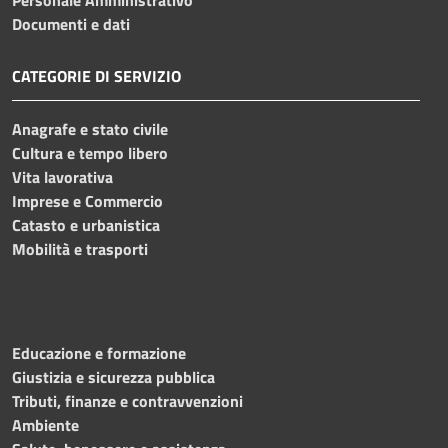
Documenti e dati
CATEGORIE DI SERVIZIO
Anagrafe e stato civile
Cultura e tempo libero
Vita lavorativa
Imprese e Commercio
Catasto e urbanistica
Mobilità e trasporti
Educazione e formazione
Giustizia e sicurezza pubblica
Tributi, finanze e contravvenzioni
Ambiente