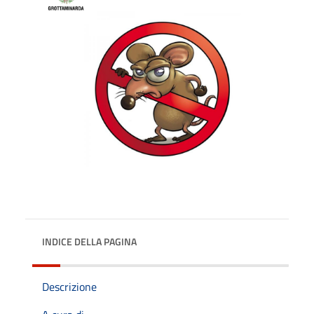
INDICE DELLA PAGINA
Descrizione