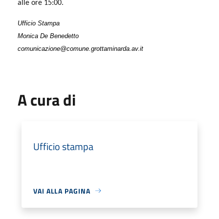
alle ore 15:00.
Ufficio Stampa
Monica De Benedetto
comunicazione@comune.grottaminarda.av.it
A cura di
Ufficio stampa
VAI ALLA PAGINA