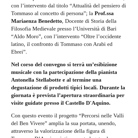
con l’intervento dal titolo “Attualità del pensiero di
Tommaso al concetto di persona”; la
Prof.ssa
Mariaenza Benedetto
, Docente di Storia della
Filosofia Medievale presso l’Università di Bari
“Aldo Moro”, con l’intervento “Oltre l’occidente
latino, il confronto di Tommaso con Arabi ed
Ebrei”.
Nel corso del convegno si terrà un’esibizione
musicale con la partecipazione della pianista
Antonella Stellabotte e al termine una
degustazione di prodotti tipici locali.
Durante la
giornata è prevista l’apertura straordinaria per
visite guidate presso il Castello D'Aquino.
Con questo evento il progetto “Percorsi nelle Valli
del Ben Vivere” amplia la sua portata, unendo,
attraverso la valorizzazione della figura di