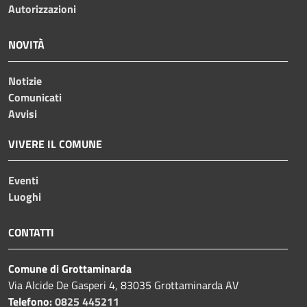
Autorizzazioni
NOVITÀ
Notizie
Comunicati
Avvisi
VIVERE IL COMUNE
Eventi
Luoghi
CONTATTI
Comune di Grottaminarda
Via Alcide De Gasperi 4, 83035 Grottaminarda AV
Telefono:
0825 445211