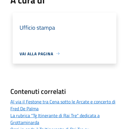
Ufficio stampa
VAI ALLA PAGINA
Contenuti correlati
Al via il Festone tra Cena sotto le Arcate e concerto di
Fred De Palma
La rubrica "Tg Itinerante di Rai Tre" dedicata a
Grottaminarda