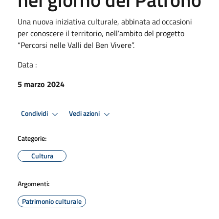
Una nuova iniziativa culturale, abbinata ad occasioni
per conoscere il territorio, nell’ambito del progetto
“Percorsi nelle Valli del Ben Vivere”.
Data :
5 marzo 2024
Condividi
Vedi azioni
Categorie:
Cultura
Argomenti:
Patrimonio culturale