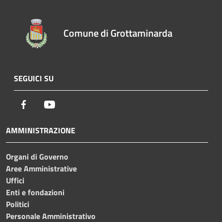
Comune di Grottaminarda
SEGUICI SU
Facebook
Youtube
AMMINISTRAZIONE
Organi di Governo
Aree Amministrative
Uffici
Enti e fondazioni
Politici
Personale Amministrativo