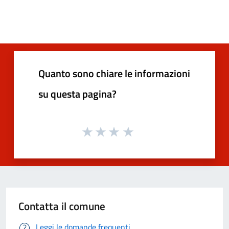
Quanto sono chiare le informazioni
su questa pagina?
Contatta il comune
Leggi le domande frequenti