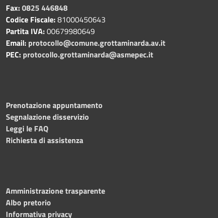
Fax:
0825 446848
Codice Fiscale:
81000450643
Partita IVA:
00679980649
Email:
protocollo@comune.grottaminarda.av.it
PEC:
protocollo.grottaminarda@asmepec.it
Prenotazione appuntamento
Segnalazione disservizio
Leggi le FAQ
Richiesta di assistenza
Amministrazione trasparente
Albo pretorio
Informativa privacy