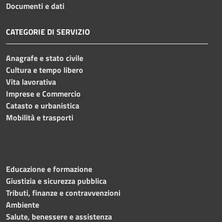
Documenti e dati
CATEGORIE DI SERVIZIO
Anagrafe e stato civile
Cultura e tempo libero
Vita lavorativa
Imprese e Commercio
Catasto e urbanistica
Mobilità e trasporti
Educazione e formazione
Giustizia e sicurezza pubblica
Tributi, finanze e contravvenzioni
Ambiente
Salute, benessere e assistenza