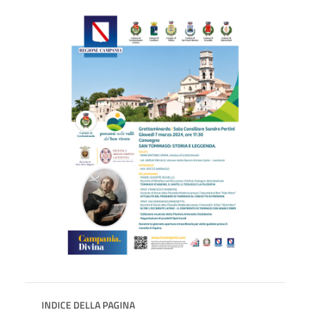
INDICE DELLA PAGINA