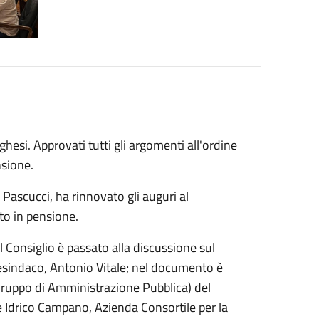
hesi. Approvati tutti gli argomenti all'ordine
nsione.
 Pascucci, ha rinnovato gli auguri al
to in pensione.
l Consiglio è passato alla discussione sul
cesindaco, Antonio Vitale; nel documento è
ruppo di Amministrazione Pubblica)
del
 Idrico Campano, Azienda Consortile per la