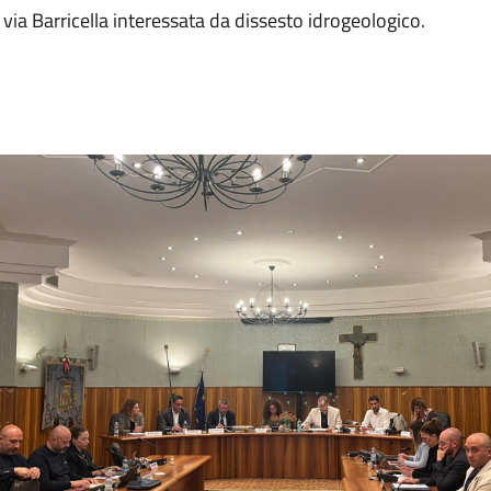
 via Barricella interessata da dissesto idrogeologico.