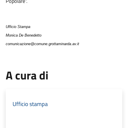
Popolare”.
Ufficio Stampa
Monica De Benedetto
comunicazione@comune.grottaminarda.av.it
A cura di
Ufficio stampa