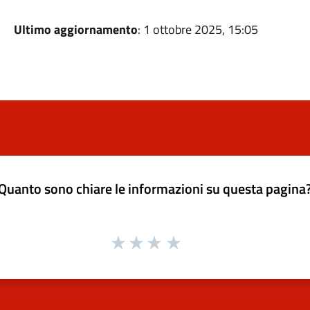
Ultimo aggiornamento
: 1 ottobre 2025, 15:05
Quanto sono chiare le informazioni su questa pagina