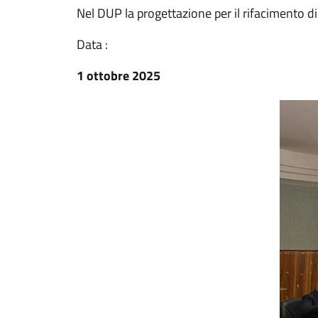
Nel DUP la progettazione per il rifacimento di
Data :
1 ottobre 2025