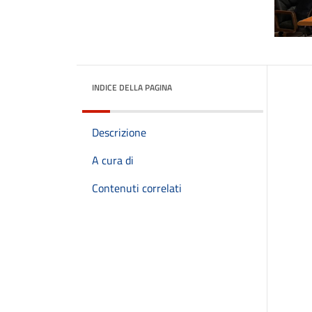
INDICE DELLA PAGINA
Descrizione
A cura di
Contenuti correlati