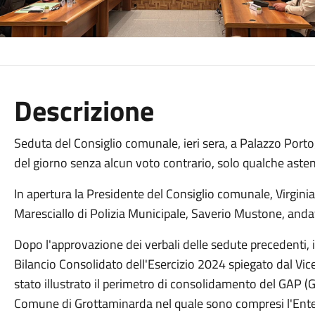
Descrizione
Seduta del Consiglio comunale, ieri sera, a Palazzo Portog
del giorno senza alcun voto contrario, solo qualche aste
In apertura la Presidente del Consiglio comunale, Virginia
Maresciallo di Polizia Municipale, Saverio Mustone, anda
Dopo l'approvazione dei verbali delle sedute precedenti, i
Bilancio Consolidato dell'Esercizio 2024 spiegato dal Vi
stato illustrato il perimetro di consolidamento del GAP (
G
Comune di Grottaminarda nel quale sono compresi l'Ente