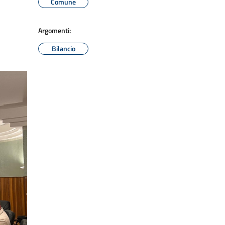
Comune
Argomenti:
Bilancio