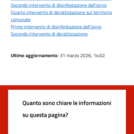
Secondo intervento di disinfestazione dell'anno
Quarto intervento di derattizzazione sul territorio
comunale
Primo intervento di disinfestazione dell'anno
Secondo intervento di derattizzazione
Ultimo aggiornamento
: 31 marzo 2026, 14:02
Quanto sono chiare le informazioni
su questa pagina?