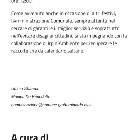
ore 12:00.
Come avvenuto anche in occasione di altri festivi,
l’Amministrazione Comunale, sempre attenta nel
cercare di garantire il miglior servizio e soprattutto
nell'evitare disagi ai cittadini, si sta impegnando con la
collaborazione di IrpiniAmbiente per recuperare le
raccolte che da calendario saltano.
Ufficio Stampa
Monica De Benedetto
comunicazione@comune.grottaminarda.av.it
A cura di