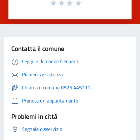
Contatta il comune
Leggi le domande frequenti
Richiedi Assistenza
Chiama il comune 0825 445211
Prenota un appuntamento
Problemi in città
Segnala disservizio