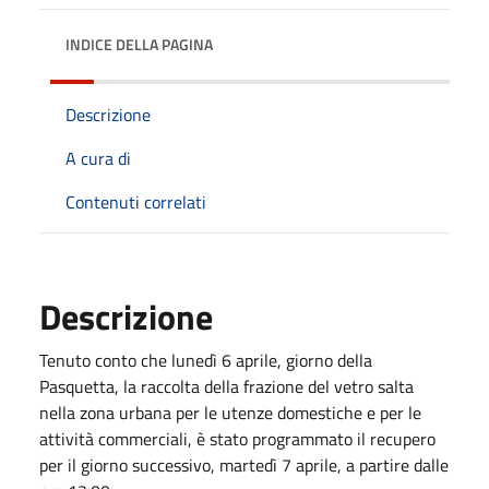
INDICE DELLA PAGINA
Descrizione
A cura di
Contenuti correlati
Descrizione
Tenuto conto che lunedì 6 aprile, giorno della
Pasquetta, la raccolta della frazione del vetro salta
nella zona urbana per le
utenze domestiche e per le
at
tività commerciali, è stato programmato il recupero
per il giorno successivo, martedì 7 aprile, a partire dalle