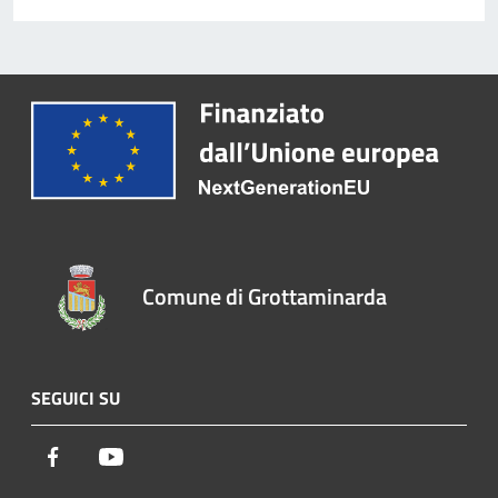
Comune di Grottaminarda
SEGUICI SU
Facebook
Youtube