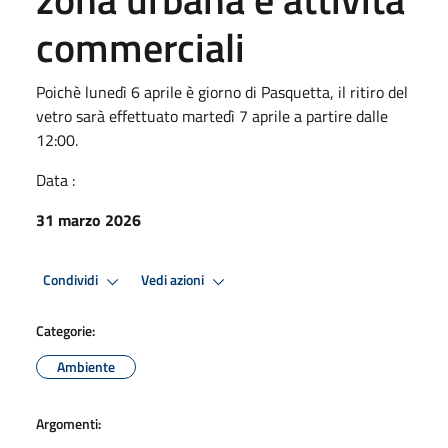
commerciali
Poichè lunedì 6 aprile è giorno di Pasquetta, il ritiro del
vetro sarà effettuato martedì 7 aprile a partire dalle
12:00.
Data :
31 marzo 2026
Condividi
Vedi azioni
Categorie:
Ambiente
Argomenti: