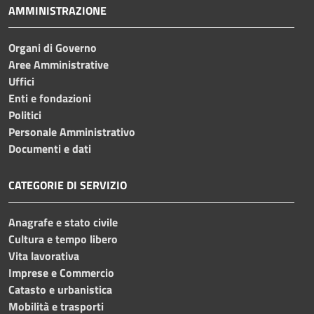
AMMINISTRAZIONE
Organi di Governo
Aree Amministrative
Uffici
Enti e fondazioni
Politici
Personale Amministrativo
Documenti e dati
CATEGORIE DI SERVIZIO
Anagrafe e stato civile
Cultura e tempo libero
Vita lavorativa
Imprese e Commercio
Catasto e urbanistica
Mobilità e trasporti