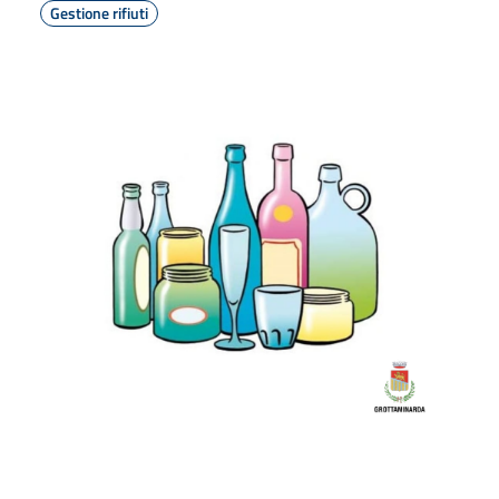
Gestione rifiuti