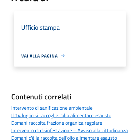
Ufficio stampa
VAI ALLA PAGINA
Contenuti correlati
Intervento di sanificazione ambientale
Il 14 luglio si raccoglie l'olio alimentare esausto
Domani raccolta frazione organica regolare
Intervento di disinfestazione – Avviso alla cittadinanza
Domani c'è la raccolta dell'olio alimentare esausto