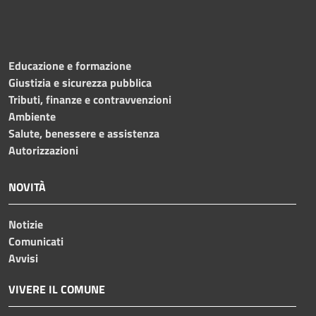
Educazione e formazione
Giustizia e sicurezza pubblica
Tributi, finanze e contravvenzioni
Ambiente
Salute, benessere e assistenza
Autorizzazioni
NOVITÀ
Notizie
Comunicati
Avvisi
VIVERE IL COMUNE