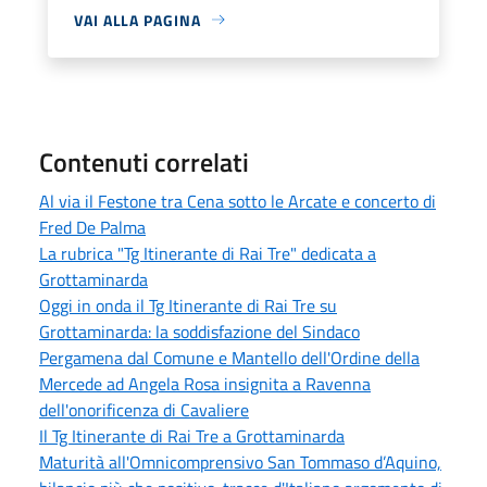
VAI ALLA PAGINA
Contenuti correlati
Al via il Festone tra Cena sotto le Arcate e concerto di
Fred De Palma
La rubrica "Tg Itinerante di Rai Tre" dedicata a
Grottaminarda
Oggi in onda il Tg Itinerante di Rai Tre su
Grottaminarda: la soddisfazione del Sindaco
Pergamena dal Comune e Mantello dell'Ordine della
Mercede ad Angela Rosa insignita a Ravenna
dell'onorificenza di Cavaliere
Il Tg Itinerante di Rai Tre a Grottaminarda
Maturità all'Omnicomprensivo San Tommaso d’Aquino,