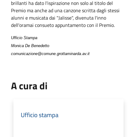
brillanti ha dato l'ispirazione non solo al titolo del
Premio ma anche ad una canzone scritta dagli stessi
alunni e musicata dai "Jalisse", divenuta l'inno
dell'oramai consueto appuntamento con il Premio.
Ufficio Stampa
Monica De Benedetto
comunicazione@comune.grottaminarda.av.it
A cura di
Ufficio stampa