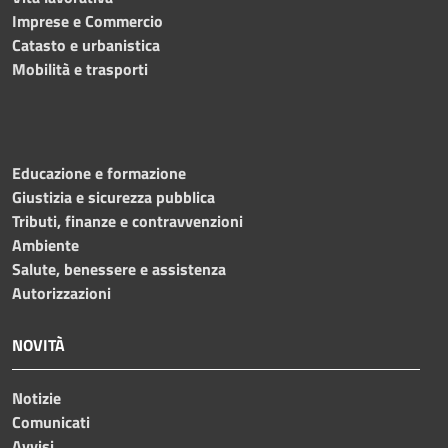
Imprese e Commercio
Catasto e urbanistica
Mobilità e trasporti
Educazione e formazione
Giustizia e sicurezza pubblica
Tributi, finanze e contravvenzioni
Ambiente
Salute, benessere e assistenza
Autorizzazioni
NOVITÀ
Notizie
Comunicati
Avvisi