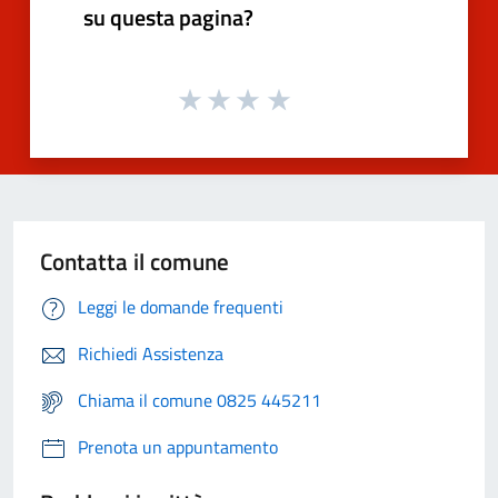
su questa pagina?
Contatta il comune
Leggi le domande frequenti
Richiedi Assistenza
Chiama il comune 0825 445211
Prenota un appuntamento