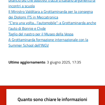
bilancio più che positivo: tracce d'Italiano argomento di
incontri a scuola
Il Ministro Valditara a Grottaminarda per la consegna
dei Diplomi ITS in Meccatronica
“C’era una volta... l’automobile”: a Grottaminarda anche
l'auto di Bonnie e Clyde
Taglio del nastro per il Museo della Vespa
A Grottaminarda formazione internazionale con la
Summer School dell'INGV
Ultimo aggiornamento
: 3 giugno 2025, 17:35
Quanto sono chiare le informazioni