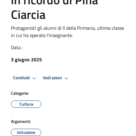
Ciarcia
Protagonisti gli alunni di II della Primaria, ultima classe
in cui ha operato l’insegnante.
Data :
3 giugno 2025
Condividi
Vedi azioni
Categorie:
Cultura
Argomenti:
Istruzione