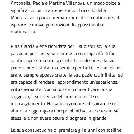
Antonella, Paola e Martina Villanova, un modo dolce e
significativo per mantenere vivo il ricordo della
Maestra scomparsa prematuramente e continuare ad
ispirare le nuove generazioni di appassionati di
matematica.
Pina Ciarcia viene ricordata per il suo sorriso, la sua
passione per l'insegnamento e la sua capacità di far
sentire ogni studente speciale. La dedizione alla sua
professione è stata un esempio per tutti. Le sue lezioni
erano sempre appassionate, la sua pazienza infinita, ed
era capace di rendere l'apprendimento un'esperienza
entusiasmante. Non si possono dimenticare la sua
saggezza, il suo senso dell'umorismo e il suo
incoraggiamento. Ha saputo guidare ed ispirare i suoi
alunni a raggiungere i propri obiettivi, a credere in sé
stessi e a non avere paura di sognare in grande.
La sua consuetudine di premiare gli alunni con stelline