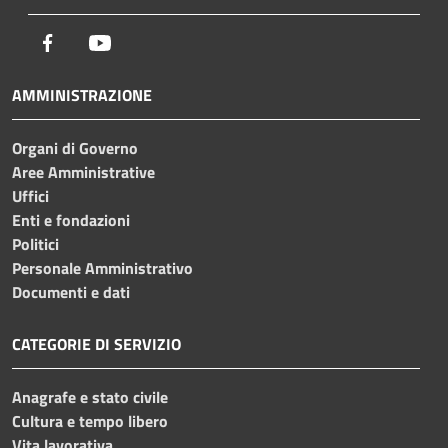
Facebook
Youtube
AMMINISTRAZIONE
Organi di Governo
Aree Amministrative
Uffici
Enti e fondazioni
Politici
Personale Amministrativo
Documenti e dati
CATEGORIE DI SERVIZIO
Anagrafe e stato civile
Cultura e tempo libero
Vita lavorativa