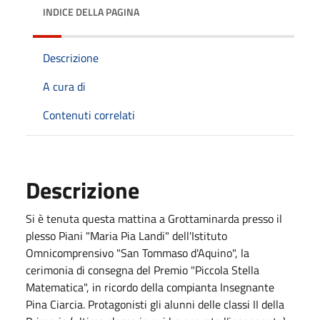
INDICE DELLA PAGINA
Descrizione
A cura di
Contenuti correlati
Descrizione
Si è tenuta questa mattina a Grottaminarda presso il
plesso Piani "Maria Pia Landi" dell'Istituto
Omnicomprensivo "San Tommaso d'Aquino", la
cerimonia di consegna del Premio "Piccola Stella
Matematica", in ricordo della compianta Insegnante
Pina Ciarcia. Protagonisti gli alunni delle classi II della