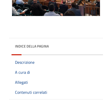
INDICE DELLA PAGINA
Descrizione
A cura di
Allegati
Contenuti correlati