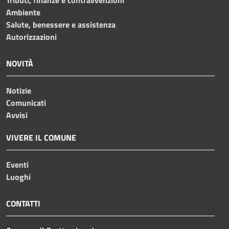
Tributi, finanze e contravvenzioni
Ambiente
Salute, benessere e assistenza
Autorizzazioni
NOVITÀ
Notizie
Comunicati
Avvisi
VIVERE IL COMUNE
Eventi
Luoghi
CONTATTI