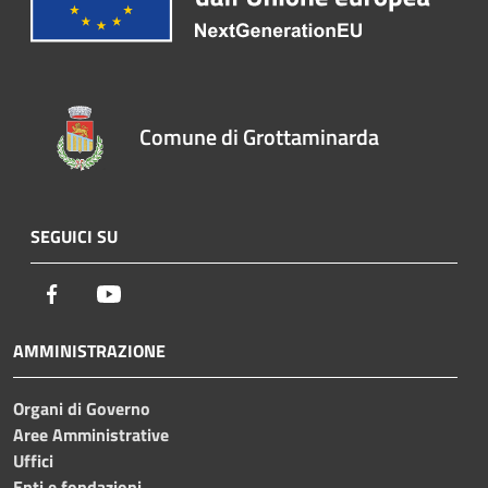
Comune di Grottaminarda
SEGUICI SU
Facebook
Youtube
AMMINISTRAZIONE
Organi di Governo
Aree Amministrative
Uffici
Enti e fondazioni