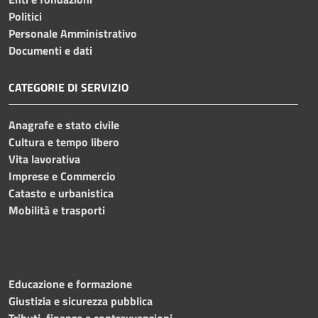
Politici
Personale Amministrativo
Documenti e dati
CATEGORIE DI SERVIZIO
Anagrafe e stato civile
Cultura e tempo libero
Vita lavorativa
Imprese e Commercio
Catasto e urbanistica
Mobilità e trasporti
Educazione e formazione
Giustizia e sicurezza pubblica