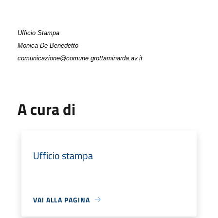
Ufficio Stampa
Monica De Benedetto
comunicazione@comune.grottaminarda.av.it
A cura di
Ufficio stampa
VAI ALLA PAGINA