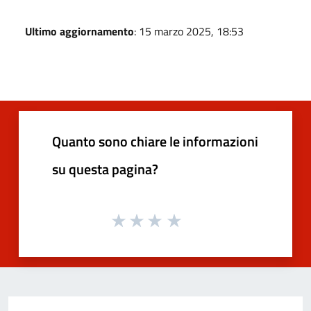
Ultimo aggiornamento
: 15 marzo 2025, 18:53
Quanto sono chiare le informazioni
su questa pagina?