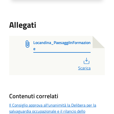
Allegati
Locandina_PaesaggiInFormazion
e
PDF
Scarica
Contenuti correlati
Il Consiglio approva all'unanimità la Delibera per la
salvaguardia occupazionale e il rilancio dello