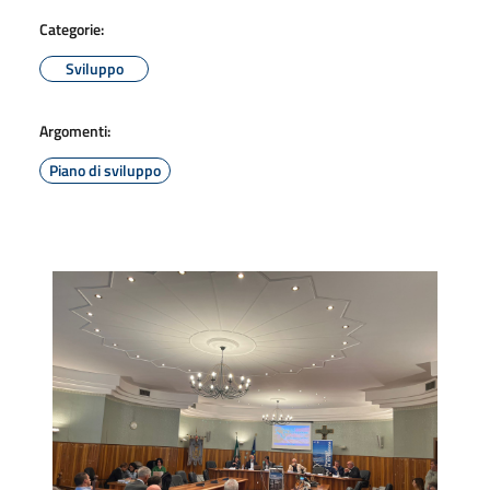
Categorie:
Sviluppo
Argomenti:
Piano di sviluppo