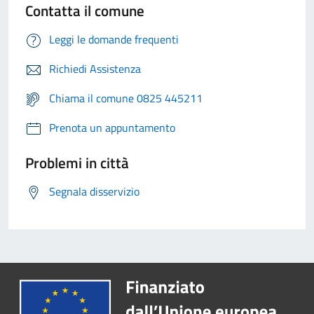
Contatta il comune
Leggi le domande frequenti
Richiedi Assistenza
Chiama il comune 0825 445211
Prenota un appuntamento
Problemi in città
Segnala disservizio