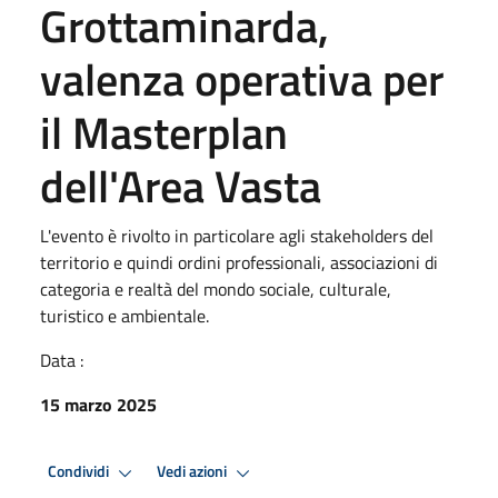
Grottaminarda,
valenza operativa per
il Masterplan
dell'Area Vasta
L'evento è rivolto in particolare agli stakeholders del
territorio e quindi ordini professionali, associazioni di
categoria e realtà del mondo sociale, culturale,
turistico e ambientale.
Data :
15 marzo 2025
Condividi
Vedi azioni