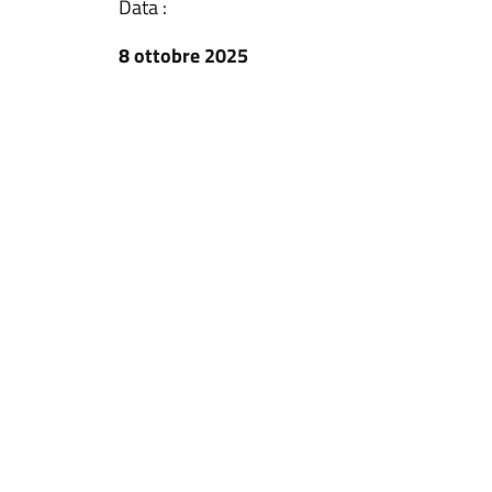
Data :
8 ottobre 2025