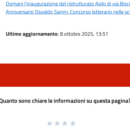
Domani l'inaugurazione del ristrutturato Asilo di via Bisci
Anniversario Osvaldo Sanini: Concorso letterario nelle s
Ultimo aggiornamento
: 8 ottobre 2025, 13:51
Quanto sono chiare le informazioni su questa pagina