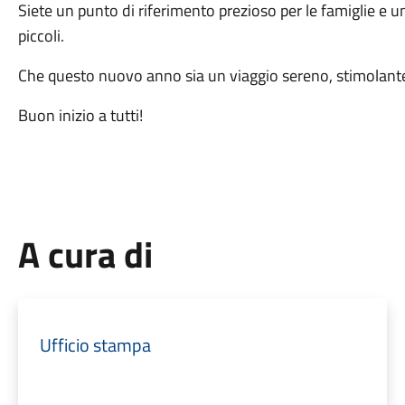
Siete un punto di riferimento prezioso per le famiglie e 
piccoli.
Che questo nuovo anno sia un viaggio sereno, stimolante
Buon inizio a tutti!
A cura di
Ufficio stampa