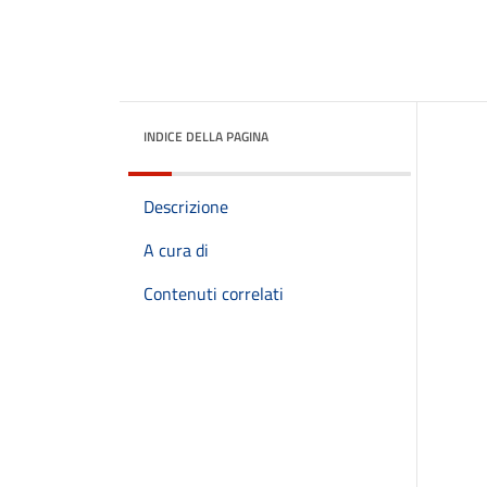
INDICE DELLA PAGINA
Descrizione
A cura di
Contenuti correlati