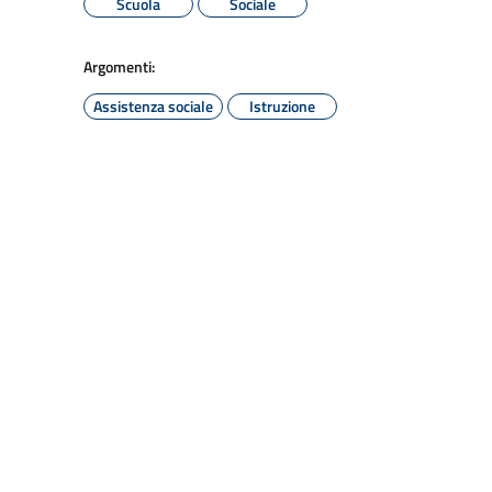
Scuola
Sociale
Argomenti:
Assistenza sociale
Istruzione