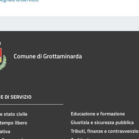
Comune di Grottaminarda
E DI SERVIZIO
Educazione e formazione
 stato civile
Giustizia e sicurezza pubblica
 tempo libero
Tributi, finanze e contravvenzio
ativa