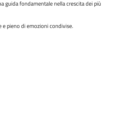
una guida fondamentale nella crescita dei più
 e pieno di emozioni condivise.