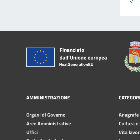
AMMINISTRAZIONE
CATEGORI
Organi di Governo
Anagrafe e
Aree Amministrative
Cultura e
Uffici
Vita lavor