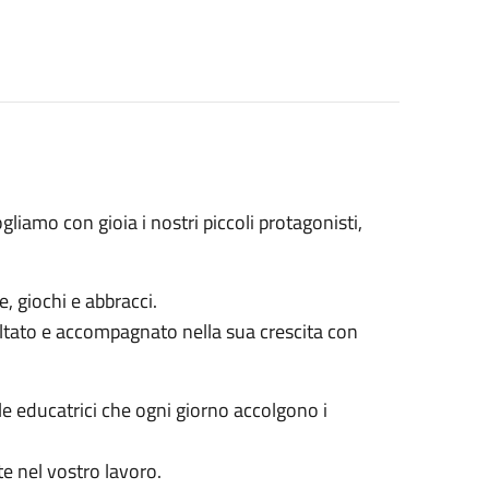
liamo con gioia i nostri piccoli protagonisti,
, giochi e abbracci.
ltato e accompagnato nella sua crescita con
e educatrici che ogni giorno accolgono i
te nel vostro lavoro.