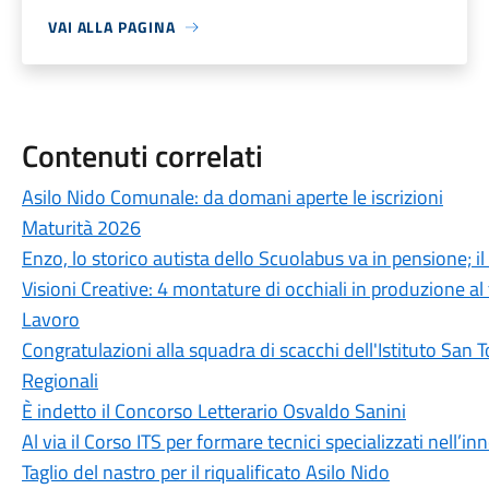
VAI ALLA PAGINA
Contenuti correlati
Asilo Nido Comunale: da domani aperte le iscrizioni
Maturità 2026
Enzo, lo storico autista dello Scuolabus va in pensione; 
Visioni Creative: 4 montature di occhiali in produzione a
Lavoro
Congratulazioni alla squadra di scacchi dell'Istituto San 
Regionali
È indetto il Concorso Letterario Osvaldo Sanini
Al via il Corso ITS per formare tecnici specializzati nell’i
Taglio del nastro per il riqualificato Asilo Nido