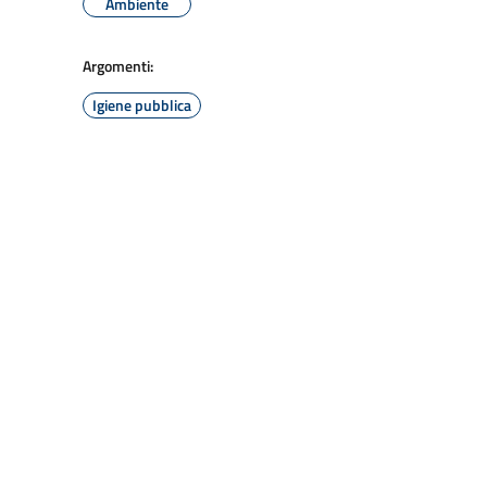
Ambiente
Argomenti:
Igiene pubblica