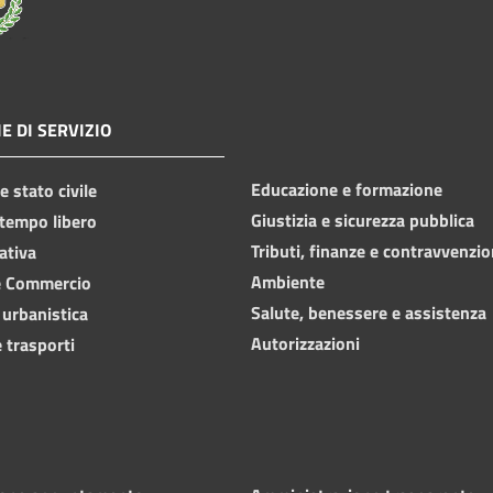
E DI SERVIZIO
Educazione e formazione
 stato civile
Giustizia e sicurezza pubblica
 tempo libero
Tributi, finanze e contravvenzio
ativa
Ambiente
e Commercio
Salute, benessere e assistenza
 urbanistica
Autorizzazioni
 trasporti