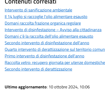
Contenuti correlati
Intervento di sanificazione ambientale
Il 14 luglio si raccoglie l'olio alimentare esausto
Domani raccolta frazione organica regolare
Intervento di disinfestazione – Avviso alla cittadinanza
Domani c'è la raccolta dell'olio alimentare esausto
Secondo intervento di disinfestazione dell'anno
Quarto intervento di derattizzazione sul territorio comun
Primo intervento di disinfestazione dell'anno
Raccolta vetro: recupero giornata per utenze domestiche
Secondo intervento di derattizzazione
Ultimo aggiornamento
: 10 ottobre 2024, 10:06