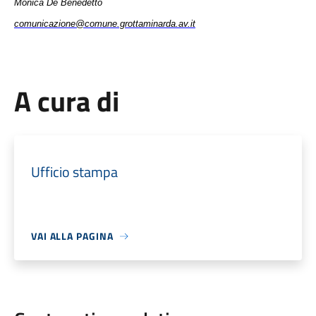
Monica De Benedetto
comunicazione@comune.grottaminarda.av.it
A cura di
Ufficio stampa
VAI ALLA PAGINA