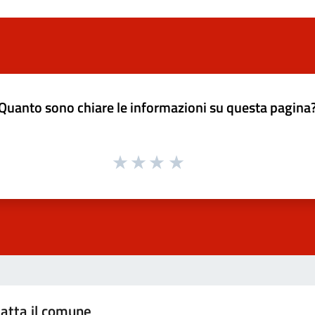
Quanto sono chiare le informazioni su questa pagina
atta il comune