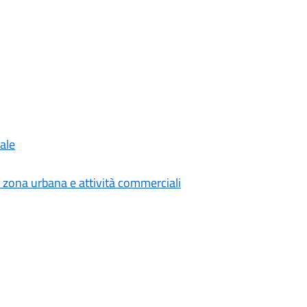
ale
 zona urbana e attività commerciali