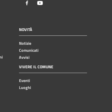
Facebook
Youtube
NOVITÀ
Notizie
Comunicati
ni
Avvisi
VIVERE IL COMUNE
Eventi
Luoghi