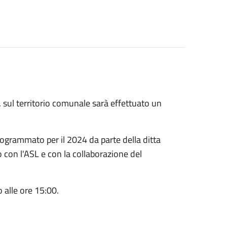
 sul territorio comunale sarà effettuato un
rogrammato per il 2024 da parte della ditta
o con l'ASL e con la collaborazione del
 alle ore 15:00.