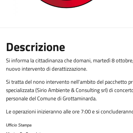
Descrizione
Si informa la cittadinanza che domani, martedì 8 ottobre,
nuovo intervento di derattizzazione.
Si tratta del nono intervento nell'ambito del pacchetto p
specializzata (Sirio Ambiente & Consulting srl) di concert
personale del Comune di Grottaminarda.
Le operazioni inizieranno alle ore 7:00 e si concluderanno
Ufficio Stampa