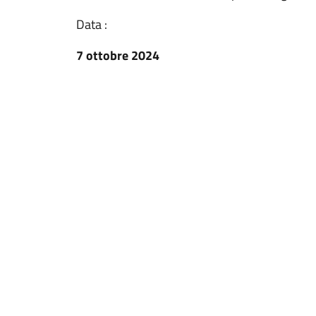
Data :
7 ottobre 2024