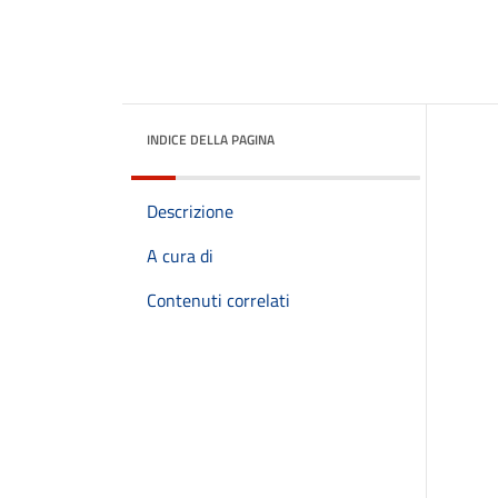
INDICE DELLA PAGINA
Descrizione
A cura di
Contenuti correlati