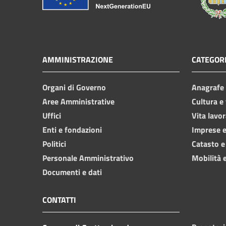
AMMINISTRAZIONE
CATEGORI
Organi di Governo
Anagrafe e
Aree Amministrative
Cultura e
Uffici
Vita lavor
Enti e fondazioni
Imprese 
Politici
Catasto e
Personale Amministrativo
Mobilità e
Documenti e dati
CONTATTI